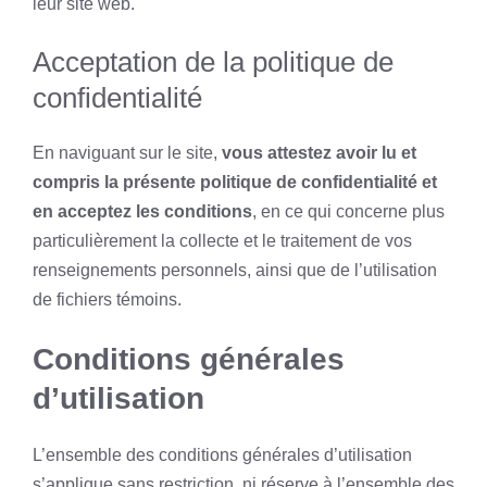
leur site web.
Acceptation de la politique de
confidentialité
En naviguant sur le site,
vous attestez avoir lu et
compris la présente politique de confidentialité et
en acceptez les conditions
, en ce qui concerne plus
particulièrement la collecte et le traitement de vos
renseignements personnels, ainsi que de l’utilisation
de fichiers témoins.
Conditions générales
d’utilisation
L’ensemble des conditions générales d’utilisation
s’applique sans restriction, ni réserve à l’ensemble des