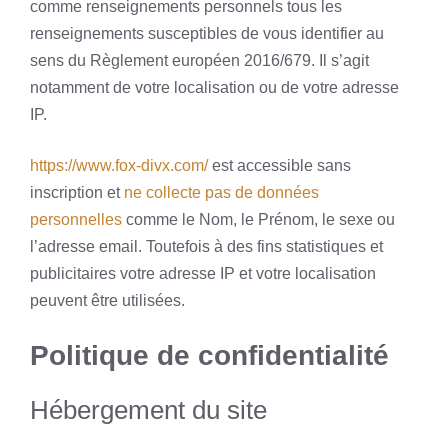
comme renseignements personnels tous les
renseignements susceptibles de vous identifier au
sens du Règlement européen 2016/679. Il s’agit
notamment de votre localisation ou de votre adresse
IP.
https://www.fox-divx.com/
est accessible sans
inscription et
ne collecte pas de données
personnelles
comme le Nom, le Prénom, le sexe ou
l’adresse email. Toutefois à des fins statistiques et
publicitaires votre adresse IP et votre localisation
peuvent être utilisées.
Politique de confidentialité
Hébergement du site