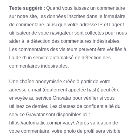
Texte suggéré :
Quand vous laissez un commentaire
sur notre site, les données inscrites dans le formulaire
de commentaire, ainsi que votre adresse IP et l’agent
utilisateur de votre navigateur sont collectés pour nous
aider à la détection des commentaires indésirables.
Les commentaires des visiteurs peuvent être vérifiés à
l’aide d’un service automatisé de détection des
commentaires indésirables.
Une chaîne anonymisée créée à partir de votre
adresse e-mail (également appelée hash) peut être
envoyée au service Gravatar pour vérifier si vous
utilisez ce dernier. Les clauses de confidentialité du
service Gravatar sont disponibles ici :
https://automattic.com/privacy/. Après validation de
votre commentaire, votre photo de profil sera visible