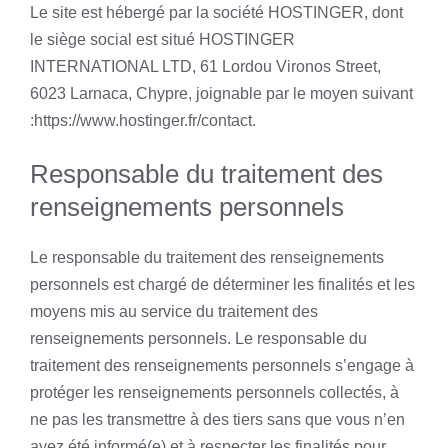
Le site est hébergé par la société HOSTINGER, dont
le siège social est situé HOSTINGER
INTERNATIONAL LTD, 61 Lordou Vironos Street,
6023 Larnaca, Chypre, joignable par le moyen suivant
:https://www.hostinger.fr/contact.
Responsable du traitement des
renseignements personnels
Le responsable du traitement des renseignements
personnels est chargé de déterminer les finalités et les
moyens mis au service du traitement des
renseignements personnels. Le responsable du
traitement des renseignements personnels s’engage à
protéger les renseignements personnels collectés, à
ne pas les transmettre à des tiers sans que vous n’en
ayez été informé(e) et à respecter les finalités pour