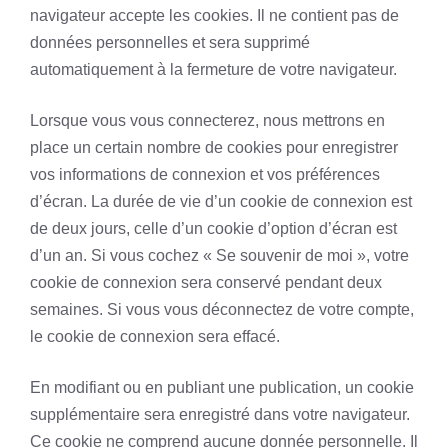
navigateur accepte les cookies. Il ne contient pas de
données personnelles et sera supprimé
automatiquement à la fermeture de votre navigateur.
Lorsque vous vous connecterez, nous mettrons en
place un certain nombre de cookies pour enregistrer
vos informations de connexion et vos préférences
d’écran. La durée de vie d’un cookie de connexion est
de deux jours, celle d’un cookie d’option d’écran est
d’un an. Si vous cochez « Se souvenir de moi », votre
cookie de connexion sera conservé pendant deux
semaines. Si vous vous déconnectez de votre compte,
le cookie de connexion sera effacé.
En modifiant ou en publiant une publication, un cookie
supplémentaire sera enregistré dans votre navigateur.
Ce cookie ne comprend aucune donnée personnelle. Il