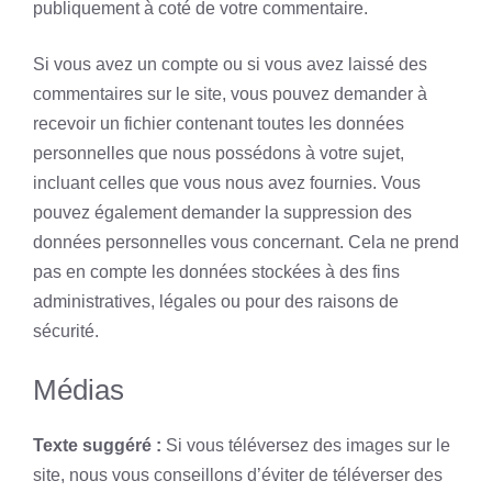
publiquement à coté de votre commentaire.
Si vous avez un compte ou si vous avez laissé des
commentaires sur le site, vous pouvez demander à
recevoir un fichier contenant toutes les données
personnelles que nous possédons à votre sujet,
incluant celles que vous nous avez fournies. Vous
pouvez également demander la suppression des
données personnelles vous concernant. Cela ne prend
pas en compte les données stockées à des fins
administratives, légales ou pour des raisons de
sécurité.
Médias
Texte suggéré :
Si vous téléversez des images sur le
site, nous vous conseillons d’éviter de téléverser des