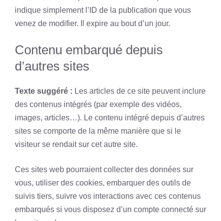
indique simplement l’ID de la publication que vous
venez de modifier. Il expire au bout d’un jour.
Contenu embarqué depuis
d’autres sites
Texte suggéré :
Les articles de ce site peuvent inclure
des contenus intégrés (par exemple des vidéos,
images, articles…). Le contenu intégré depuis d’autres
sites se comporte de la même manière que si le
visiteur se rendait sur cet autre site.
Ces sites web pourraient collecter des données sur
vous, utiliser des cookies, embarquer des outils de
suivis tiers, suivre vos interactions avec ces contenus
embarqués si vous disposez d’un compte connecté sur