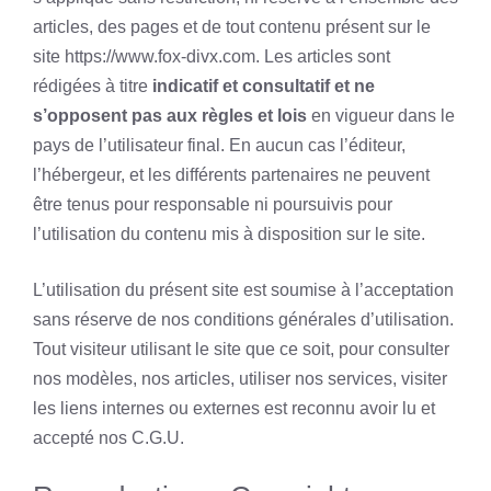
articles, des pages et de tout contenu présent sur le
site https://www.fox-divx.com. Les articles sont
rédigées à titre
indicatif et consultatif et ne
s’opposent pas aux règles et lois
en vigueur dans le
pays de l’utilisateur final. En aucun cas l’éditeur,
l’hébergeur, et les différents partenaires ne peuvent
être tenus pour responsable ni poursuivis pour
l’utilisation du contenu mis à disposition sur le site.
L’utilisation du présent site est soumise à l’acceptation
sans réserve de nos conditions générales d’utilisation.
Tout visiteur utilisant le site que ce soit, pour consulter
nos modèles, nos articles, utiliser nos services, visiter
les liens internes ou externes est reconnu avoir lu et
accepté nos C.G.U.