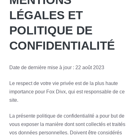
MENTIONS
LÉGALES ET
POLITIQUE DE
CONFIDENTIALITÉ
Date de dernière mise à jour : 22 août 2023
Le respect de votre vie privée est de la plus haute
importance pour Fox Divx, qui est responsable de ce
site.
La présente politique de confidentialité a pour but de
vous exposer la manière dont sont collectés et traités
vos données personnelles. Doivent être considérés