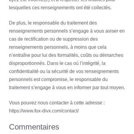
lesquelles ces renseignements ont été collectés.
De plus, le responsable du traitement des
renseignements personnels s’engage à vous aviser en
cas de rectification ou de suppression des
renseignements personnels, à moins que cela
n’entraîne pour lui des formalités, coûts ou démarches
disproportionnés. Dans le cas où l’intégrité, la
confidentialité ou la sécurité de vos renseignements
personnels est compromise, le responsable du
traitement s’engage à vous en informer par tout moyen.
Vous pouvez nous contacter à cette adresse :
https://www.fox-divx.com/contact/
Commentaires