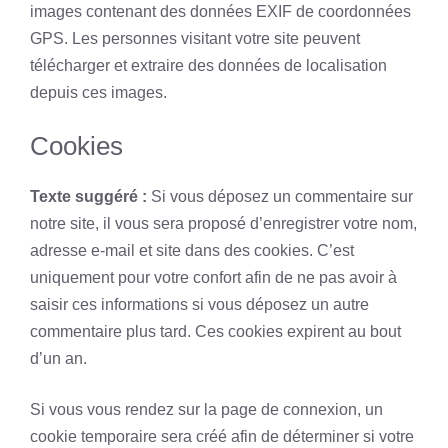
images contenant des données EXIF de coordonnées
GPS. Les personnes visitant votre site peuvent
télécharger et extraire des données de localisation
depuis ces images.
Cookies
Texte suggéré :
Si vous déposez un commentaire sur
notre site, il vous sera proposé d’enregistrer votre nom,
adresse e-mail et site dans des cookies. C’est
uniquement pour votre confort afin de ne pas avoir à
saisir ces informations si vous déposez un autre
commentaire plus tard. Ces cookies expirent au bout
d’un an.
Si vous vous rendez sur la page de connexion, un
cookie temporaire sera créé afin de déterminer si votre