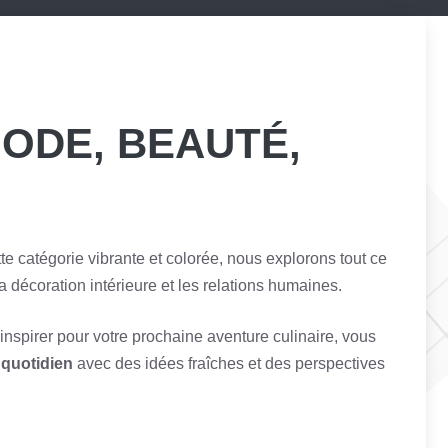
MODE, BEAUTÉ,
tte catégorie vibrante et colorée, nous explorons tout ce
a décoration intérieure et les relations humaines.
inspirer pour votre prochaine aventure culinaire, vous
 quotidien
avec des idées fraîches et des perspectives