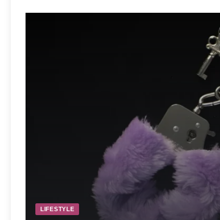
LIFESTYLE