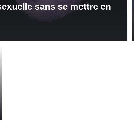
sexuelle sans se mettre en