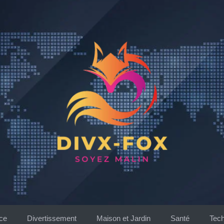
ce
Divertissement
Maison et Jardin
Santé
Tech