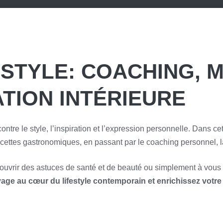
ESTYLE: COACHING, 
ATION INTÉRIEURE
ontre le style, l’inspiration et l’expression personnelle. Dans ce
recettes gastronomiques, en passant par le coaching personnel, l
couvrir des astuces de santé et de beauté ou simplement à vous 
age au cœur du lifestyle contemporain et enrichissez votre