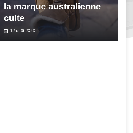
la marque australienne
culte
12 août 2023