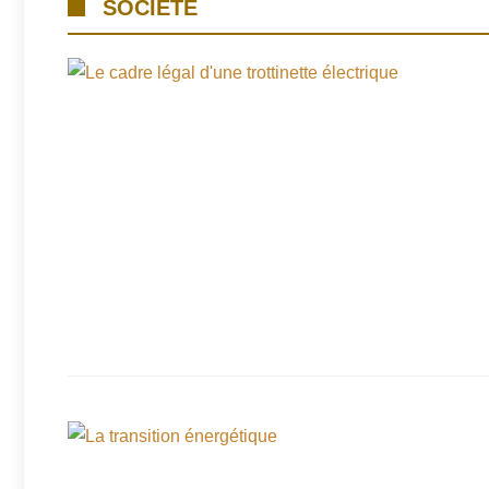
SOCIÉTÉ