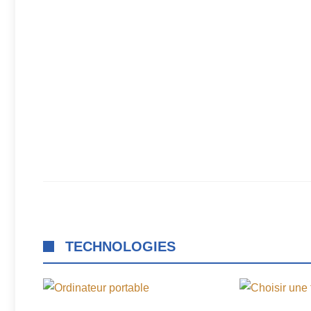
TECHNOLOGIES