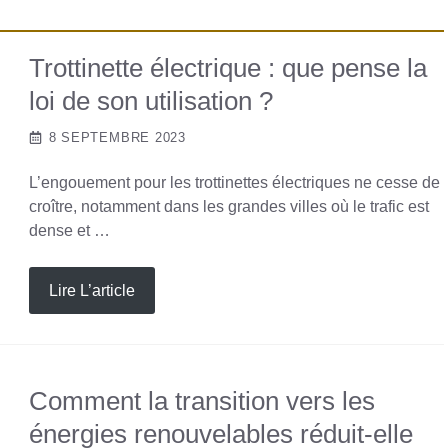
Trottinette électrique : que pense la
loi de son utilisation ?
8 SEPTEMBRE 2023
L’engouement pour les trottinettes électriques ne cesse de
croître, notamment dans les grandes villes où le trafic est
dense et …
Lire L’article
Comment la transition vers les
énergies renouvelables réduit-elle