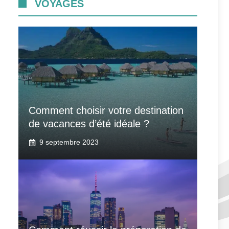
VOYAGES
Comment choisir votre destination
de vacances d’été idéale ?
9 septembre 2023