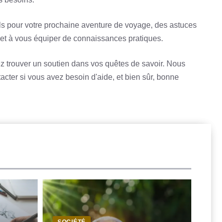
ls pour votre prochaine aventure de voyage, des astuces
 et à vous équiper de connaissances pratiques.
z trouver un soutien dans vos quêtes de savoir. Nous
ter si vous avez besoin d'aide, et bien sûr, bonne
SOCIÉTÉ