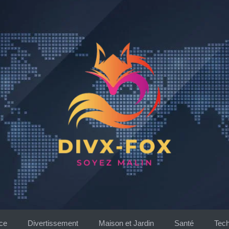
ce
Divertissement
Maison et Jardin
Santé
Tech