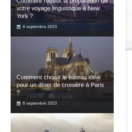
Comment réussir la préparation de
votre voyage linguistique à New
York ?
8 septembre 2023
Comment choisir le bateau idéal
pour un dîner de croisière à Paris
?
8 septembre 2023