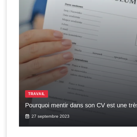
TRAVAIL
Pourquoi mentir dans son CV est une tr
27 septembre 2023