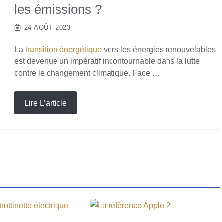
les émissions ?
24 AOÛT 2023
La
transition énergétique
vers les énergies renouvelables
est devenue un impératif incontournable dans la lutte
contre le changement climatique. Face …
Lire L’article