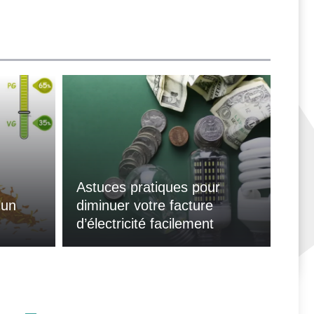
Astuces pratiques pour
’un
diminuer votre facture
d’électricité facilement