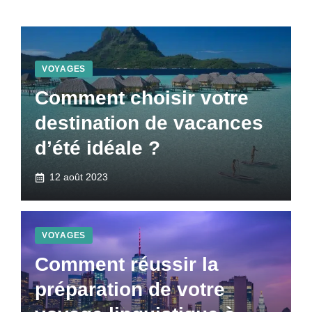
VOYAGES
Comment choisir votre
destination de vacances
d’été idéale ?
12 août 2023
VOYAGES
Comment réussir la
préparation de votre