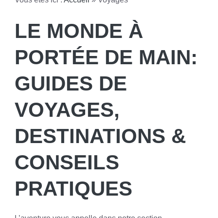
LE MONDE À
PORTÉE DE MAIN:
GUIDES DE
VOYAGES,
DESTINATIONS &
CONSEILS
PRATIQUES