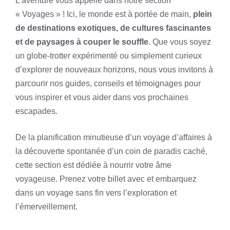
L’aventure vous appelle dans notre section
« Voyages » ! Ici, le monde est à portée de main,
plein
de destinations exotiques, de cultures fascinantes
et de paysages à couper le souffle
. Que vous soyez
un globe-trotter expérimenté ou simplement curieux
d’explorer de nouveaux horizons, nous vous invitons à
parcourir nos guides, conseils et témoignages pour
vous inspirer et vous aider dans vos prochaines
escapades.
De la planification minutieuse d’un voyage d’affaires à
la découverte spontanée d’un coin de paradis caché,
cette section est dédiée à nourrir votre âme
voyageuse. Prenez votre billet avec et embarquez
dans un voyage sans fin vers l’exploration et
l’émerveillement.