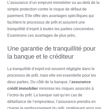
L’assurance d’un emprunt immobilier va au-delà de la
simple protection contre le risque de défaut de
paiement. Elle offre des avantages spécifiques qui
facilitent le processus de prêt et assurent une
tranquillité d’esprit à toutes les parties concernées.
Examinons ces avantages de plus près.
Une garantie de tranquillité pour
la banque et le créditeur
La tranquillité d’esprit est souvent négligée dans le
processus de prêt, mais elle est essentielle pour les
deux parties. Du côté de la banque, l’
assurance
crédit immobilier
minimise les risques associés à
l’octroi du prêt. La banque sait qu’en cas de
défaillance de l’emprunteur, l’assurance prendra en
charge le remboursement du prêt, protégeant ainsi son