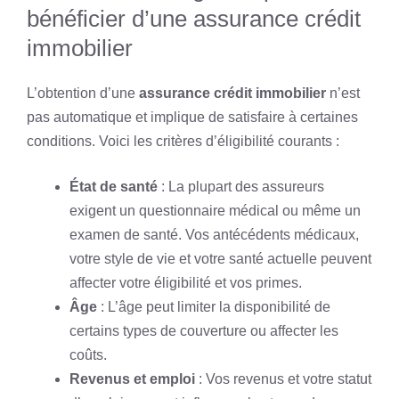
bénéficier d’une assurance crédit
immobilier
L’obtention d’une
assurance crédit immobilier
n’est
pas automatique et implique de satisfaire à certaines
conditions. Voici les critères d’éligibilité courants :
État de santé
: La plupart des assureurs
exigent un questionnaire médical ou même un
examen de santé. Vos antécédents médicaux,
votre style de vie et votre santé actuelle peuvent
affecter votre éligibilité et vos primes.
Âge
: L’âge peut limiter la disponibilité de
certains types de couverture ou affecter les
coûts.
Revenus et emploi
: Vos revenus et votre statut