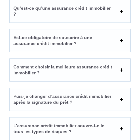
Qu’est-ce qu’une assurance crédit immobilier
?
Est-ce obligatoire de souscrire à une
assurance crédit immobilier ?
Comment choisir la meilleure assurance crédit
immobilier ?
Puis-je changer d’assurance crédit immobilier
après la signature du prêt ?
L’assurance crédit immobilier couvre-t-elle
tous les types de risques ?