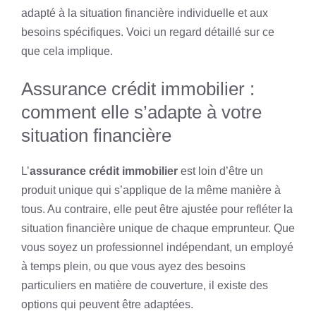
adapté à la situation financière individuelle et aux
besoins spécifiques. Voici un regard détaillé sur ce
que cela implique.
Assurance crédit immobilier :
comment elle s’adapte à votre
situation financière
L’
assurance crédit immobilier
est loin d’être un
produit unique qui s’applique de la même manière à
tous. Au contraire, elle peut être ajustée pour refléter la
situation financière unique de chaque emprunteur. Que
vous soyez un professionnel indépendant, un employé
à temps plein, ou que vous ayez des besoins
particuliers en matière de couverture, il existe des
options qui peuvent être adaptées.