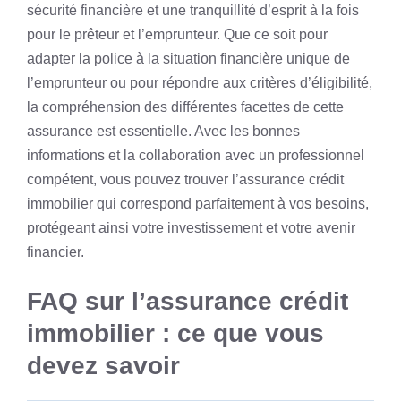
sécurité financière et une tranquillité d’esprit à la fois
pour le prêteur et l’emprunteur. Que ce soit pour
adapter la police à la situation financière unique de
l’emprunteur ou pour répondre aux critères d’éligibilité,
la compréhension des différentes facettes de cette
assurance est essentielle. Avec les bonnes
informations et la collaboration avec un professionnel
compétent, vous pouvez trouver l’assurance crédit
immobilier qui correspond parfaitement à vos besoins,
protégeant ainsi votre investissement et votre avenir
financier.
FAQ sur l’assurance crédit
immobilier : ce que vous
devez savoir