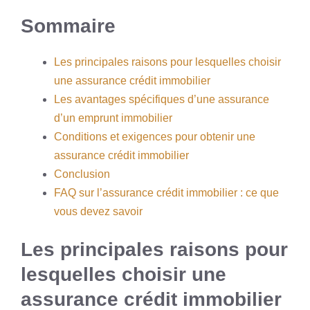
Sommaire
Les principales raisons pour lesquelles choisir
une assurance crédit immobilier
Les avantages spécifiques d’une assurance
d’un emprunt immobilier
Conditions et exigences pour obtenir une
assurance crédit immobilier
Conclusion
FAQ sur l’assurance crédit immobilier : ce que
vous devez savoir
Les principales raisons pour
lesquelles choisir une
assurance crédit immobilier