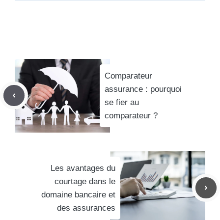
Comparateur
assurance : pourquoi
se fier au
comparateur ?
Les avantages du
courtage dans le
domaine bancaire et
des assurances