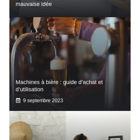
mauvaise idée
Machines à bière : guide d’achat et
d’utilisation
9 septembre 2023