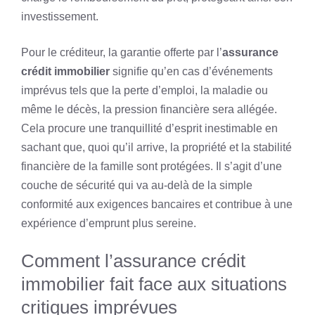
investissement.
Pour le créditeur, la garantie offerte par l’
assurance
crédit immobilier
signifie qu’en cas d’événements
imprévus tels que la perte d’emploi, la maladie ou
même le décès, la pression financière sera allégée.
Cela procure une tranquillité d’esprit inestimable en
sachant que, quoi qu’il arrive, la propriété et la stabilité
financière de la famille sont protégées. Il s’agit d’une
couche de sécurité qui va au-delà de la simple
conformité aux exigences bancaires et contribue à une
expérience d’emprunt plus sereine.
Comment l’assurance crédit
immobilier fait face aux situations
critiques imprévues