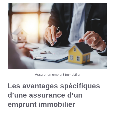
Assurer un emprunt immobilier
Les avantages spécifiques
d’une assurance d’un
emprunt immobilier