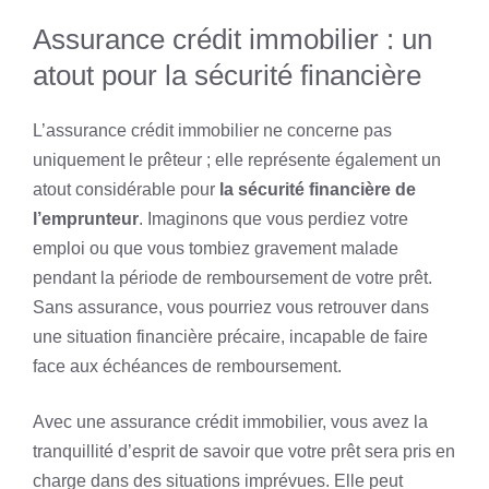
Assurance crédit immobilier : un
atout pour la sécurité financière
L’assurance crédit immobilier ne concerne pas
uniquement le prêteur ; elle représente également un
atout considérable pour
la sécurité financière de
l’emprunteur
. Imaginons que vous perdiez votre
emploi ou que vous tombiez gravement malade
pendant la période de remboursement de votre prêt.
Sans assurance, vous pourriez vous retrouver dans
une situation financière précaire, incapable de faire
face aux échéances de remboursement.
Avec une assurance crédit immobilier, vous avez la
tranquillité d’esprit de savoir que votre prêt sera pris en
charge dans des situations imprévues. Elle peut