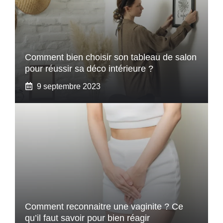
Comment bien choisir son tableau de salon
pour réussir sa déco intérieure ?
9 septembre 2023
Comment reconnaitre une vaginite ? Ce
qu’il faut savoir pour bien réagir