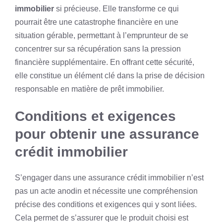
immobilier
si précieuse. Elle transforme ce qui
pourrait être une catastrophe financière en une
situation gérable, permettant à l’emprunteur de se
concentrer sur sa récupération sans la pression
financière supplémentaire. En offrant cette sécurité,
elle constitue un élément clé dans la prise de décision
responsable en matière de prêt immobilier.
Conditions et exigences
pour obtenir une assurance
crédit immobilier
S’engager dans une assurance crédit immobilier n’est
pas un acte anodin et nécessite une compréhension
précise des conditions et exigences qui y sont liées.
Cela permet de s’assurer que le produit choisi est