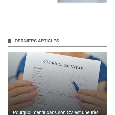
DERNIERS ARTICLES
Pourquoi mentir dans son CV est une très