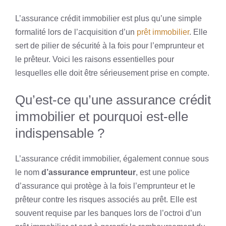
L’assurance crédit immobilier est plus qu’une simple
formalité lors de l’acquisition d’un
prêt immobilier
. Elle
sert de pilier de sécurité à la fois pour l’emprunteur et
le prêteur. Voici les raisons essentielles pour
lesquelles elle doit être sérieusement prise en compte.
Qu’est-ce qu’une assurance crédit
immobilier et pourquoi est-elle
indispensable ?
L’assurance crédit immobilier, également connue sous
le nom
d’assurance emprunteur
, est une police
d’assurance qui protège à la fois l’emprunteur et le
prêteur contre les risques associés au prêt. Elle est
souvent requise par les banques lors de l’octroi d’un