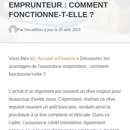
EMPRUNTEUR : COMMENT
FONCTIONNE-T-ELLE ?
Par Oscar
Mise à jour le
25 août 2023
Vous êtes ici :
Accueil
»
Finance
»
Découvrez les
avantages de l’assurance emprunteur : comment
fonctionne-t-elle ?
L’achat d’un logement est souvent un rêve majeur pour
beaucoup d’entre nous. Cependant, réaliser ce rêve
requiert souvent un prêt bancaire, rendant ainsi la
procédure à la fois complexe et délicate. Dans ce
cadre, l’assurance crédit immobilier, également