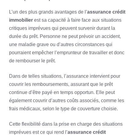
L’un des plus grands avantages de l’
assurance crédit
immobilier
est sa capacité à faire face aux situations
critiques imprévues qui peuvent survenir durant la
durée du prêt. Personne ne peut prévoir un accident,
une maladie grave ou d’autres circonstances qui
pourraient empêcher l’emprunteur de travailler et donc
de rembourser le prêt.
Dans de telles situations, l’assurance intervient pour
couvrir les remboursements, assurant que le prêt
continue d’être payé en temps opportun. Elle peut
également couvrir d’autres coûts associés, comme les
frais médicaux, selon le type de couverture choisie.
Cette flexibilité dans la prise en charge des situations
imprévues est ce qui rend l’
assurance crédit