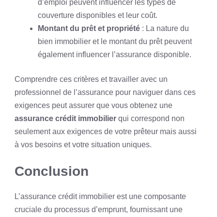
d’emploi peuvent influencer les types de
couverture disponibles et leur coût.
Montant du prêt et propriété
: La nature du
bien immobilier et le montant du prêt peuvent
également influencer l’assurance disponible.
Comprendre ces critères et travailler avec un
professionnel de l’assurance pour naviguer dans ces
exigences peut assurer que vous obtenez une
assurance crédit immobilier
qui correspond non
seulement aux exigences de votre prêteur mais aussi
à vos besoins et votre situation uniques.
Conclusion
L’assurance crédit immobilier est une composante
cruciale du processus d’emprunt, fournissant une