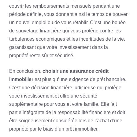
couvrir les remboursements mensuels pendant une
période définie, vous donnant ainsi le temps de trouver
un nouvel emploi ou de vous rétablir. C’est une bouée
de sauvetage financière qui vous protège contre les
turbulences économiques et les incertitudes de la vie,
garantissant que votre investissement dans la
propriété reste sûr et sécurisé.
En conclusion,
choisir une assurance crédit
immobilier
est plus qu’une exigence de prêt bancaire.
C’est une décision financière judicieuse qui protège
votre investissement et offre une sécurité
supplémentaire pour vous et votre famille. Elle fait
partie intégrante de la responsabilité financière et doit
être soigneusement considérée lors de l’achat d’une
propriété par le biais d’un prêt immobilier.