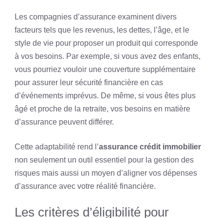
Les compagnies d’assurance examinent divers
facteurs tels que les revenus, les dettes, l’âge, et le
style de vie pour proposer un produit qui corresponde
à vos besoins. Par exemple, si vous avez des enfants,
vous pourriez vouloir une couverture supplémentaire
pour assurer leur sécurité financière en cas
d’événements imprévus. De même, si vous êtes plus
âgé et proche de la retraite, vos besoins en matière
d’assurance peuvent différer.
Cette adaptabilité rend l’
assurance crédit immobilier
non seulement un outil essentiel pour la gestion des
risques mais aussi un moyen d’aligner vos dépenses
d’assurance avec votre réalité financière.
Les critères d’éligibilité pour