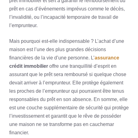
prêt immobilier et sert à garantir le remboursement du
prêt en cas d’événements imprévus comme le décès,
l’invalidité, ou l’incapacité temporaire de travail de
l’emprunteur.
Mais pourquoi est-elle indispensable ? L’achat d’une
maison est l’une des plus grandes décisions
financières de la vie d’une personne. L’
assurance
crédit immobilier
offre une tranquillité d’esprit en
assurant que le prêt sera remboursé si quelque chose
devait arriver à l’emprunteur. Elle protège également
les proches de l’emprunteur qui pourraient être tenus
responsables du prêt en son absence. En somme, elle
est une couche supplémentaire de sécurité qui protège
l’investissement et garantit que le rêve de posséder
une maison ne se transforme pas en cauchemar
financier.