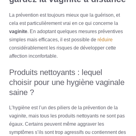
La prévention est toujours mieux que la guérison, et
cela est particulièrement vrai en ce qui concerne la
vaginite
. En adoptant quelques mesures préventives
simples mais efficaces, il est possible de
réduire
considérablement les risques de développer cette
affection inconfortable.
Produits nettoyants : lequel
choisir pour une hygiène vaginale
saine ?
L’hygiène est l’un des piliers de la prévention de la
vaginite, mais tous les produits nettoyants ne sont pas
égaux. Certains peuvent même aggraver les
symptômes s’ils sont trop agressifs ou contiennent des