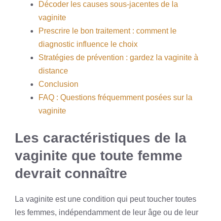
Décoder les causes sous-jacentes de la
vaginite
Prescrire le bon traitement : comment le
diagnostic influence le choix
Stratégies de prévention : gardez la vaginite à
distance
Conclusion
FAQ : Questions fréquemment posées sur la
vaginite
Les caractéristiques de la
vaginite que toute femme
devrait connaître
La vaginite est une condition qui peut toucher toutes
les femmes, indépendamment de leur âge ou de leur