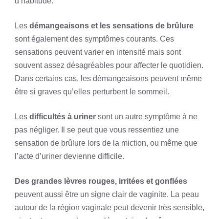
d’habitude.
Les
démangeaisons et les sensations de brûlure
sont également des symptômes courants. Ces
sensations peuvent varier en intensité mais sont
souvent assez désagréables pour affecter le quotidien.
Dans certains cas, les démangeaisons peuvent même
être si graves qu’elles perturbent le sommeil.
Les
difficultés à uriner
sont un autre symptôme à ne
pas négliger. Il se peut que vous ressentiez une
sensation de brûlure lors de la miction, ou même que
l’acte d’uriner devienne difficile.
Des grandes lèvres rouges, irritées et gonflées
peuvent aussi être un signe clair de vaginite. La peau
autour de la région vaginale peut devenir très sensible,