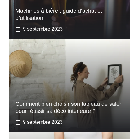
Machines à bière : guide d’achat et
d’utilisation
9 septembre 2023
Comment bien choisir son tableau de salon
pour réussir sa déco intérieure ?
9 septembre 2023