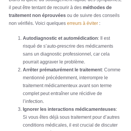
il peut être tentant de recourir à des
méthodes de
traitement non éprouvées
ou de suivre des conseils
non vérifiés. Voici quelques
erreurs à éviter
:
Autodiagnostic et automédication
: Il est
risqué de s’auto-prescrire des médicaments
sans un diagnostic professionnel, car cela
pourrait aggraver le problème.
Arrêter prématurément le traitement
: Comme
mentionné précédemment, interrompre le
traitement médicamenteux avant son terme
complet peut entraîner une récidive de
l’infection.
Ignorer les interactions médicamenteuses
:
Si vous êtes déjà sous traitement pour d’autres
conditions médicales, il est crucial de discuter