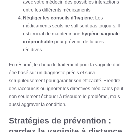
avec votre médecin des possibles interactions
entre les différents médicaments.
Négliger les conseils d’hygiène
: Les
médicaments seuls ne suffisent pas toujours. Il
est crucial de maintenir une
hygiène vaginale
irréprochable
pour prévenir de futures
récidives.
En résumé, le choix du traitement pour la vaginite doit
être basé sur un diagnostic précis et suivi
scrupuleusement pour garantir son efficacité. Prendre
des raccourcis ou ignorer les directives médicales peut
non seulement échouer à résoudre le problème, mais
aussi aggraver la condition.
Stratégies de prévention :
gardez la vaginite à distance