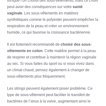
lorsque l’on choisit des sous-vêtements, mais ce choix
peut avoir des conséquences sur votre
santé
vaginale
. Les sous-vêtements en matières
synthétiques comme le polyester peuvent empêcher la
respiration de la peau et créer un environnement
humide, ce qui favorise la croissance bactérienne.
Il est fortement recommandé de
choisir des sous-
vêtements en coton
. Cette matière permet à la peau
de respirer et contribue à maintenir la région vaginale
au sec. Si vous faites du sport ou si vous vivez dans
un climat chaud, pensez également à changer de
sous-vêtements plus fréquemment.
Les strings peuvent également poser problème. Ce
type de sous-vêtement peut faciliter le transfert de
bactéries de l’anus à la vulve, augmentant ainsi le