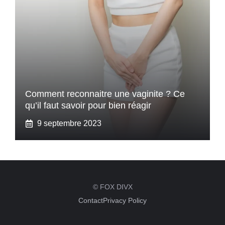
Comment reconnaitre une vaginite ? Ce
qu’il faut savoir pour bien réagir
9 septembre 2023
© FOX DIVX
Contact
Privacy Policy