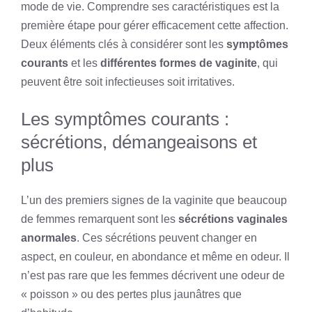
mode de vie. Comprendre ses caractéristiques est la
première étape pour gérer efficacement cette affection.
Deux éléments clés à considérer sont les
symptômes
courants
et les
différentes formes de vaginite
, qui
peuvent être soit infectieuses soit irritatives.
Les symptômes courants :
sécrétions, démangeaisons et
plus
L’un des premiers signes de la vaginite que beaucoup
de femmes remarquent sont les
sécrétions vaginales
anormales
. Ces sécrétions peuvent changer en
aspect, en couleur, en abondance et même en odeur. Il
n’est pas rare que les femmes décrivent une odeur de
« poisson » ou des pertes plus jaunâtres que