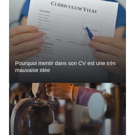
Pourquoi mentir dans son CV est une très
mauvaise idée