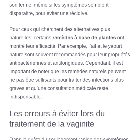
son terme, même si les symptômes semblent
disparaître, pour éviter une récidive.
Pour ceux qui cherchent des alternatives plus
naturelles, certains
remèdes à base de plantes
ont
montré leur efficacité. Par exemple, l’ail et le yaourt
nature sont souvent recommandés pour leur propriétés
antibactériennes et antifongiques. Cependant, il est
important de noter que les remèdes naturels peuvent
ne pas être suffisants pour traiter des infections plus
graves et qu’une consultation médicale reste
indispensable.
Les erreurs à éviter lors du
traitement de la vaginite
Dans la quête du soulagement rapide des symptômes,