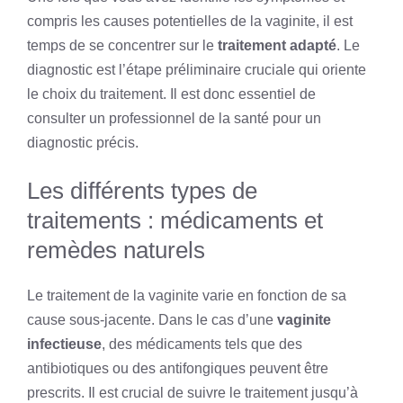
compris les causes potentielles de la vaginite, il est
temps de se concentrer sur le
traitement adapté
. Le
diagnostic est l’étape préliminaire cruciale qui oriente
le choix du traitement. Il est donc essentiel de
consulter un professionnel de la santé pour un
diagnostic précis.
Les différents types de
traitements : médicaments et
remèdes naturels
Le traitement de la vaginite varie en fonction de sa
cause sous-jacente. Dans le cas d’une
vaginite
infectieuse
, des médicaments tels que des
antibiotiques ou des antifongiques peuvent être
prescrits. Il est crucial de suivre le traitement jusqu’à