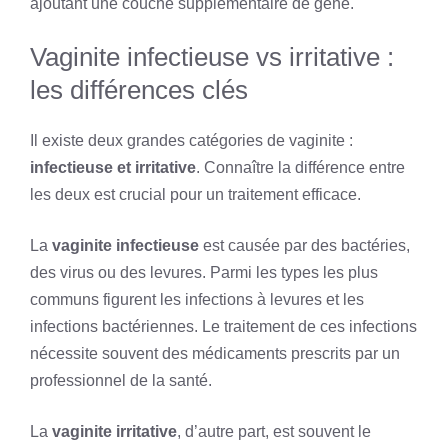
ajoutant une couche supplémentaire de gêne.
Vaginite infectieuse vs irritative :
les différences clés
Il existe deux grandes catégories de vaginite :
infectieuse et irritative
. Connaître la différence entre
les deux est crucial pour un traitement efficace.
La
vaginite infectieuse
est causée par des bactéries,
des virus ou des levures. Parmi les types les plus
communs figurent les infections à levures et les
infections bactériennes. Le traitement de ces infections
nécessite souvent des médicaments prescrits par un
professionnel de la santé.
La
vaginite irritative
, d’autre part, est souvent le