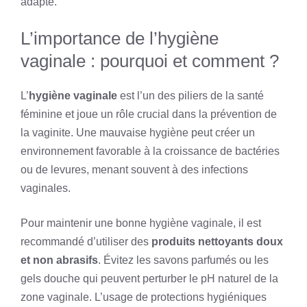
adapté.
L’importance de l’hygiène
vaginale : pourquoi et comment ?
L’
hygiène vaginale
est l’un des piliers de la santé
féminine et joue un rôle crucial dans la prévention de
la vaginite. Une mauvaise hygiène peut créer un
environnement favorable à la croissance de bactéries
ou de levures, menant souvent à des infections
vaginales.
Pour maintenir une bonne hygiène vaginale, il est
recommandé d’utiliser des
produits nettoyants doux
et non abrasifs
. Évitez les savons parfumés ou les
gels douche qui peuvent perturber le pH naturel de la
zone vaginale. L’usage de protections hygiéniques