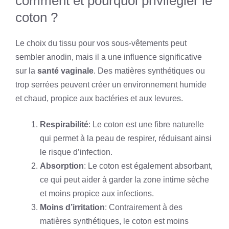
comment et pourquoi privilégier le
coton ?
Le choix du tissu pour vos sous-vêtements peut
sembler anodin, mais il a une influence significative
sur la
santé vaginale
. Des matières synthétiques ou
trop serrées peuvent créer un environnement humide
et chaud, propice aux bactéries et aux levures.
Respirabilité
: Le coton est une fibre naturelle
qui permet à la peau de respirer, réduisant ainsi
le risque d’infection.
Absorption
: Le coton est également absorbant,
ce qui peut aider à garder la zone intime sèche
et moins propice aux infections.
Moins d’irritation
: Contrairement à des
matières synthétiques, le coton est moins