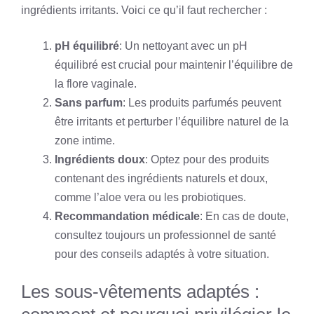
ingrédients irritants. Voici ce qu’il faut rechercher :
pH équilibré
: Un nettoyant avec un pH
équilibré est crucial pour maintenir l’équilibre de
la flore vaginale.
Sans parfum
: Les produits parfumés peuvent
être irritants et perturber l’équilibre naturel de la
zone intime.
Ingrédients doux
: Optez pour des produits
contenant des ingrédients naturels et doux,
comme l’aloe vera ou les probiotiques.
Recommandation médicale
: En cas de doute,
consultez toujours un professionnel de santé
pour des conseils adaptés à votre situation.
Les sous-vêtements adaptés :