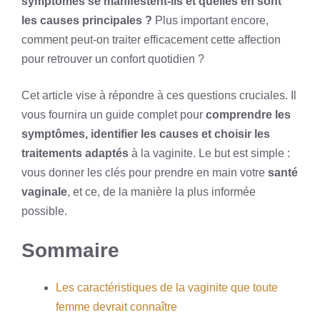
symptômes se manifestent-ils et quelles en sont
les causes principales ?
Plus important encore,
comment peut-on traiter efficacement cette affection
pour retrouver un confort quotidien ?
Cet article vise à répondre à ces questions cruciales. Il
vous fournira un guide complet pour
comprendre les
symptômes, identifier les causes et choisir les
traitements adaptés
à la vaginite. Le but est simple :
vous donner les clés pour prendre en main votre
santé
vaginale
, et ce, de la manière la plus informée
possible.
Sommaire
Les caractéristiques de la vaginite que toute
femme devrait connaître