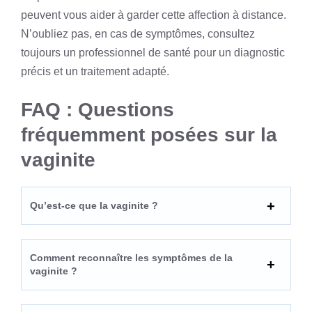
peuvent vous aider à garder cette affection à distance.
N’oubliez pas, en cas de symptômes, consultez
toujours un professionnel de santé pour un diagnostic
précis et un traitement adapté.
FAQ : Questions
fréquemment posées sur la
vaginite
Qu’est-ce que la vaginite ?
Comment reconnaître les symptômes de la
vaginite ?