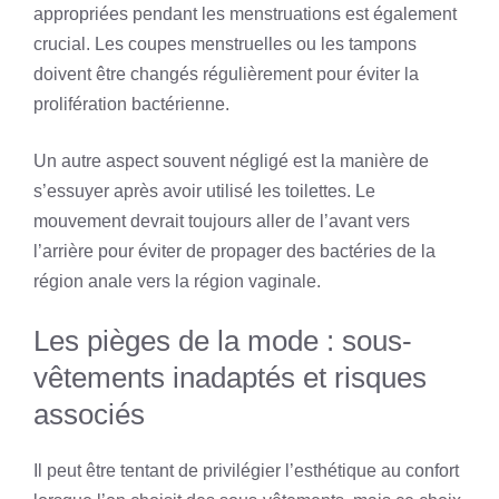
appropriées pendant les menstruations est également
crucial. Les coupes menstruelles ou les tampons
doivent être changés régulièrement pour éviter la
prolifération bactérienne.
Un autre aspect souvent négligé est la manière de
s’essuyer après avoir utilisé les toilettes. Le
mouvement devrait toujours aller de l’avant vers
l’arrière pour éviter de propager des bactéries de la
région anale vers la région vaginale.
Les pièges de la mode : sous-
vêtements inadaptés et risques
associés
Il peut être tentant de privilégier l’esthétique au confort