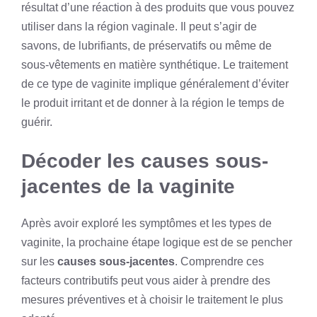
résultat d’une réaction à des produits que vous pouvez
utiliser dans la région vaginale. Il peut s’agir de
savons, de lubrifiants, de préservatifs ou même de
sous-vêtements en matière synthétique. Le traitement
de ce type de vaginite implique généralement d’éviter
le produit irritant et de donner à la région le temps de
guérir.
Décoder les causes sous-
jacentes de la vaginite
Après avoir exploré les symptômes et les types de
vaginite, la prochaine étape logique est de se pencher
sur les
causes sous-jacentes
. Comprendre ces
facteurs contributifs peut vous aider à prendre des
mesures préventives et à choisir le traitement le plus