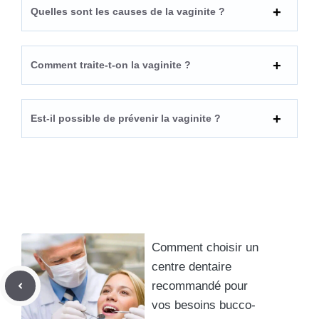
Quelles sont les causes de la vaginite ?
Comment traite-t-on la vaginite ?
Est-il possible de prévenir la vaginite ?
Comment choisir un
centre dentaire
recommandé pour
vos besoins bucco-