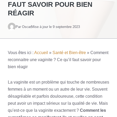
FAUT SAVOIR POUR BIEN
RÉAGIR
Par Oscar
Mise à jour le
9 septembre 2023
Vous êtes ici :
Accueil
»
Santé et Bien-être
»
Comment
reconnaitre une vaginite ? Ce qu’il faut savoir pour
bien réagir
La vaginite est un problème qui touche de nombreuses
femmes à un moment ou un autre de leur vie. Souvent
désagréable et parfois douloureuse, cette condition
peut avoir un impact sérieux sur la qualité de vie. Mais
qu’est-ce que la vaginite exactement ?
Comment les