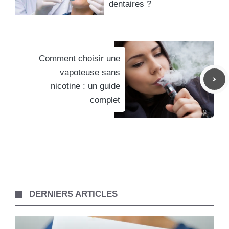
dentaires ?
Comment choisir une
vapoteuse sans
nicotine : un guide
complet
DERNIERS ARTICLES