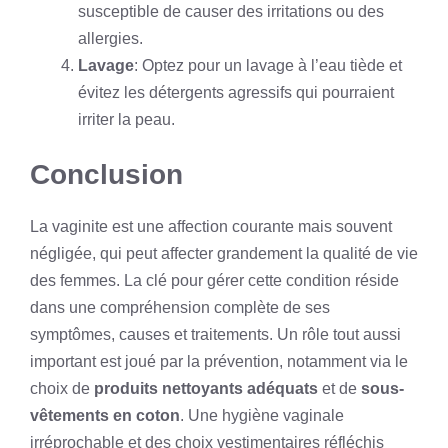
susceptible de causer des irritations ou des
allergies.
Lavage
: Optez pour un lavage à l’eau tiède et
évitez les détergents agressifs qui pourraient
irriter la peau.
Conclusion
La vaginite est une affection courante mais souvent
négligée, qui peut affecter grandement la qualité de vie
des femmes. La clé pour gérer cette condition réside
dans une compréhension complète de ses
symptômes, causes et traitements. Un rôle tout aussi
important est joué par la prévention, notamment via le
choix de
produits nettoyants adéquats
et de
sous-
vêtements en coton
. Une hygiène vaginale
irréprochable et des choix vestimentaires réfléchis