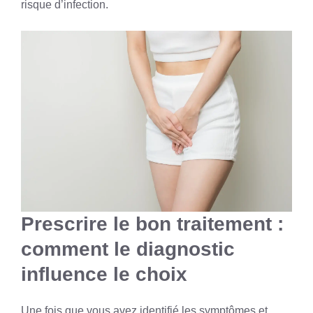
risque d’infection.
Prescrire le bon traitement :
comment le diagnostic
influence le choix
Une fois que vous avez identifié les symptômes et