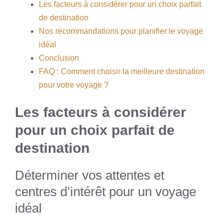
Les facteurs à considérer pour un choix parfait
de destination
Nos recommandations pour planifier le voyage
idéal
Conclusion
FAQ : Comment choisir la meilleure destination
pour votre voyage ?
Les facteurs à considérer
pour un choix parfait de
destination
Déterminer vos attentes et
centres d’intérêt pour un voyage
idéal