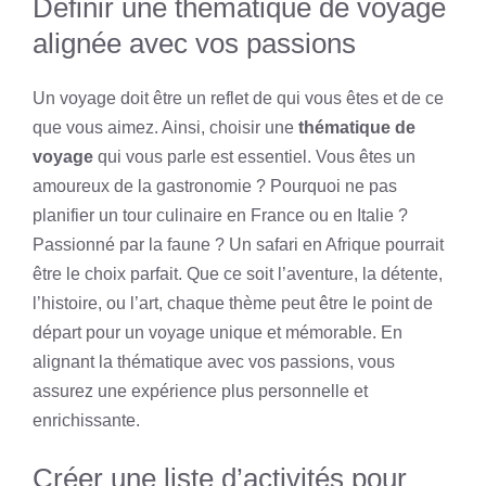
Définir une thématique de voyage
alignée avec vos passions
Un voyage doit être un reflet de qui vous êtes et de ce
que vous aimez. Ainsi, choisir une
thématique de
voyage
qui vous parle est essentiel. Vous êtes un
amoureux de la gastronomie ? Pourquoi ne pas
planifier un tour culinaire en France ou en Italie ?
Passionné par la faune ? Un safari en Afrique pourrait
être le choix parfait. Que ce soit l’aventure, la détente,
l’histoire, ou l’art, chaque thème peut être le point de
départ pour un voyage unique et mémorable. En
alignant la thématique avec vos passions, vous
assurez une expérience plus personnelle et
enrichissante.
Créer une liste d’activités pour