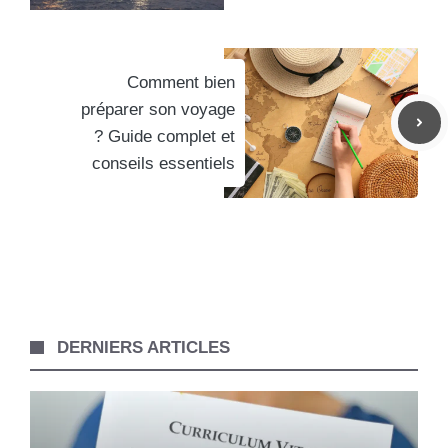
Comment bien
préparer son voyage
? Guide complet et
conseils essentiels
DERNIERS ARTICLES