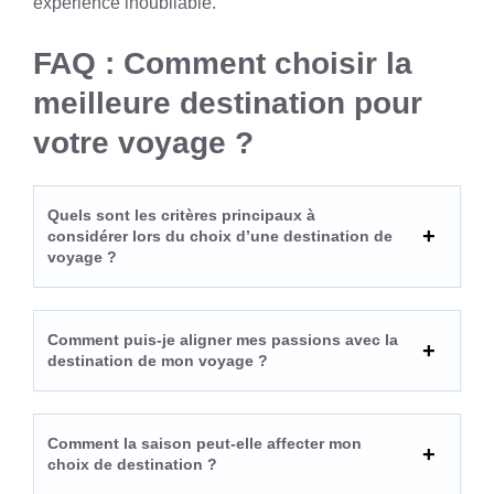
expérience inoubliable.
FAQ : Comment choisir la
meilleure destination pour
votre voyage ?
Quels sont les critères principaux à
considérer lors du choix d’une destination de
voyage ?
Comment puis-je aligner mes passions avec la
destination de mon voyage ?
Comment la saison peut-elle affecter mon
choix de destination ?