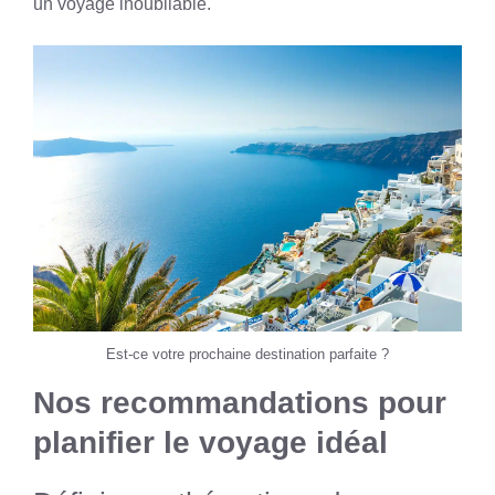
un voyage inoubliable.
Est-ce votre prochaine destination parfaite ?
Nos recommandations pour
planifier le voyage idéal