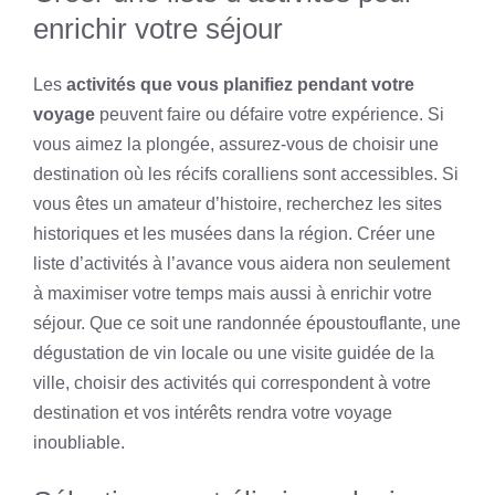
enrichir votre séjour
Les
activités que vous planifiez pendant votre
voyage
peuvent faire ou défaire votre expérience. Si
vous aimez la plongée, assurez-vous de choisir une
destination où les récifs coralliens sont accessibles. Si
vous êtes un amateur d’histoire, recherchez les sites
historiques et les musées dans la région. Créer une
liste d’activités à l’avance vous aidera non seulement
à maximiser votre temps mais aussi à enrichir votre
séjour. Que ce soit une randonnée époustouflante, une
dégustation de vin locale ou une visite guidée de la
ville, choisir des activités qui correspondent à votre
destination et vos intérêts rendra votre voyage
inoubliable.