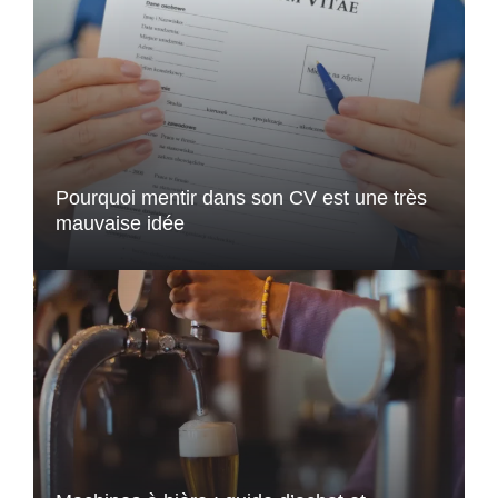
Pourquoi mentir dans son CV est une très
mauvaise idée