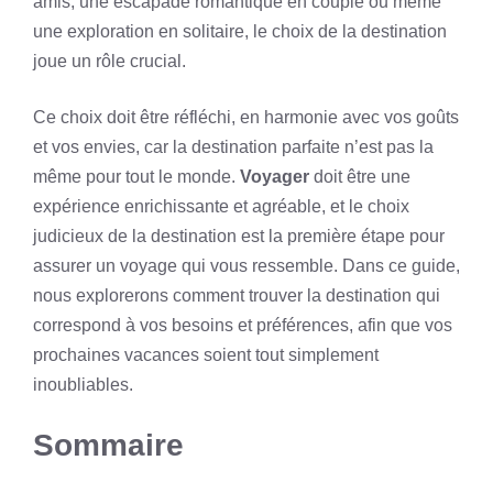
amis, une escapade romantique en couple ou même
une exploration en solitaire, le choix de la destination
joue un rôle crucial.
Ce choix doit être réfléchi, en harmonie avec vos goûts
et vos envies, car la destination parfaite n’est pas la
même pour tout le monde.
Voyager
doit être une
expérience enrichissante et agréable, et le choix
judicieux de la destination est la première étape pour
assurer un voyage qui vous ressemble. Dans ce guide,
nous explorerons comment trouver la destination qui
correspond à vos besoins et préférences, afin que vos
prochaines vacances soient tout simplement
inoubliables.
Sommaire