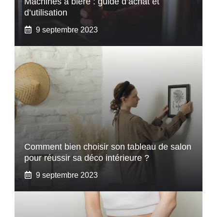
Machines à bière : guide d’achat et
d’utilisation
9 septembre 2023
Comment bien choisir son tableau de salon
pour réussir sa déco intérieure ?
9 septembre 2023