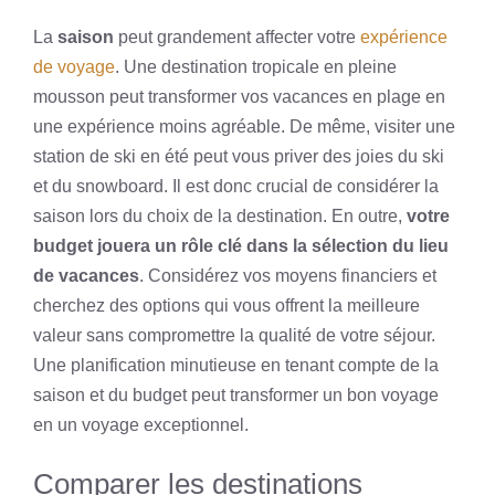
La
saison
peut grandement affecter votre
expérience
de voyage
. Une destination tropicale en pleine
mousson peut transformer vos vacances en plage en
une expérience moins agréable. De même, visiter une
station de ski en été peut vous priver des joies du ski
et du snowboard. Il est donc crucial de considérer la
saison lors du choix de la destination. En outre,
votre
budget jouera un rôle clé dans la sélection du lieu
de vacances
. Considérez vos moyens financiers et
cherchez des options qui vous offrent la meilleure
valeur sans compromettre la qualité de votre séjour.
Une planification minutieuse en tenant compte de la
saison et du budget peut transformer un bon voyage
en un voyage exceptionnel.
Comparer les destinations