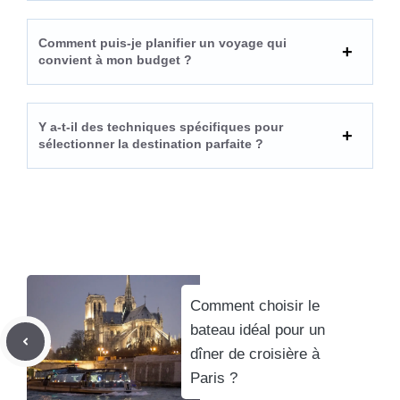
Comment puis-je planifier un voyage qui
convient à mon budget ?
Y a-t-il des techniques spécifiques pour
sélectionner la destination parfaite ?
Comment choisir le
bateau idéal pour un
dîner de croisière à
Paris ?