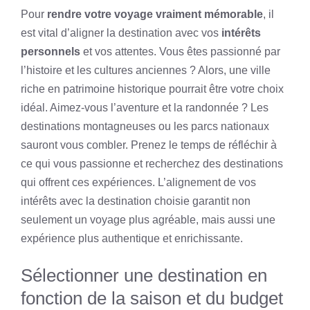
Pour
rendre votre voyage vraiment mémorable
, il
est vital d’aligner la destination avec vos
intérêts
personnels
et vos attentes. Vous êtes passionné par
l’histoire et les cultures anciennes ? Alors, une ville
riche en patrimoine historique pourrait être votre choix
idéal. Aimez-vous l’aventure et la randonnée ? Les
destinations montagneuses ou les parcs nationaux
sauront vous combler. Prenez le temps de réfléchir à
ce qui vous passionne et recherchez des destinations
qui offrent ces expériences. L’alignement de vos
intérêts avec la destination choisie garantit non
seulement un voyage plus agréable, mais aussi une
expérience plus authentique et enrichissante.
Sélectionner une destination en
fonction de la saison et du budget