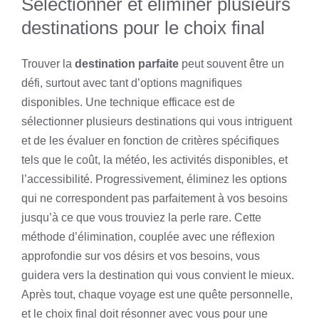
Sélectionner et éliminer plusieurs
destinations pour le choix final
Trouver la
destination parfaite
peut souvent être un
défi, surtout avec tant d’options magnifiques
disponibles. Une technique efficace est de
sélectionner plusieurs destinations qui vous intriguent
et de les évaluer en fonction de critères spécifiques
tels que le coût, la météo, les activités disponibles, et
l’accessibilité. Progressivement, éliminez les options
qui ne correspondent pas parfaitement à vos besoins
jusqu’à ce que vous trouviez la perle rare. Cette
méthode d’élimination, couplée avec une réflexion
approfondie sur vos désirs et vos besoins, vous
guidera vers la destination qui vous convient le mieux.
Après tout, chaque voyage est une quête personnelle,
et le choix final doit résonner avec vous pour une