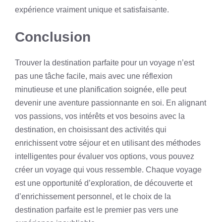
expérience vraiment unique et satisfaisante.
Conclusion
Trouver la destination parfaite pour un voyage n’est
pas une tâche facile, mais avec une réflexion
minutieuse et une planification soignée, elle peut
devenir une aventure passionnante en soi. En alignant
vos passions, vos intérêts et vos besoins avec la
destination, en choisissant des activités qui
enrichissent votre séjour et en utilisant des méthodes
intelligentes pour évaluer vos options, vous pouvez
créer un voyage qui vous ressemble. Chaque voyage
est une opportunité d’exploration, de découverte et
d’enrichissement personnel, et le choix de la
destination parfaite est le premier pas vers une