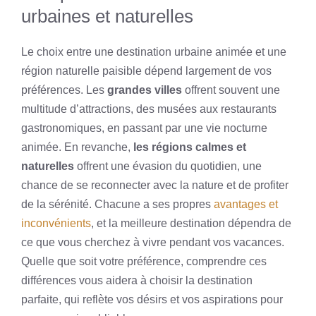
urbaines et naturelles
Le choix entre une destination urbaine animée et une
région naturelle paisible dépend largement de vos
préférences. Les
grandes villes
offrent souvent une
multitude d’attractions, des musées aux restaurants
gastronomiques, en passant par une vie nocturne
animée. En revanche,
les régions calmes et
naturelles
offrent une évasion du quotidien, une
chance de se reconnecter avec la nature et de profiter
de la sérénité. Chacune a ses propres
avantages et
inconvénients
, et la meilleure destination dépendra de
ce que vous cherchez à vivre pendant vos vacances.
Quelle que soit votre préférence, comprendre ces
différences vous aidera à choisir la destination
parfaite, qui reflète vos désirs et vos aspirations pour