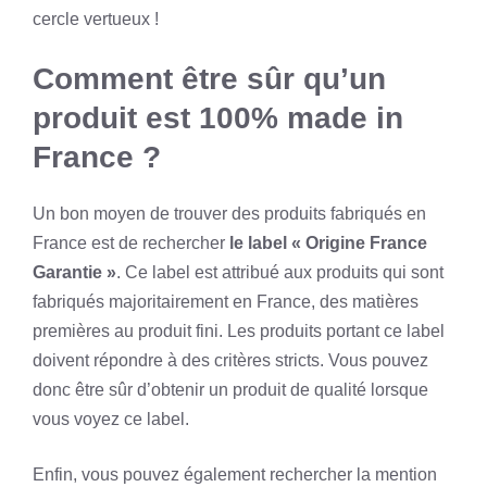
cercle vertueux !
Comment être sûr qu’un
produit est 100% made in
France ?
Un bon moyen de trouver des produits fabriqués en
France est de rechercher
le label « Origine France
Garantie »
. Ce label est attribué aux produits qui sont
fabriqués majoritairement en France, des matières
premières au produit fini. Les produits portant ce label
doivent répondre à des critères stricts. Vous pouvez
donc être sûr d’obtenir un produit de qualité lorsque
vous voyez ce label.
Enfin, vous pouvez également rechercher la mention