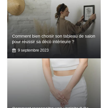
Comment bien choisir son tableau de salon
pour réussir sa déco intérieure ?
9 septembre 2023