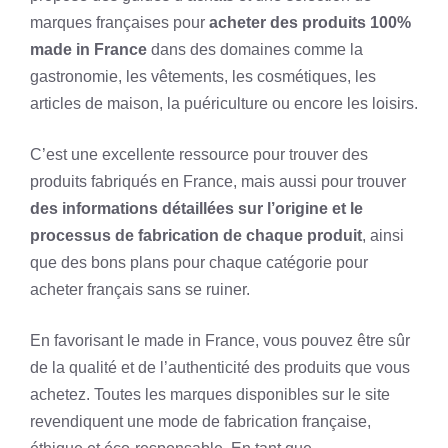
marques françaises pour
acheter des produits 100%
made in France
dans des domaines comme la
gastronomie, les vêtements, les cosmétiques, les
articles de maison, la puériculture ou encore les loisirs.
C’est une excellente ressource pour trouver des
produits fabriqués en France, mais aussi pour trouver
des informations détaillées sur l’origine et le
processus de fabrication de chaque produit
, ainsi
que des bons plans pour chaque catégorie pour
acheter français sans se ruiner.
En favorisant le made in France, vous pouvez être sûr
de la qualité et de l’authenticité des produits que vous
achetez. Toutes les marques disponibles sur le site
revendiquent une mode de fabrication française,