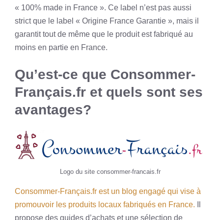
« 100% made in France ». Ce label n’est pas aussi
strict que le label « Origine France Garantie », mais il
garantit tout de même que le produit est fabriqué au
moins en partie en France.
Qu’est-ce que Consommer-
Français.fr et quels sont ses
avantages?
Logo du site consommer-francais.fr
Consommer-Français.fr est un blog engagé qui vise à
promouvoir les produits locaux fabriqués en France.
Il
propose des guides d’achats et une sélection de