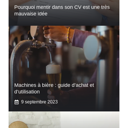
Pourquoi mentir dans son CV est une très
mauvaise idée
Machines à bière : guide d’achat et
d’utilisation
9 septembre 2023