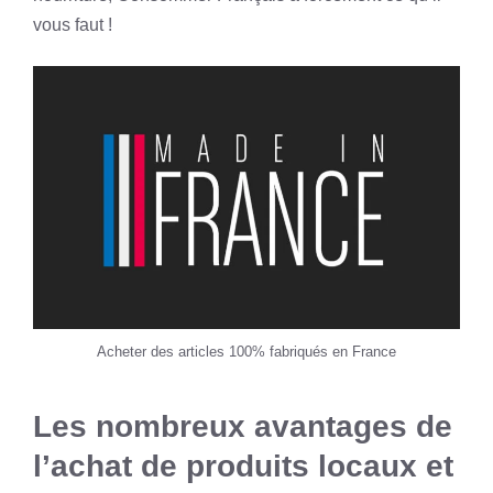
vous faut !
Acheter des articles 100% fabriqués en France
Les nombreux avantages de
l’achat de produits locaux et