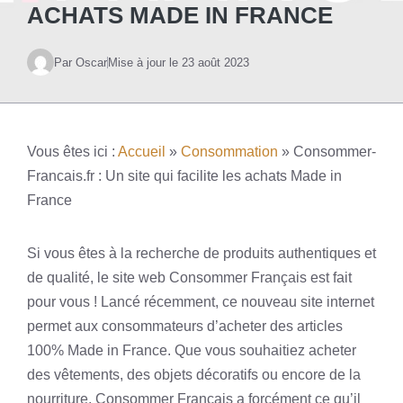
ACHATS MADE IN FRANCE
Par Oscar
Mise à jour le
23 août 2023
Vous êtes ici :
Accueil
»
Consommation
»
Consommer-
Francais.fr : Un site qui facilite les achats Made in
France
Si vous êtes à la recherche de produits authentiques et
de qualité, le site web Consommer Français est fait
pour vous ! Lancé récemment, ce nouveau site internet
permet aux consommateurs d’acheter des articles
100% Made in France. Que vous souhaitiez acheter
des vêtements, des objets décoratifs ou encore de la
nourriture, Consommer Français a forcément ce qu’il