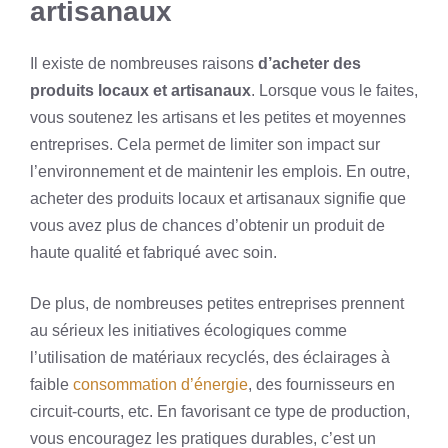
artisanaux
Il existe de nombreuses raisons
d’acheter des
produits locaux et artisanaux
. Lorsque vous le faites,
vous soutenez les artisans et les petites et moyennes
entreprises. Cela permet de limiter son impact sur
l’environnement et de maintenir les emplois. En outre,
acheter des produits locaux et artisanaux signifie que
vous avez plus de chances d’obtenir un produit de
haute qualité et fabriqué avec soin.
De plus, de nombreuses petites entreprises prennent
au sérieux les initiatives écologiques comme
l’utilisation de matériaux recyclés, des éclairages à
faible
consommation d’énergie
, des fournisseurs en
circuit-courts, etc. En favorisant ce type de production,
vous encouragez les pratiques durables, c’est un