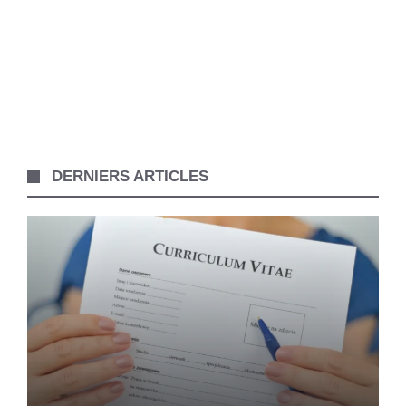
DERNIERS ARTICLES