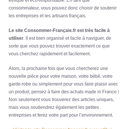
éthique et éco-responsable. En tant que
consommateur, vous pouvez donc choisir de soutenir
les entreprises et les artisans français.
Le site Consommer-Français.fr est très facile à
utiliser
. Il est bien organisé et facile à naviguer, de
sorte que vous pouvez trouver exactement ce que
vous cherchez rapidement et facilement.
Alors, la prochaine fois que vous chercherez une
nouvelle pièce pour votre maison, votre bébé, votre
garde-robe ou simplement pour vous faire plaisir avec
un produit, pensez à faire des achats made in France !
Non seulement vous trouverez des articles uniques,
mais vous soutiendrez également les petites
entreprises et ferez votre part pour l’environnement.