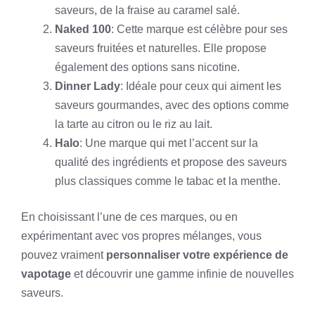
saveurs, de la fraise au caramel salé.
Naked 100
: Cette marque est célèbre pour ses
saveurs fruitées et naturelles. Elle propose
également des options sans nicotine.
Dinner Lady
: Idéale pour ceux qui aiment les
saveurs gourmandes, avec des options comme
la tarte au citron ou le riz au lait.
Halo
: Une marque qui met l’accent sur la
qualité des ingrédients et propose des saveurs
plus classiques comme le tabac et la menthe.
En choisissant l’une de ces marques, ou en
expérimentant avec vos propres mélanges, vous
pouvez vraiment
personnaliser votre expérience de
vapotage
et découvrir une gamme infinie de nouvelles
saveurs.