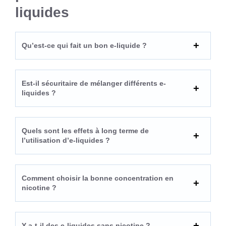
liquides
Qu’est-ce qui fait un bon e-liquide ?
Est-il sécuritaire de mélanger différents e-
liquides ?
Quels sont les effets à long terme de
l’utilisation d’e-liquides ?
Comment choisir la bonne concentration en
nicotine ?
Y a-t-il des e-liquides sans nicotine ?