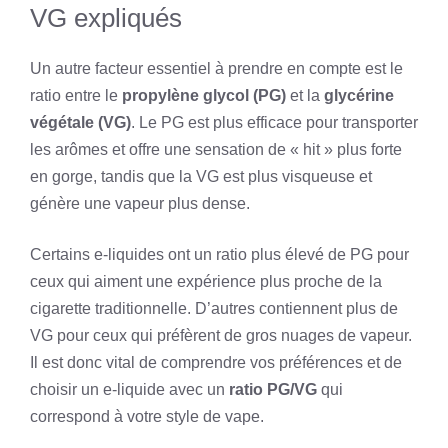
VG expliqués
Un autre facteur essentiel à prendre en compte est le
ratio entre le
propylène glycol (PG)
et la
glycérine
végétale (VG)
. Le PG est plus efficace pour transporter
les arômes et offre une sensation de « hit » plus forte
en gorge, tandis que la VG est plus visqueuse et
génère une vapeur plus dense.
Certains e-liquides ont un ratio plus élevé de PG pour
ceux qui aiment une expérience plus proche de la
cigarette traditionnelle. D’autres contiennent plus de
VG pour ceux qui préfèrent de gros nuages de vapeur.
Il est donc vital de comprendre vos préférences et de
choisir un e-liquide avec un
ratio PG/VG
qui
correspond à votre style de vape.