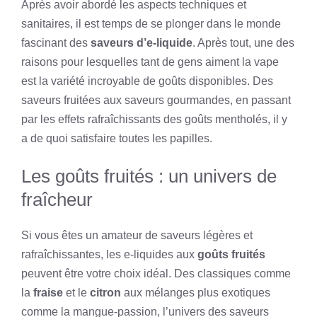
Après avoir abordé les aspects techniques et
sanitaires, il est temps de se plonger dans le monde
fascinant des
saveurs d’e-liquide
. Après tout, une des
raisons pour lesquelles tant de gens aiment la vape
est la variété incroyable de goûts disponibles. Des
saveurs fruitées aux saveurs gourmandes, en passant
par les effets rafraîchissants des goûts mentholés, il y
a de quoi satisfaire toutes les papilles.
Les goûts fruités : un univers de
fraîcheur
Si vous êtes un amateur de saveurs légères et
rafraîchissantes, les e-liquides aux
goûts fruités
peuvent être votre choix idéal. Des classiques comme
la
fraise
et le
citron
aux mélanges plus exotiques
comme la mangue-passion, l’univers des saveurs