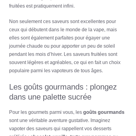
fruitées est pratiquement infini.
Non seulement ces saveurs sont excellentes pour
ceux qui débutent dans le monde de la vape, mais
elles sont également parfaites pour égayer une
journée chaude ou pour apporter un peu de soleil
pendant les mois d’hiver. Les saveurs fruitées sont
souvent légères et agréables, ce qui en fait un choix
populaire parmi les vapoteurs de tous âges.
Les goûts gourmands : plongez
dans une palette sucrée
Pour les gourmets parmi vous, les
goûts gourmands
sont une véritable aventure gustative. Imaginez
vapoter des saveurs qui rappellent vos desserts