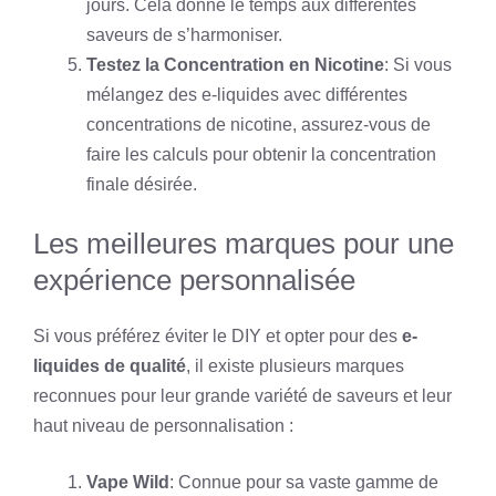
jours. Cela donne le temps aux différentes
saveurs de s’harmoniser.
Testez la Concentration en Nicotine
: Si vous
mélangez des e-liquides avec différentes
concentrations de nicotine, assurez-vous de
faire les calculs pour obtenir la concentration
finale désirée.
Les meilleures marques pour une
expérience personnalisée
Si vous préférez éviter le DIY et opter pour des
e-
liquides de qualité
, il existe plusieurs marques
reconnues pour leur grande variété de saveurs et leur
haut niveau de personnalisation :
Vape Wild
: Connue pour sa vaste gamme de