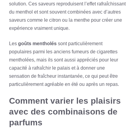
solution. Ces saveurs reproduisent l’effet rafraîchissant
du menthol et sont souvent combinées avec d’autres
saveurs comme le citron ou la menthe pour créer une
expérience vraiment unique.
Les
goûts mentholés
sont particulièrement
populaires parmi les anciens fumeurs de cigarettes
mentholées, mais ils sont aussi appréciés pour leur
capacité à rafraîchir le palais et à donner une
sensation de fraîcheur instantanée, ce qui peut être
particulièrement agréable en été ou après un repas.
Comment varier les plaisirs
avec des combinaisons de
parfums