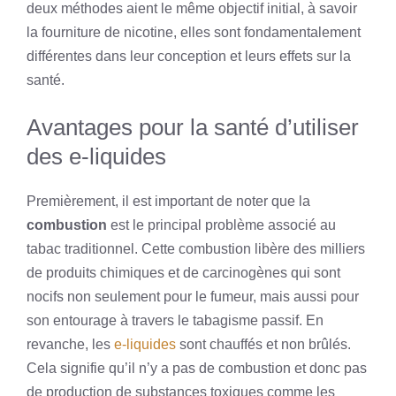
deux méthodes aient le même objectif initial, à savoir
la fourniture de nicotine, elles sont fondamentalement
différentes dans leur conception et leurs effets sur la
santé.
Avantages pour la santé d’utiliser
des e-liquides
Premièrement, il est important de noter que la
combustion
est le principal problème associé au
tabac traditionnel. Cette combustion libère des milliers
de produits chimiques et de carcinogènes qui sont
nocifs non seulement pour le fumeur, mais aussi pour
son entourage à travers le tabagisme passif. En
revanche, les
e-liquides
sont chauffés et non brûlés.
Cela signifie qu’il n’y a pas de combustion et donc pas
de production de substances toxiques comme les