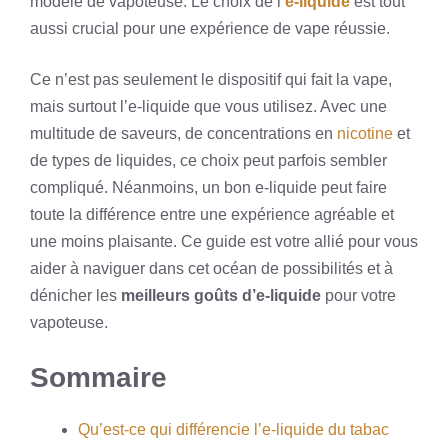
modèle de vapoteuse. Le choix de l’
e-liquide
est tout
aussi crucial pour une expérience de vape réussie.
Ce n’est pas seulement le dispositif qui fait la vape,
mais surtout l’e-liquide que vous utilisez. Avec une
multitude de saveurs, de concentrations en
nicotine
et
de types de liquides, ce choix peut parfois sembler
compliqué. Néanmoins, un bon e-liquide peut faire
toute la différence entre une expérience agréable et
une moins plaisante. Ce guide est votre allié pour vous
aider à naviguer dans cet océan de possibilités et à
dénicher les
meilleurs goûts d’e-liquide
pour votre
vapoteuse.
Sommaire
Qu’est-ce qui différencie l’e-liquide du tabac