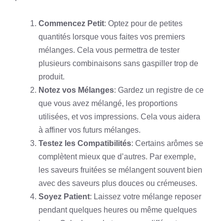
Commencez Petit
: Optez pour de petites
quantités lorsque vous faites vos premiers
mélanges. Cela vous permettra de tester
plusieurs combinaisons sans gaspiller trop de
produit.
Notez vos Mélanges
: Gardez un registre de ce
que vous avez mélangé, les proportions
utilisées, et vos impressions. Cela vous aidera
à affiner vos futurs mélanges.
Testez les Compatibilités
: Certains arômes se
complètent mieux que d’autres. Par exemple,
les saveurs fruitées se mélangent souvent bien
avec des saveurs plus douces ou crémeuses.
Soyez Patient
: Laissez votre mélange reposer
pendant quelques heures ou même quelques