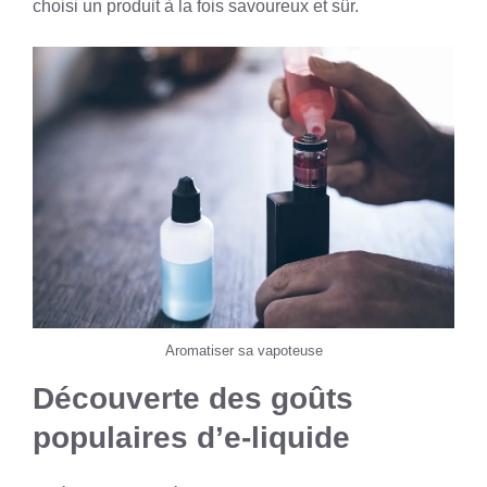
choisi un produit à la fois savoureux et sûr.
Aromatiser sa vapoteuse
Découverte des goûts
populaires d’e-liquide