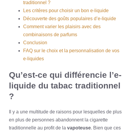
traditionnel ?
Les critères pour choisir un bon e-liquide
Découverte des goûts populaires d’e-liquide
Comment varier les plaisirs avec des
combinaisons de parfums
Conclusion
FAQ sur le choix et la personnalisation de vos
e-liquides
Qu’est-ce qui différencie l’e-
liquide du tabac traditionnel
?
Il y a une multitude de raisons pour lesquelles de plus
en plus de personnes abandonnent la cigarette
traditionnelle au profit de la
vapoteuse
. Bien que ces