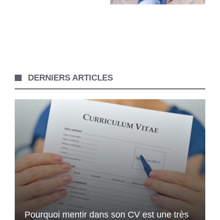
DERNIERS ARTICLES
Pourquoi mentir dans son CV est une très