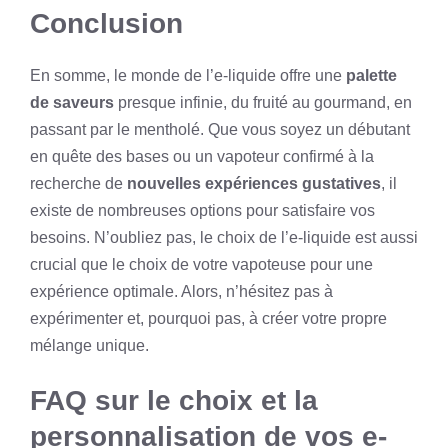
Conclusion
En somme, le monde de l’e-liquide offre une
palette
de saveurs
presque infinie, du fruité au gourmand, en
passant par le mentholé. Que vous soyez un débutant
en quête des bases ou un vapoteur confirmé à la
recherche de
nouvelles expériences gustatives
, il
existe de nombreuses options pour satisfaire vos
besoins. N’oubliez pas, le choix de l’e-liquide est aussi
crucial que le choix de votre vapoteuse pour une
expérience optimale. Alors, n’hésitez pas à
expérimenter et, pourquoi pas, à créer votre propre
mélange unique.
FAQ sur le choix et la
personnalisation de vos e-