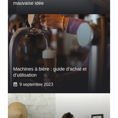
mauvaise idée
Machines à bière : guide d’achat et
d’utilisation
9 septembre 2023