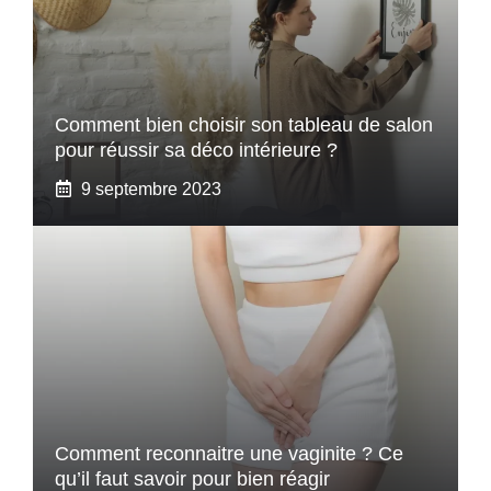
Comment bien choisir son tableau de salon
pour réussir sa déco intérieure ?
9 septembre 2023
Comment reconnaitre une vaginite ? Ce
qu’il faut savoir pour bien réagir