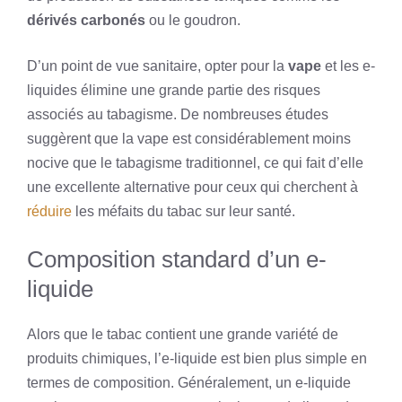
dérivés carbonés
ou le goudron.
D’un point de vue sanitaire, opter pour la
vape
et les e-
liquides élimine une grande partie des risques
associés au tabagisme. De nombreuses études
suggèrent que la vape est considérablement moins
nocive que le tabagisme traditionnel, ce qui fait d’elle
une excellente alternative pour ceux qui cherchent à
réduire
les méfaits du tabac sur leur santé.
Composition standard d’un e-
liquide
Alors que le tabac contient une grande variété de
produits chimiques, l’e-liquide est bien plus simple en
termes de composition. Généralement, un e-liquide