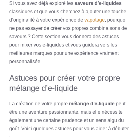
Si vous avez déjà exploré les
saveurs d’e-liquides
classiques et que vous cherchez à ajouter une touche
d’originalité à votre expérience de
vapotage
, pourquoi
ne pas essayer de créer vos propres combinaisons de
saveurs ? Cette section vous donnera des astuces
pour mixer vos e-liquides et vous guidera vers les
meilleures marques pour une expérience vraiment
personnalisée.
Astuces pour créer votre propre
mélange d’e-liquide
La création de votre propre
mélange d’e-liquide
peut
être une aventure passionnante, mais elle nécessite
également une certaine prudence et un sens aigu du
goût. Voici quelques astuces pour vous aider à débuter
: