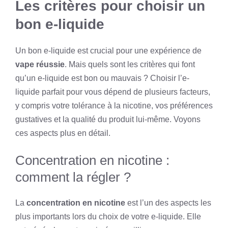
Les critères pour choisir un
bon e-liquide
Un bon e-liquide est crucial pour une expérience de
vape réussie
. Mais quels sont les critères qui font
qu’un e-liquide est bon ou mauvais ? Choisir l’e-
liquide parfait pour vous dépend de plusieurs facteurs,
y compris votre tolérance à la nicotine, vos préférences
gustatives et la qualité du produit lui-même. Voyons
ces aspects plus en détail.
Concentration en nicotine :
comment la régler ?
La
concentration en nicotine
est l’un des aspects les
plus importants lors du choix de votre e-liquide. Elle