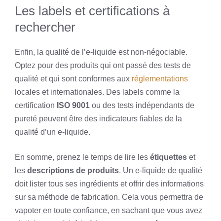
Les labels et certifications à
rechercher
Enfin, la qualité de l’e-liquide est non-négociable.
Optez pour des produits qui ont passé des tests de
qualité et qui sont conformes aux
réglementations
locales et internationales. Des labels comme la
certification
ISO 9001
ou des tests indépendants de
pureté peuvent être des indicateurs fiables de la
qualité d’un e-liquide.
En somme, prenez le temps de lire les
étiquettes
et
les
descriptions de produits
. Un e-liquide de qualité
doit lister tous ses ingrédients et offrir des informations
sur sa méthode de fabrication. Cela vous permettra de
vapoter en toute confiance, en sachant que vous avez