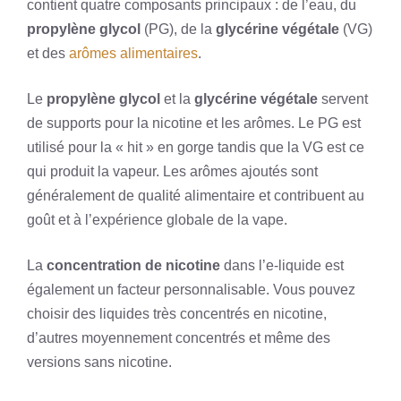
contient quatre composants principaux : de l’eau, du
propylène glycol
(PG), de la
glycérine végétale
(VG)
et des
arômes alimentaires
.
Le
propylène glycol
et la
glycérine végétale
servent
de supports pour la nicotine et les arômes. Le PG est
utilisé pour la « hit » en gorge tandis que la VG est ce
qui produit la vapeur. Les arômes ajoutés sont
généralement de qualité alimentaire et contribuent au
goût et à l’expérience globale de la vape.
La
concentration de nicotine
dans l’e-liquide est
également un facteur personnalisable. Vous pouvez
choisir des liquides très concentrés en nicotine,
d’autres moyennement concentrés et même des
versions sans nicotine.