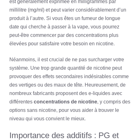
est généralement exprimée en milligrammes par
millilitre (mg/ml) et peut varier considérablement d’un
produit à l’autre. Si vous êtes un fumeur de longue
date qui cherche à passer à la vape, vous pourrez
peut-être commencer par des concentrations plus
élevées pour satisfaire votre besoin en nicotine.
Néanmoins, il est crucial de ne pas surcharger votre
système. Une trop grande quantité de nicotine peut
provoquer des effets secondaires indésirables comme
des vertiges ou des maux de tête. Heureusement, de
nombreux fabricants proposent des e-liquides avec
différentes
concentrations de nicotine
, y compris des
options sans nicotine, pour vous aider à trouver le
niveau qui vous convient le mieux.
Importance des additifs : PG et