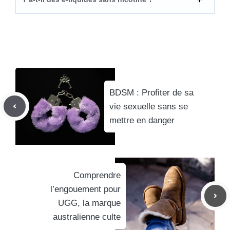
BDSM : Profiter de sa
vie sexuelle sans se
mettre en danger
Comprendre
l’engouement pour
UGG, la marque
australienne culte