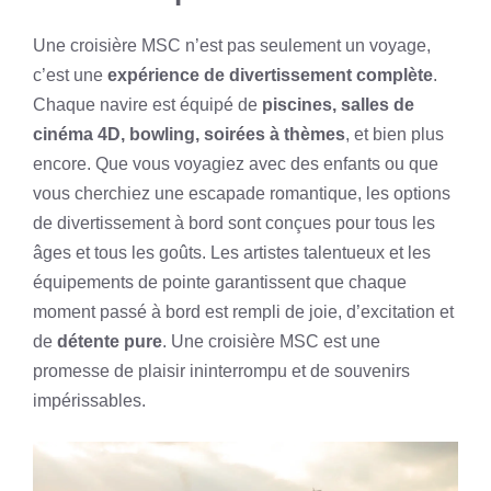
Une croisière MSC n’est pas seulement un voyage,
c’est une
expérience de divertissement complète
.
Chaque navire est équipé de
piscines, salles de
cinéma 4D, bowling, soirées à thèmes
, et bien plus
encore. Que vous voyagiez avec des enfants ou que
vous cherchiez une escapade romantique, les options
de divertissement à bord sont conçues pour tous les
âges et tous les goûts. Les artistes talentueux et les
équipements de pointe garantissent que chaque
moment passé à bord est rempli de joie, d’excitation et
de
détente pure
. Une croisière MSC est une
promesse de plaisir ininterrompu et de souvenirs
impérissables.