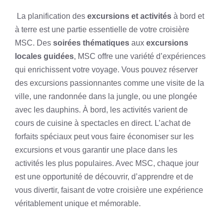
La planification des
excursions et activités
à bord et
à terre est une partie essentielle de votre croisière
MSC. Des
soirées thématiques
aux
excursions
locales guidées
, MSC offre une variété d’expériences
qui enrichissent votre voyage. Vous pouvez réserver
des excursions passionnantes comme une visite de la
ville, une randonnée dans la jungle, ou une plongée
avec les dauphins. À bord, les activités varient de
cours de cuisine à spectacles en direct. L’achat de
forfaits spéciaux peut vous faire économiser sur les
excursions et vous garantir une place dans les
activités les plus populaires. Avec MSC, chaque jour
est une opportunité de découvrir, d’apprendre et de
vous divertir, faisant de votre croisière une expérience
véritablement unique et mémorable.