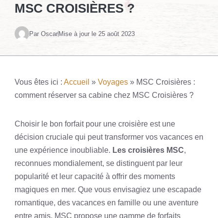
MSC CROISIÈRES ?
Par Oscar
Mise à jour le
25 août 2023
Vous êtes ici :
Accueil
»
Voyages
»
MSC Croisières :
comment réserver sa cabine chez MSC Croisières ?
Choisir le bon forfait pour une croisière est une
décision cruciale qui peut transformer vos vacances en
une expérience inoubliable.
Les croisières MSC
,
reconnues mondialement, se distinguent par leur
popularité et leur capacité à offrir des moments
magiques en mer. Que vous envisagiez une escapade
romantique, des vacances en famille ou une aventure
entre amis, MSC propose une gamme de forfaits