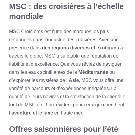
MSC : des croisières à l’échelle
mondiale
MSC Croisières est l’une des marques les plus
reconnues dans l’industrie des croisières. Avec une
présence dans
des régions diverses et exotiques
à
travers le globe, MSC a su établir une réputation de
fiabilité et d’excellence. Que vous rêviez de naviguer
dans les eaux scintillantes de la
Méditerranée
ou
d’explorer les mystères de l’
Asie
, MSC vous offre une
variété de parcours et d’expériences inégalées. La
qualité de leurs navires et la satisfaction de la clientèle
font de MSC un choix évident pour ceux qui cherchent
l’aventure et le luxe
en haute mer.
Offres saisonnières pour l’été