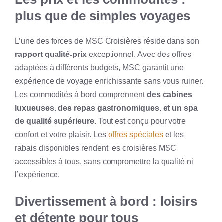
plus que de simples voyages
L’une des forces de MSC Croisières réside dans son
rapport qualité-prix
exceptionnel. Avec des offres
adaptées à différents budgets, MSC garantit une
expérience de voyage enrichissante sans vous ruiner.
Les commodités à bord comprennent
des cabines
luxueuses, des repas gastronomiques, et un spa
de qualité supérieure
. Tout est conçu pour votre
confort et votre plaisir. Les
offres spéciales
et les
rabais disponibles rendent les croisières MSC
accessibles à tous, sans compromettre la qualité ni
l’expérience.
Divertissement à bord : loisirs
et détente pour tous