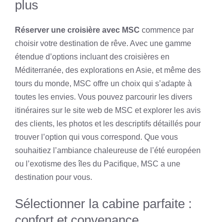
plus
Réserver une croisière avec MSC
commence par
choisir votre destination de rêve. Avec une gamme
étendue d’options incluant des croisières en
Méditerranée, des explorations en Asie, et même des
tours du monde, MSC offre un choix qui s’adapte à
toutes les envies. Vous pouvez parcourir les divers
itinéraires sur le site web de MSC et explorer les avis
des clients, les photos et les descriptifs détaillés pour
trouver l’option qui vous correspond. Que vous
souhaitiez l’ambiance chaleureuse de l’été européen
ou l’exotisme des îles du Pacifique, MSC a une
destination pour vous.
Sélectionner la cabine parfaite :
confort et convenance