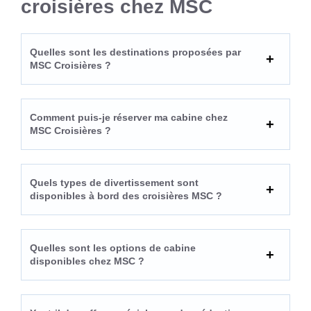
croisières chez MSC
Quelles sont les destinations proposées par
MSC Croisières ?
Comment puis-je réserver ma cabine chez
MSC Croisières ?
Quels types de divertissement sont
disponibles à bord des croisières MSC ?
Quelles sont les options de cabine
disponibles chez MSC ?