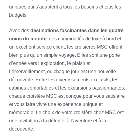
uniques qui s’adaptent à tous les besoins et tous les
budgets.
Avec des
destinations fascinantes dans les quatre
coins du monde
, des commodités de luxe à bord et
un excellent service client, les croisières MSC offrent
bien plus qu’un simple voyage. Elles sont une porte
d’entrée vers l’exploration, le plaisir et
l’émerveillement, où chaque jour est une nouvelle
découverte. Entre les divertissements exclusifs, les
cabines confortables et les excursions passionnantes,
chaque croisière MSC est conçue pour vous satisfaire
et vous faire vivre une expérience unique et
mémorable. Le choix de votre croisière chez MSC est
une invitation à la détente, à l’aventure et à la
découverte.