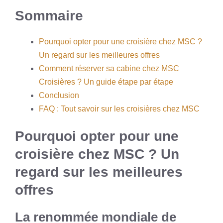
Sommaire
Pourquoi opter pour une croisière chez MSC ?
Un regard sur les meilleures offres
Comment réserver sa cabine chez MSC
Croisières ? Un guide étape par étape
Conclusion
FAQ : Tout savoir sur les croisières chez MSC
Pourquoi opter pour une
croisière chez MSC ? Un
regard sur les meilleures
offres
La renommée mondiale de