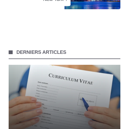
DERNIERS ARTICLES