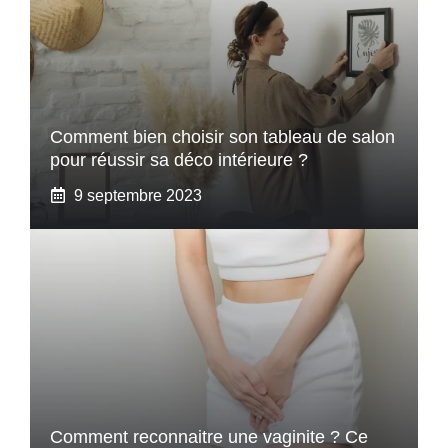
Comment bien choisir son tableau de salon
pour réussir sa déco intérieure ?
9 septembre 2023
Comment reconnaitre une vaginite ? Ce