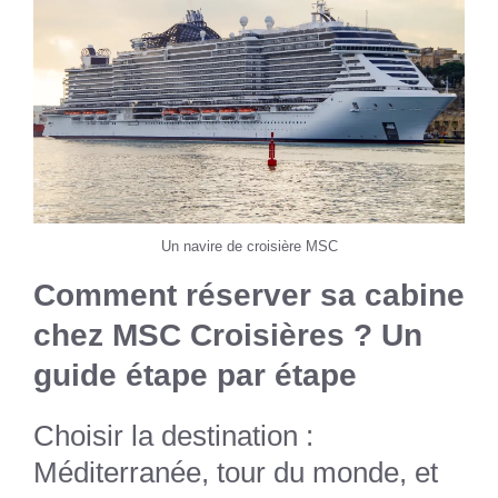
Un navire de croisière MSC
Comment réserver sa cabine
chez MSC Croisières ? Un
guide étape par étape
Choisir la destination :
Méditerranée, tour du monde, et