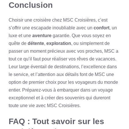
Conclusion
Choisir une croisière chez MSC Croisières, c’est
s’offrir une escapade inoubliable avec un
confort
, un
luxe et une
aventure
garantie. Que vous soyez en
quête de
détente
,
exploration
, ou simplement de
passer un moment précieux avec vos proches, MSC a
tout ce qu’il faut pour réaliser vos rêves de vacances.
Leur large éventail de destinations, l’excellence dans
le service, et l’attention aux détails font de MSC une
option de premier choix pour les voyageurs du monde
entier. Préparez-vous à embarquer dans un voyage
exceptionnel et à créer des souvenirs qui dureront
toute une vie avec MSC Croisières.
FAQ : Tout savoir sur les