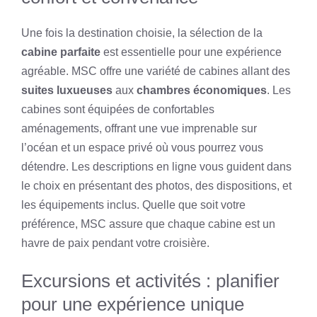
Une fois la destination choisie, la sélection de la
cabine parfaite
est essentielle pour une expérience
agréable. MSC offre une variété de cabines allant des
suites luxueuses
aux
chambres économiques
. Les
cabines sont équipées de confortables
aménagements, offrant une vue imprenable sur
l’océan et un espace privé où vous pourrez vous
détendre. Les descriptions en ligne vous guident dans
le choix en présentant des photos, des dispositions, et
les équipements inclus. Quelle que soit votre
préférence, MSC assure que chaque cabine est un
havre de paix pendant votre croisière.
Excursions et activités : planifier
pour une expérience unique