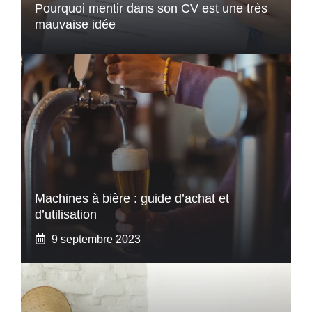
Pourquoi mentir dans son CV est une très
mauvaise idée
Machines à bière : guide d’achat et
d’utilisation
9 septembre 2023