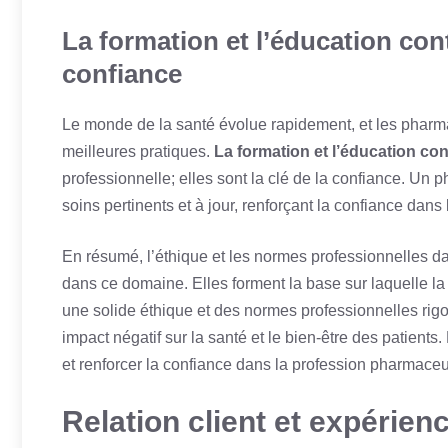
La formation et l’éducation con
confiance
Le monde de la santé évolue rapidement, et les pharma
meilleures pratiques.
La formation et l’éducation c
professionnelle; elles sont la clé de la confiance. Un p
soins pertinents et à jour, renforçant la confiance dans l
En résumé, l’éthique et les normes professionnelles d
dans ce domaine. Elles forment la base sur laquelle la
une solide éthique et des normes professionnelles rigo
impact négatif sur la santé et le bien-être des patients
et renforcer la confiance dans la profession pharmaceu
Relation client et expérie