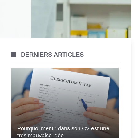
DERNIERS ARTICLES
Pourquoi mentir dans son CV est une
très mauvaise idée