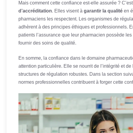
Mais comment cette confiance est-elle assurée ? C’est 
d’accréditation
. Elles visent à
garantir la qualité
en é
pharmaciens les respectent. Les organismes de régulati
adhèrent à des principes éthiques et professionnels. 
patients l’assurance que leur pharmacien possède les
fournir des soins de qualité.
En somme, la confiance dans le domaine pharmaceutiqu
attention particulière. Elle se nourrit de l’intégrité e
structures de régulation robustes. Dans la section suiv
normes professionnelles contribuent à forger cette con