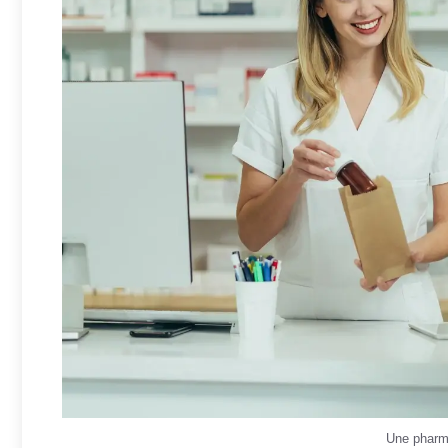
Une pharma