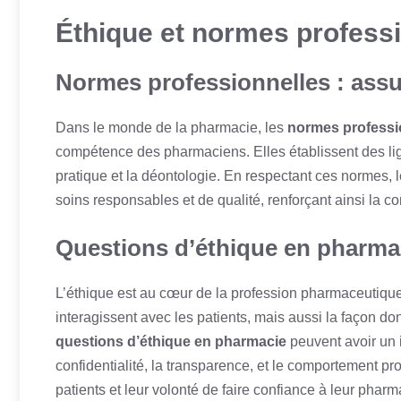
Éthique et normes profess
Normes professionnelles : assur
Dans le monde de la pharmacie, les
normes professi
compétence des pharmaciens. Elles établissent des ligne
pratique et la déontologie. En respectant ces normes,
soins responsables et de qualité, renforçant ainsi la co
Questions d’éthique en pharmac
L’éthique est au cœur de la profession pharmaceutiqu
interagissent avec les patients, mais aussi la façon do
questions d’éthique en pharmacie
peuvent avoir un 
confidentialité, la transparence, et le comportement pr
patients et leur volonté de faire confiance à leur pharm