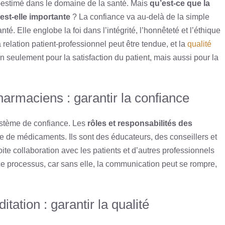
-estimé dans le domaine de la santé. Mais
qu’est-ce que la
est-elle importante
? La confiance va au-delà de la simple
. Elle englobe la foi dans l’intégrité, l’honnêteté et l’éthique
 relation patient-professionnel peut être tendue, et la
qualité
n seulement pour la satisfaction du patient, mais aussi pour la
harmaciens : garantir la confiance
ystème de confiance. Les
rôles et responsabilités des
e de médicaments. Ils sont des éducateurs, des conseillers et
oite collaboration avec les patients et d’autres professionnels
ce processus, car sans elle, la communication peut se rompre,
tation : garantir la qualité