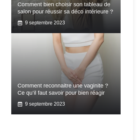
Comment bien choisir son tableau de
salon pour réussir sa déco intérieure ?
9 septembre 2023
Comment reconnaitre une vaginite ?
Ce qu’il faut savoir pour bien réagir
9 septembre 2023