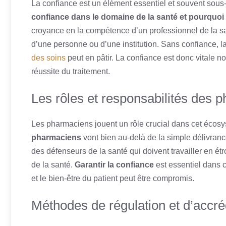
La confiance est un élément essentiel et souvent sous
confiance dans le domaine de la santé et pourquoi 
croyance en la compétence d’un professionnel de la santé
d’une personne ou d’une institution. Sans confiance, la
des soins
peut en pâtir. La confiance est donc vitale no
réussite du traitement.
Les rôles et responsabilités des p
Les pharmaciens jouent un rôle crucial dans cet écos
pharmaciens
vont bien au-delà de la simple délivranc
des défenseurs de la santé qui doivent travailler en étr
de la santé.
Garantir la confiance
est essentiel dans 
et le bien-être du patient peut être compromis.
Méthodes de régulation et d’accrédi