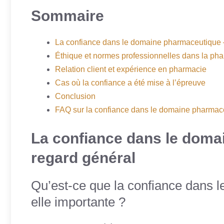
Sommaire
La confiance dans le domaine pharmaceutique 
Éthique et normes professionnelles dans la ph
Relation client et expérience en pharmacie
Cas où la confiance a été mise à l’épreuve
Conclusion
FAQ sur la confiance dans le domaine pharmac
La confiance dans le doma
regard général
Qu’est-ce que la confiance dans l
elle importante ?