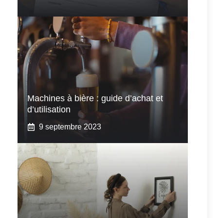
Machines à bière : guide d’achat et
d’utilisation
9 septembre 2023