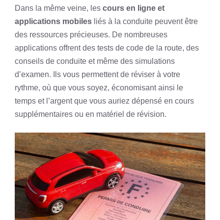
Dans la même veine, les
cours en ligne et
applications mobiles
liés à la conduite peuvent être
des ressources précieuses. De nombreuses
applications offrent des tests de code de la route, des
conseils de conduite et même des simulations
d’examen. Ils vous permettent de réviser à votre
rythme, où que vous soyez, économisant ainsi le
temps et l’argent que vous auriez dépensé en cours
supplémentaires ou en matériel de révision.