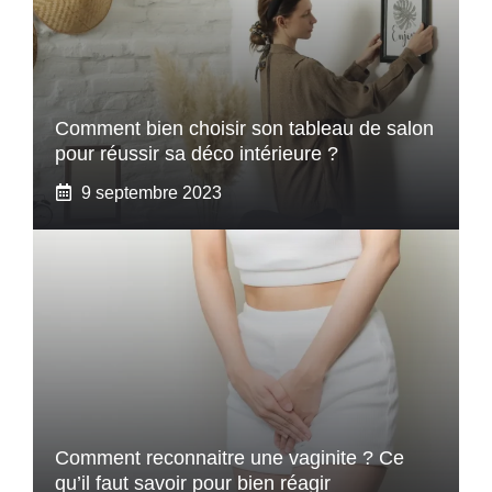
Comment bien choisir son tableau de salon
pour réussir sa déco intérieure ?
9 septembre 2023
Comment reconnaitre une vaginite ? Ce
qu’il faut savoir pour bien réagir