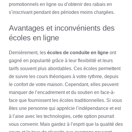
promotionnels en ligne ou d’obtenir des rabais en
s’inscrivant pendant des périodes moins chargées.
Avantages et inconvénients des
écoles en ligne
Dernièrement, les
écoles de conduite en ligne
ont
gagné en popularité grâce à leur flexibilité et leurs
tarifs souvent plus abordables. Ces écoles permettent
de suivre les cours théoriques à votre rythme, depuis
le confort de votre maison. Cependant, elles peuvent
manquer de l’encadrement et du soutien en face-à-
face que fournissent les écoles traditionnelles. Si vous
êtes une personne qui apprécie l’indépendance et est
à l’aise avec les technologies, cette option pourrait
vous convenir. Mais gardez à l’esprit que la qualité des