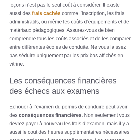
leçons n’est pas le seul coût à considérer. Il existe
aussi des
frais cachés
comme l’inscription, les frais
administratifs, ou même les coûts d’équipements et de
matériaux pédagogiques. Assurez-vous de bien
comprendre tous les coûts associés et de les comparer
entre différentes écoles de conduite. Ne vous laissez
pas séduire uniquement par les prix bas affichés en
vitrine.
Les conséquences financières
des échecs aux examens
Échouer à l’examen du permis de conduire peut avoir
des
conséquences financières
. Non seulement vous
devrez payer à nouveau les frais d’examen, mais il y a
aussi le coût des heures supplémentaires nécessaires