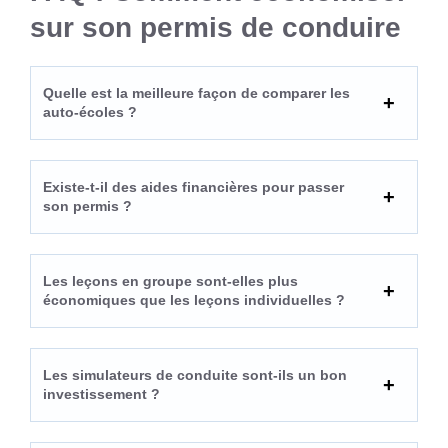
sur son permis de conduire
Quelle est la meilleure façon de comparer les
auto-écoles ?
Existe-t-il des aides financières pour passer
son permis ?
Les leçons en groupe sont-elles plus
économiques que les leçons individuelles ?
Les simulateurs de conduite sont-ils un bon
investissement ?