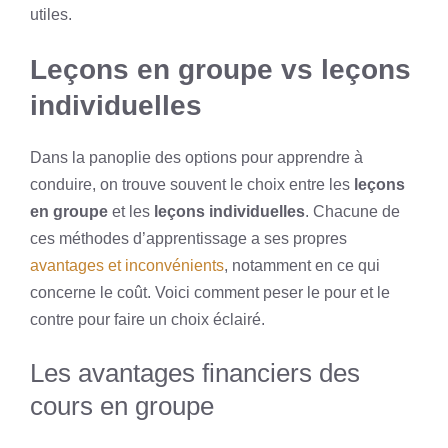
utiles.
Leçons en groupe vs leçons
individuelles
Dans la panoplie des options pour apprendre à
conduire, on trouve souvent le choix entre les
leçons
en groupe
et les
leçons individuelles
. Chacune de
ces méthodes d’apprentissage a ses propres
avantages et inconvénients
, notamment en ce qui
concerne le coût. Voici comment peser le pour et le
contre pour faire un choix éclairé.
Les avantages financiers des
cours en groupe