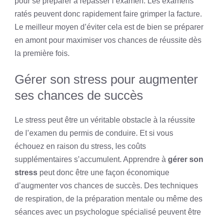
pour se préparer à repasser l’examen. Les examens
ratés peuvent donc rapidement faire grimper la facture.
Le meilleur moyen d’éviter cela est de bien se préparer
en amont pour maximiser vos chances de réussite dès
la première fois.
Gérer son stress pour augmenter
ses chances de succès
Le stress peut être un véritable obstacle à la réussite
de l’examen du permis de conduire. Et si vous
échouez en raison du stress, les coûts
supplémentaires s’accumulent. Apprendre à
gérer son
stress
peut donc être une façon économique
d’augmenter vos chances de succès. Des techniques
de respiration, de la préparation mentale ou même des
séances avec un psychologue spécialisé peuvent être