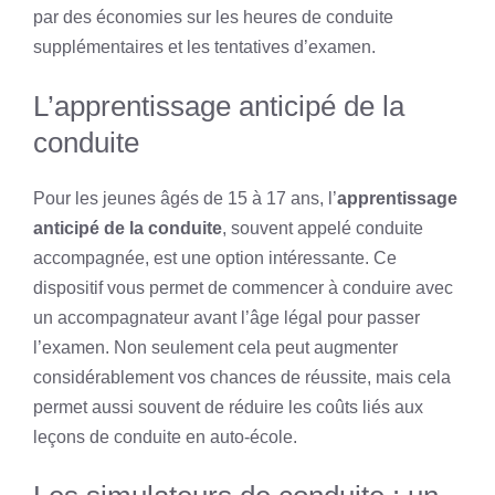
par des économies sur les heures de conduite
supplémentaires et les tentatives d’examen.
L’apprentissage anticipé de la
conduite
Pour les jeunes âgés de 15 à 17 ans, l’
apprentissage
anticipé de la conduite
, souvent appelé conduite
accompagnée, est une option intéressante. Ce
dispositif vous permet de commencer à conduire avec
un accompagnateur avant l’âge légal pour passer
l’examen. Non seulement cela peut augmenter
considérablement vos chances de réussite, mais cela
permet aussi souvent de réduire les coûts liés aux
leçons de conduite en auto-école.