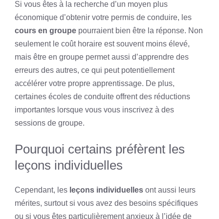
Si vous êtes à la recherche d’un moyen plus
économique d’obtenir votre permis de conduire, les
cours en groupe
pourraient bien être la réponse. Non
seulement le coût horaire est souvent moins élevé,
mais être en groupe permet aussi d’apprendre des
erreurs des autres, ce qui peut potentiellement
accélérer votre propre apprentissage. De plus,
certaines écoles de conduite offrent des réductions
importantes lorsque vous vous inscrivez à des
sessions de groupe.
Pourquoi certains préfèrent les
leçons individuelles
Cependant, les
leçons individuelles
ont aussi leurs
mérites, surtout si vous avez des besoins spécifiques
ou si vous êtes particulièrement anxieux à l’idée de