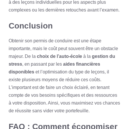
à des leçons individuelles pour les aspects plus
complexes ou les dernières retouches avant l’examen.
Conclusion
Obtenir son permis de conduire est une étape
importante, mais le coût peut souvent être un obstacle
majeur. De la
choix de l’auto-école
à la
gestion du
stress
, en passant par les
aides financières
disponibles
et l’optimisation du type de leçons, il
existe plusieurs moyens de réduire ces coûts.
L’important est de faire un choix éclairé, en tenant
compte de vos besoins spécifiques et des ressources
à votre disposition. Ainsi, vous maximisez vos chances
de réussite sans vider votre portefeuille.
FAQ : Comment économiser