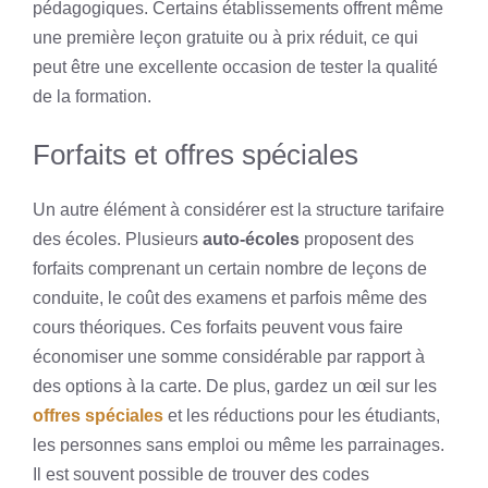
pédagogiques. Certains établissements offrent même
une première leçon gratuite ou à prix réduit, ce qui
peut être une excellente occasion de tester la qualité
de la formation.
Forfaits et offres spéciales
Un autre élément à considérer est la structure tarifaire
des écoles. Plusieurs
auto-écoles
proposent des
forfaits comprenant un certain nombre de leçons de
conduite, le coût des examens et parfois même des
cours théoriques. Ces forfaits peuvent vous faire
économiser une somme considérable par rapport à
des options à la carte. De plus, gardez un œil sur les
offres spéciales
et les réductions pour les étudiants,
les personnes sans emploi ou même les parrainages.
Il est souvent possible de trouver des codes