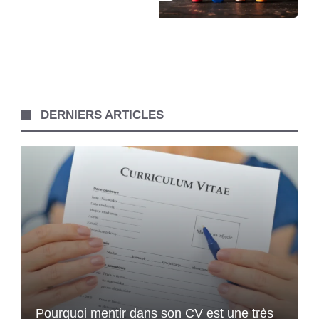
DERNIERS ARTICLES
Pourquoi mentir dans son CV est une très