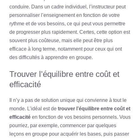
conduire. Dans un cadre individuel, l’instructeur peut
personnaliser l’enseignement en fonction de votre
rythme et de vos besoins, ce qui peut vous permettre
de progresser plus rapidement. Certes, cette option est
souvent plus coûteuse, mais elle peut être plus
efficace à long terme, notamment pour ceux qui ont
des difficultés à apprendre en groupe.
Trouver l’équilibre entre coût et
efficacité
Il n’y a pas de solution unique qui convienne à tout le
monde. L’idéal est de
trouver l’équilibre entre coût et
efficacité
en fonction de vos besoins personnels. Vous
pourriez, par exemple, commencer par quelques
leçons en groupe pour acquérir les bases, puis passer