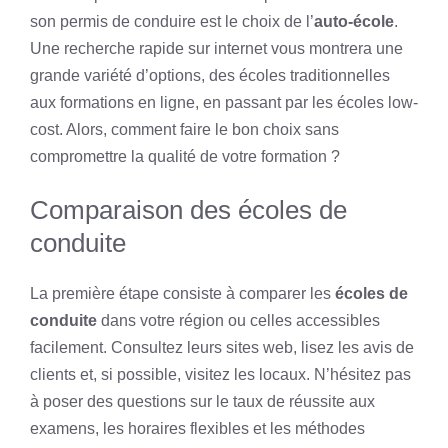
son permis de conduire est le choix de l’
auto-école
.
Une recherche rapide sur internet vous montrera une
grande variété d’options, des écoles traditionnelles
aux formations en ligne, en passant par les écoles low-
cost. Alors, comment faire le bon choix sans
compromettre la qualité de votre formation ?
Comparaison des écoles de
conduite
La première étape consiste à comparer les
écoles de
conduite
dans votre région ou celles accessibles
facilement. Consultez leurs sites web, lisez les avis de
clients et, si possible, visitez les locaux. N’hésitez pas
à poser des questions sur le taux de réussite aux
examens, les horaires flexibles et les méthodes