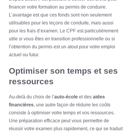
financer votre formation au permis de conduire.
L’avantage est que ces fonds sont non seulement
utilisables pour les leçons de conduite, mais aussi
pour les frais d’examen. Le CPF est particulièrement
utile si vous êtes en transition professionnelle ou si
l’obtention du permis est un atout pour votre emploi
actuel ou futur.
Optimiser son temps et ses
ressources
Au-delà du choix de l’
auto-école
et des
aides
financières
, une autre façon de réduire les coûts
consiste à optimiser votre temps et vos ressources.
Une préparation efficace peut vous permettre de
réussir votre examen plus rapidement, ce qui se traduit