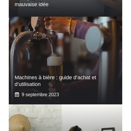
mauvaise idée
Machines à bière : guide d’achat et
d’utilisation
9 septembre 2023