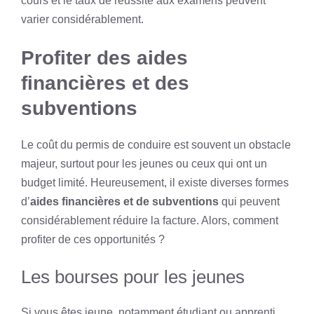
cours et le taux de réussite aux examens peuvent
varier considérablement.
Profiter des aides
financières et des
subventions
Le coût du permis de conduire est souvent un obstacle
majeur, surtout pour les jeunes ou ceux qui ont un
budget limité. Heureusement, il existe diverses formes
d’
aides financières et de subventions
qui peuvent
considérablement réduire la facture. Alors, comment
profiter de ces opportunités ?
Les bourses pour les jeunes
Si vous êtes jeune, notamment étudiant ou apprenti,