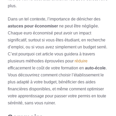
plus.
Dans un tel contexte, l’importance de dénicher des
astuces pour économiser
ne peut être négligée.
Chaque euro économisé peut avoir un impact
significatif, surtout si vous êtes étudiant, en recherche
d’emploi, ou si vous avez simplement un budget serré.
C’est pourquoi cet article vous guidera à travers
plusieurs méthodes éprouvées pour
réduire
efficacement le coût de votre formation en
auto-école
.
Vous découvrirez comment choisir l’établissement le
plus adapté à votre budget, bénéficier des aides
financières disponibles, et même comment optimiser
votre apprentissage pour passer votre permis en toute
sérénité, sans vous ruiner.