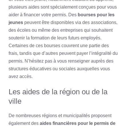
plusieurs aides sont spécialement conçues pour vous
aider à financer votre permis. Des
bourses pour les
jeunes
peuvent être disponibles via des associations,
des écoles ou même des entreprises qui souhaitent
soutenir la formation de leurs futurs employés.
Certaines de ces bourses couvrent une partie des
frais, tandis que d’autres peuvent payer l’intégralité du
permis. N’hésitez pas à vous renseigner auprès des
structures éducatives ou sociales auxquelles vous
avez accès.
Les aides de la région ou de la
ville
De nombreuses régions et municipalités proposent
également des
aides financières pour le permis de