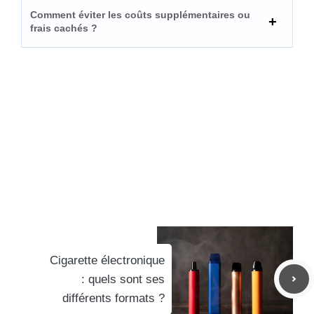
Comment éviter les coûts supplémentaires ou
frais cachés ?
Cigarette électronique
: quels sont ses
différents formats ?