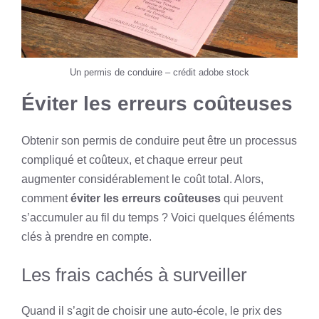
Un permis de conduire – crédit adobe stock
Éviter les erreurs coûteuses
Obtenir son permis de conduire peut être un processus
compliqué et coûteux, et chaque erreur peut
augmenter considérablement le coût total. Alors,
comment
éviter les erreurs coûteuses
qui peuvent
s’accumuler au fil du temps ? Voici quelques éléments
clés à prendre en compte.
Les frais cachés à surveiller
Quand il s’agit de choisir une auto-école, le prix des