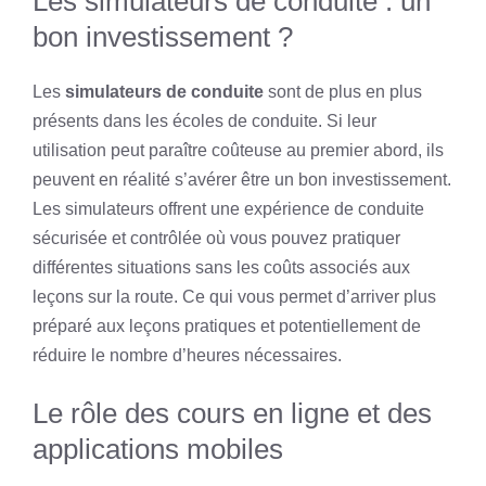
Les simulateurs de conduite : un
bon investissement ?
Les
simulateurs de conduite
sont de plus en plus
présents dans les écoles de conduite. Si leur
utilisation peut paraître coûteuse au premier abord, ils
peuvent en réalité s’avérer être un bon investissement.
Les simulateurs offrent une expérience de conduite
sécurisée et contrôlée où vous pouvez pratiquer
différentes situations sans les coûts associés aux
leçons sur la route. Ce qui vous permet d’arriver plus
préparé aux leçons pratiques et potentiellement de
réduire le nombre d’heures nécessaires.
Le rôle des cours en ligne et des
applications mobiles