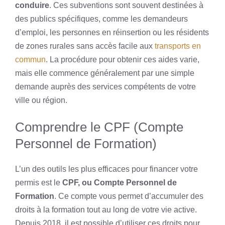
conduire
. Ces subventions sont souvent destinées à
des publics spécifiques, comme les demandeurs
d’emploi, les personnes en réinsertion ou les résidents
de zones rurales sans accès facile aux
transports en
commun
. La procédure pour obtenir ces aides varie,
mais elle commence généralement par une simple
demande auprès des services compétents de votre
ville ou région.
Comprendre le CPF (Compte
Personnel de Formation)
L’un des outils les plus efficaces pour financer votre
permis est le
CPF, ou Compte Personnel de
Formation
. Ce compte vous permet d’accumuler des
droits à la formation tout au long de votre vie active.
Depuis 2018, il est possible d’utiliser ces droits pour