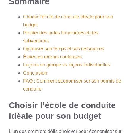
Sommaire
Choisir l’école de conduite idéale pour son
budget
Profiter des aides financières et des
subventions
Optimiser son temps et ses ressources
Éviter les erreurs coûteuses
Leçons en groupe vs leçons individuelles
Conclusion
FAQ : Comment économiser sur son permis de
conduire
Choisir l’école de conduite
idéale pour son budget
L’un des premiers défis à relever pour économiser sur