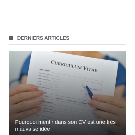
DERNIERS ARTICLES
Pourquoi mentir dans son CV est une très
mauvaise idée