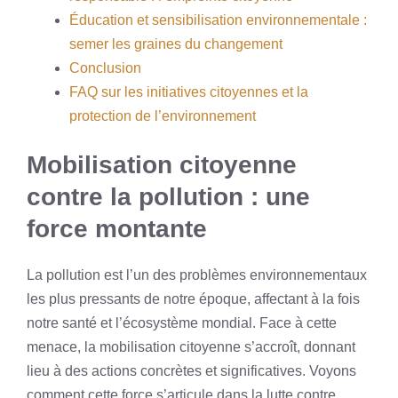
Éducation et sensibilisation environnementale :
semer les graines du changement
Conclusion
FAQ sur les initiatives citoyennes et la
protection de l’environnement
Mobilisation citoyenne
contre la pollution : une
force montante
La pollution est l’un des problèmes environnementaux
les plus pressants de notre époque, affectant à la fois
notre santé et l’écosystème mondial. Face à cette
menace, la mobilisation citoyenne s’accroît, donnant
lieu à des actions concrètes et significatives. Voyons
comment cette force s’articule dans la lutte contre