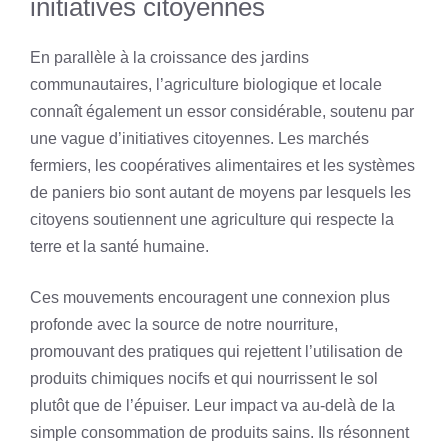
initiatives citoyennes
En parallèle à la croissance des jardins
communautaires, l’agriculture biologique et locale
connaît également un essor considérable, soutenu par
une vague d’initiatives citoyennes. Les marchés
fermiers, les coopératives alimentaires et les systèmes
de paniers bio sont autant de moyens par lesquels les
citoyens soutiennent une agriculture qui respecte la
terre et la santé humaine.
Ces mouvements encouragent une connexion plus
profonde avec la source de notre nourriture,
promouvant des pratiques qui rejettent l’utilisation de
produits chimiques nocifs et qui nourrissent le sol
plutôt que de l’épuiser. Leur impact va au-delà de la
simple consommation de produits sains. Ils résonnent