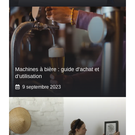
Machines à bière : guide d’achat et
d’utilisation
9 septembre 2023