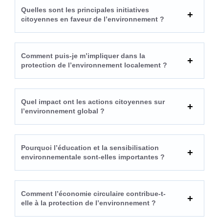
Quelles sont les principales initiatives
citoyennes en faveur de l’environnement ?
Comment puis-je m’impliquer dans la
protection de l’environnement localement ?
Quel impact ont les actions citoyennes sur
l’environnement global ?
Pourquoi l’éducation et la sensibilisation
environnementale sont-elles importantes ?
Comment l’économie circulaire contribue-t-
elle à la protection de l’environnement ?