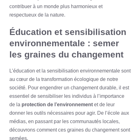
contribuer à un monde plus harmonieux et
respectueux de la nature.
Éducation et sensibilisation
environnementale : semer
les graines du changement
L’éducation et la sensibilisation environnementale sont
au cœur de la transformation écologique de notre
société. Pour engendrer un changement durable, il est
essentiel de sensibiliser les individus à l’importance
de la
protection de l’environnement
et de leur
donner les outils nécessaires pour agir. De l’école aux
médias, en passant par les communautés locales,
découvrons comment ces graines du changement sont
semées.