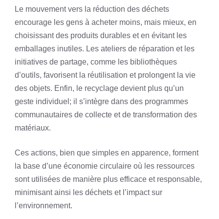
Le mouvement vers la réduction des déchets
encourage les gens à acheter moins, mais mieux, en
choisissant des produits durables et en évitant les
emballages inutiles. Les ateliers de réparation et les
initiatives de partage, comme les bibliothèques
d’outils, favorisent la réutilisation et prolongent la vie
des objets. Enfin, le recyclage devient plus qu’un
geste individuel; il s’intègre dans des programmes
communautaires de collecte et de transformation des
matériaux.
Ces actions, bien que simples en apparence, forment
la base d’une économie circulaire où les ressources
sont utilisées de manière plus efficace et responsable,
minimisant ainsi les déchets et l’impact sur
l’environnement.