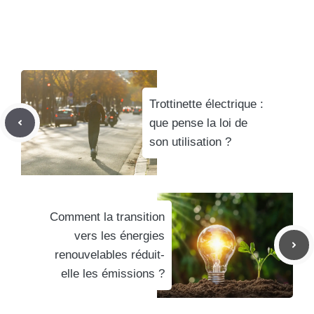
Trottinette électrique :
que pense la loi de
son utilisation ?
Comment la transition
vers les énergies
renouvelables réduit-
elle les émissions ?