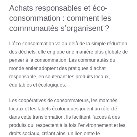
Achats responsables et éco-
consommation : comment les
communautés s’organisent ?
L’éco-consommation va au-delà de la simple réduction
des déchets; elle englobe une manière plus globale de
penser à la consommation. Les communautés du
monde entier adoptent des pratiques d’achat
responsable, en soutenant les produits locaux,
équitables et écologiques.
Les coopératives de consommateurs, les marchés
locaux et les labels écologiques jouent un rôle clé
dans cette transformation. Ils facilitent l’accès à des
produits qui respectent à la fois l’environnement et les
droits sociaux, créant ainsi un lien entre le