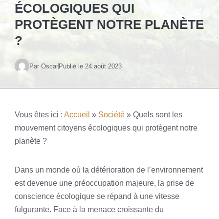
ÉCOLOGIQUES QUI
PROTÈGENT NOTRE PLANÈTE
?
Par Oscar
Publié le
24 août 2023
Vous êtes ici :
Accueil
»
Société
»
Quels sont les
mouvement citoyens écologiques qui protègent notre
planète ?
Dans un monde où la détérioration de l’environnement
est devenue une préoccupation majeure, la prise de
conscience écologique se répand à une vitesse
fulgurante. Face à la menace croissante du