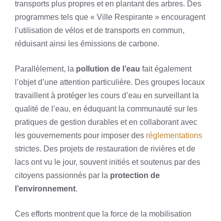
transports plus propres et en plantant des arbres. Des
programmes tels que « Ville Respirante » encouragent
l’utilisation de vélos et de transports en commun,
réduisant ainsi les émissions de carbone.
Parallèlement, la
pollution de l’eau
fait également
l’objet d’une attention particulière. Des groupes locaux
travaillent à protéger les cours d’eau en surveillant la
qualité de l’eau, en éduquant la communauté sur les
pratiques de gestion durables et en collaborant avec
les gouvernements pour imposer des
réglementations
strictes. Des projets de restauration de rivières et de
lacs ont vu le jour, souvent initiés et soutenus par des
citoyens passionnés par la
protection de
l’environnement
.
Ces efforts montrent que la force de la mobilisation