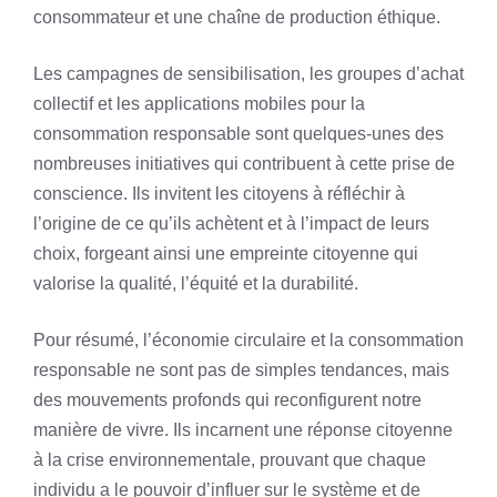
consommateur et une chaîne de production éthique.
Les campagnes de sensibilisation, les groupes d’achat
collectif et les applications mobiles pour la
consommation responsable sont quelques-unes des
nombreuses initiatives qui contribuent à cette prise de
conscience. Ils invitent les citoyens à réfléchir à
l’origine de ce qu’ils achètent et à l’impact de leurs
choix, forgeant ainsi une empreinte citoyenne qui
valorise la qualité, l’équité et la durabilité.
Pour résumé, l’économie circulaire et la consommation
responsable ne sont pas de simples tendances, mais
des mouvements profonds qui reconfigurent notre
manière de vivre. Ils incarnent une réponse citoyenne
à la crise environnementale, prouvant que chaque
individu a le pouvoir d’influer sur le système et de