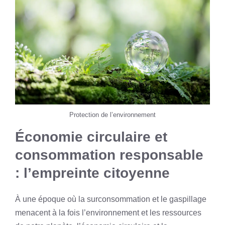
Protection de l’environnement
Économie circulaire et
consommation responsable
: l’empreinte citoyenne
À une époque où la surconsommation et le gaspillage
menacent à la fois l’environnement et les ressources