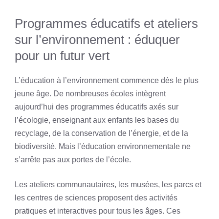
Programmes éducatifs et ateliers
sur l’environnement : éduquer
pour un futur vert
L’éducation à l’environnement commence dès le plus
jeune âge. De nombreuses écoles intègrent
aujourd’hui des programmes éducatifs axés sur
l’écologie, enseignant aux enfants les bases du
recyclage, de la conservation de l’énergie, et de la
biodiversité. Mais l’éducation environnementale ne
s’arrête pas aux portes de l’école.
Les ateliers communautaires, les musées, les parcs et
les centres de sciences proposent des activités
pratiques et interactives pour tous les âges. Ces