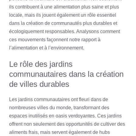
ils contribuent à une alimentation plus saine et plus
locale, mais ils jouent également un rôle essentiel
dans la création de communautés plus durables et
écologiquement responsables. Analysons comment
ces mouvements façonnent notre rapport à
l’alimentation et à l’environnement.
Le rôle des jardins
communautaires dans la création
de villes durables
Les jardins communautaires ont fleuri dans de
nombreuses villes du monde, transformant des
espaces inutilisés en oasis verdoyantes. Ces jardins
offrent non seulement des opportunités de cultiver des
aliments frais, mais servent également de hubs