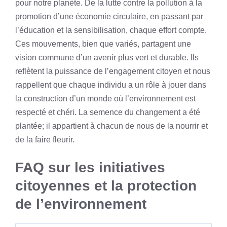
pour notre planète. De la lutte contre la pollution à la
promotion d’une économie circulaire, en passant par
l’éducation et la sensibilisation, chaque effort compte.
Ces mouvements, bien que variés, partagent une
vision commune d’un avenir plus vert et durable. Ils
reflètent la puissance de l’engagement citoyen et nous
rappellent que chaque individu a un rôle à jouer dans
la construction d’un monde où l’environnement est
respecté et chéri. La semence du changement a été
plantée; il appartient à chacun de nous de la nourrir et
de la faire fleurir.
FAQ sur les initiatives
citoyennes et la protection
de l’environnement