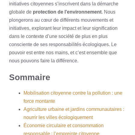
initiatives citoyennes s’inscrivent dans la démarche
globale de
protection de l’environnement
. Nous
plongerons au cœur de différents mouvements et
initiatives, explorant leur impact et leur signification
dans le contexte d’une société de plus en plus
consciente de ses responsabilités écologiques. Le
pouvoir est entre nos mains, et c’est ensemble que
nous pouvons faire la différence.
Sommaire
Mobilisation citoyenne contre la pollution : une
force montante
Agriculture urbaine et jardins communautaires :
nourrir les villes écologiquement
Économie circulaire et consommation
responsable : l’empreinte citoyenne