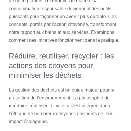
de notre planète, l’économie circulaire et la
consommation responsable deviennent des outils
puissants pour façonner un avenir plus durable. Ces
concepts, portés par l’action citoyenne, transforment
notre rapport aux biens et aux services. Examinons
comment ces initiatives fonctionnent dans la pratique.
Réduire, réutiliser, recycler : les
actions des citoyens pour
minimiser les déchets
La gestion des déchets est un enjeu majeur pour la
protection de l’environnement. La philosophie de
« réduire, réutiliser, recycler » s’est intégrée dans
l’éthique de nombreux citoyens conscients de leur
impact écologique.