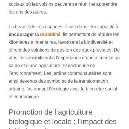
sociaux où les voisins peuvent se réunir et apprendre
les uns des autres.
La beauté de ces espaces réside dans leur capacité à
encourager la
durabilité
. Ils permettent de réduire les
kilomètres alimentaires, favorisent la biodiversité et
offrent des solutions de gestion des eaux pluviales. De
plus, ils sensibilisent à l’importance d’une alimentation
saine et d’une agriculture respectueuse de
l’environnement. Les jardins communautaires sont
ainsi devenus des symboles de la transformation
urbaine, fusionnant l’écologie avec le bien-être social
et économique.
Promotion de l’agriculture
biologique et locale : l’impact des