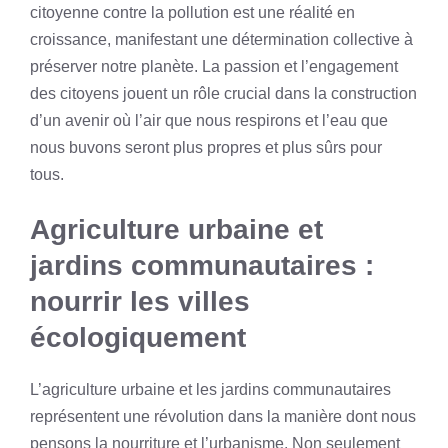
citoyenne contre la pollution est une réalité en
croissance, manifestant une détermination collective à
préserver notre planète. La passion et l’engagement
des citoyens jouent un rôle crucial dans la construction
d’un avenir où l’air que nous respirons et l’eau que
nous buvons seront plus propres et plus sûrs pour
tous.
Agriculture urbaine et
jardins communautaires :
nourrir les villes
écologiquement
L’agriculture urbaine et les jardins communautaires
représentent une révolution dans la manière dont nous
pensons la nourriture et l’urbanisme. Non seulement