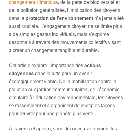
changement climatique
, de la perte de biodiversité et
de la pollution généralisée, l’implication des citoyens
dans la
protection de l’environnement
n’a jamais été
aussi cruciale. L’engagement citoyen ne se limite plus
à de simples gestes individuels, mais s’exprime
désormais à travers des mouvements collectifs visant
à créer un changement tangible et durable.
Cet article explore l’importance des
actions
citoyennes
dans la lutte pour un avenir
écologiquement viable. De la mobilisation contre la
pollution aux jardins communautaires, de l’économie
circulaire à l’éducation environnementale, les citoyens
se rassemblent et s’organisent de multiples façons
pour œuvrer pour une planète plus verte.
À travers cet aperçu, vous découvrirez comment les