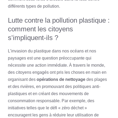
différents types de pollution.
Lutte contre la pollution plastique :
comment les citoyens
s’impliquent-ils ?
L’invasion du plastique dans nos océans et nos
paysages est une question préoccupante qui
nécessite une action immédiate. À travers le monde,
des citoyens engagés ont pris les choses en main en
organisant des
opérations de nettoyage
des plages
et des rivières, en promouvant des politiques anti-
plastiques et en créant des mouvements de
consommation responsable. Par exemple, des
initiatives telles que le défi « zéro déchet »
encouragent les gens à réduire leur utilisation de