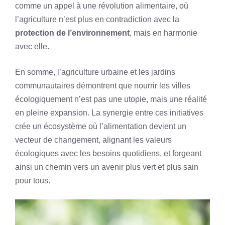
comme un appel à une révolution alimentaire, où
l’agriculture n’est plus en contradiction avec la
protection de l’environnement
, mais en harmonie
avec elle.
En somme, l’agriculture urbaine et les jardins
communautaires démontrent que nourrir les villes
écologiquement n’est pas une utopie, mais une réalité
en pleine expansion. La synergie entre ces initiatives
crée un écosystème où l’alimentation devient un
vecteur de changement, alignant les valeurs
écologiques avec les besoins quotidiens, et forgeant
ainsi un chemin vers un avenir plus vert et plus sain
pour tous.