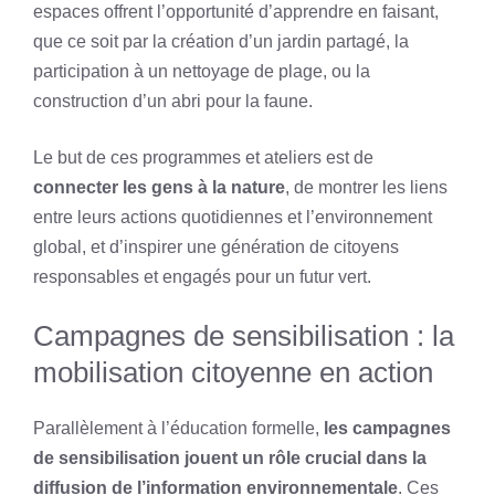
espaces offrent l’opportunité d’apprendre en faisant,
que ce soit par la création d’un jardin partagé, la
participation à un nettoyage de plage, ou la
construction d’un abri pour la faune.
Le but de ces programmes et ateliers est de
connecter les gens à la nature
, de montrer les liens
entre leurs actions quotidiennes et l’environnement
global, et d’inspirer une génération de citoyens
responsables et engagés pour un futur vert.
Campagnes de sensibilisation : la
mobilisation citoyenne en action
Parallèlement à l’éducation formelle,
les campagnes
de sensibilisation jouent un rôle crucial dans la
diffusion de l’information environnementale
. Ces