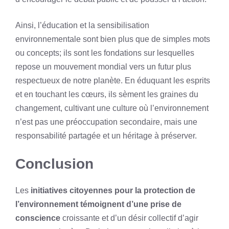
Ainsi, l’éducation et la sensibilisation
environnementale sont bien plus que de simples mots
ou concepts; ils sont les fondations sur lesquelles
repose un mouvement mondial vers un futur plus
respectueux de notre planète. En éduquant les esprits
et en touchant les cœurs, ils sèment les graines du
changement, cultivant une culture où l’environnement
n’est pas une préoccupation secondaire, mais une
responsabilité partagée et un héritage à préserver.
Conclusion
Les
initiatives citoyennes pour la protection de
l’environnement témoignent d’une prise de
conscience
croissante et d’un désir collectif d’agir