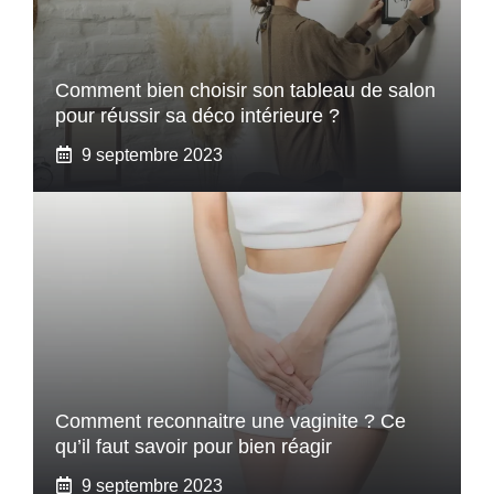
Comment bien choisir son tableau de salon
pour réussir sa déco intérieure ?
9 septembre 2023
Comment reconnaitre une vaginite ? Ce
qu’il faut savoir pour bien réagir
9 septembre 2023