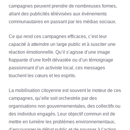
campagnes peuvent prendre de nombreuses formes,
allant des publicités télévisées aux événements
communautaires en passant par les médias sociaux.
Ce qui rend ces campagnes efficaces, c’est leur
capacité à atteindre un large public et à susciter une
réaction émotionnelle. Qu’il s’agisse d’une image
frappante d’une forêt dévastée ou d’un témoignage
passionnant d’un activiste local, ces messages
touchent les cœurs et les esprits.
La mobilisation citoyenne est souvent le moteur de ces
campagnes, qu’elle soit orchestrée par des
organisations non gouvernementales, des collectifs ou
des individus engagés. Leur objectif commun est de
mettre en lumière les problèmes environnementaux,
d’encourager le débat public et de pousser à l’action.