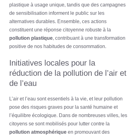
plastique à usage unique, tandis que des campagnes
de sensibilisation informent le public sur les
alternatives durables. Ensemble, ces actions
constituent une réponse citoyenne robuste à la
pollution plastique
, contribuant à une transformation
positive de nos habitudes de consommation.
Initiatives locales pour la
réduction de la pollution de l’air et
de l’eau
L’air et l’eau sont essentiels à la vie, et leur pollution
pose des risques graves pour la santé humaine et
l’équilibre écologique. Dans de nombreuses villes, les
citoyens se sont mobilisés pour lutter contre la
pollution atmosphérique
en promouvant des