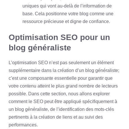
uniques qui vont au-delà de l’information de
base. Cela positionne votre blog comme une
ressource précieuse et digne de confiance.
Optimisation SEO pour un
blog généraliste
L’optimisation SEO n’est pas seulement un élément
supplémentaire dans la création d’un blog généraliste;
c’est une composante essentielle pour garantir que
votre contenu atteint le plus grand nombre de lecteurs
possible. Dans cette section, nous allons explorer
comment le SEO peut être appliqué spécifiquement à
un blog généraliste, de l’identification des mots-clés
pertinents à la création de liens et au suivi des
performances.