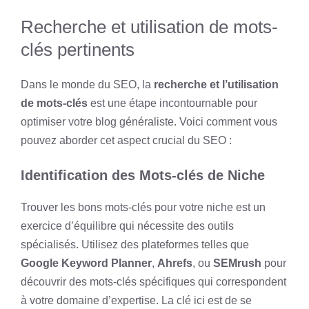
Recherche et utilisation de mots-
clés pertinents
Dans le monde du SEO, la
recherche et l’utilisation
de mots-clés
est une étape incontournable pour
optimiser votre blog généraliste. Voici comment vous
pouvez aborder cet aspect crucial du SEO :
Identification des Mots-clés de Niche
Trouver les bons mots-clés pour votre niche est un
exercice d’équilibre qui nécessite des outils
spécialisés. Utilisez des plateformes telles que
Google Keyword Planner
,
Ahrefs
, ou
SEMrush
pour
découvrir des mots-clés spécifiques qui correspondent
à votre domaine d’expertise. La clé ici est de se