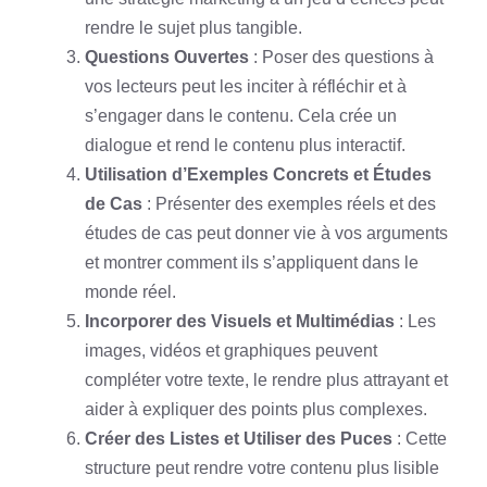
rendre le sujet plus tangible.
Questions Ouvertes
: Poser des questions à
vos lecteurs peut les inciter à réfléchir et à
s’engager dans le contenu. Cela crée un
dialogue et rend le contenu plus interactif.
Utilisation d’Exemples Concrets et Études
de Cas
: Présenter des exemples réels et des
études de cas peut donner vie à vos arguments
et montrer comment ils s’appliquent dans le
monde réel.
Incorporer des Visuels et Multimédias
: Les
images, vidéos et graphiques peuvent
compléter votre texte, le rendre plus attrayant et
aider à expliquer des points plus complexes.
Créer des Listes et Utiliser des Puces
: Cette
structure peut rendre votre contenu plus lisible