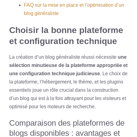
FAQ sur la mise en place et l’optimisation d’un
blog généraliste
Choisir la bonne plateforme
et configuration technique
La création d’un blog généraliste réussi nécessite
une
sélection minutieuse de la plateforme appropriée et
une configuration technique judicieuse
. Le choix de
la plateforme, l’hébergement, le thème, et les plugins
essentiels joue un rôle crucial dans la construction
d’un blog qui est à la fois attrayant pour les visiteurs et
optimisé pour les moteurs de recherche.
Comparaison des plateformes de
blogs disponibles : avantages et