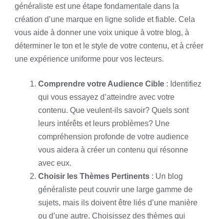
généraliste est une étape fondamentale dans la
création d’une marque en ligne solide et fiable. Cela
vous aide à donner une voix unique à votre blog, à
déterminer le ton et le style de votre contenu, et à créer
une expérience uniforme pour vos lecteurs.
Comprendre votre Audience Cible
: Identifiez
qui vous essayez d’atteindre avec votre
contenu. Que veulent-ils savoir? Quels sont
leurs intérêts et leurs problèmes? Une
compréhension profonde de votre audience
vous aidera à créer un contenu qui résonne
avec eux.
Choisir les Thèmes Pertinents
: Un blog
généraliste peut couvrir une large gamme de
sujets, mais ils doivent être liés d’une manière
ou d’une autre. Choisissez des thèmes qui