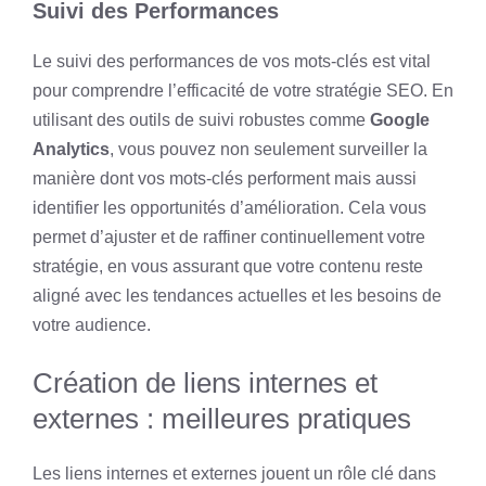
Suivi des Performances
Le suivi des performances de vos mots-clés est vital
pour comprendre l’efficacité de votre stratégie SEO. En
utilisant des outils de suivi robustes comme
Google
Analytics
, vous pouvez non seulement surveiller la
manière dont vos mots-clés performent mais aussi
identifier les opportunités d’amélioration. Cela vous
permet d’ajuster et de raffiner continuellement votre
stratégie, en vous assurant que votre contenu reste
aligné avec les tendances actuelles et les besoins de
votre audience.
Création de liens internes et
externes : meilleures pratiques
Les liens internes et externes jouent un rôle clé dans