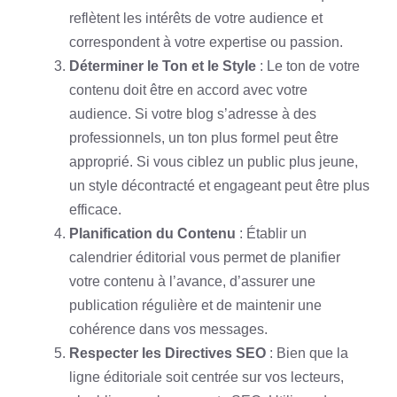
reflètent les intérêts de votre audience et
correspondent à votre expertise ou passion.
Déterminer le Ton et le Style
: Le ton de votre
contenu doit être en accord avec votre
audience. Si votre blog s’adresse à des
professionnels, un ton plus formel peut être
approprié. Si vous ciblez un public plus jeune,
un style décontracté et engageant peut être plus
efficace.
Planification du Contenu
: Établir un
calendrier éditorial vous permet de planifier
votre contenu à l’avance, d’assurer une
publication régulière et de maintenir une
cohérence dans vos messages.
Respecter les Directives SEO
: Bien que la
ligne éditoriale soit centrée sur vos lecteurs,