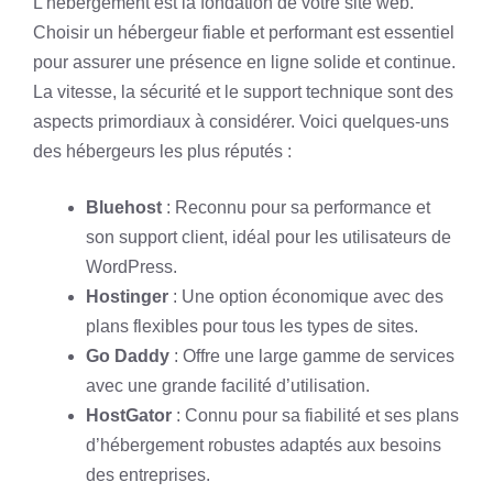
L’hébergement est la fondation de votre site web.
Choisir un hébergeur fiable et performant est essentiel
pour assurer une présence en ligne solide et continue.
La vitesse, la sécurité et le support technique sont des
aspects primordiaux à considérer. Voici quelques-uns
des hébergeurs les plus réputés :
Bluehost
: Reconnu pour sa performance et
son support client, idéal pour les utilisateurs de
WordPress.
Hostinger
: Une option économique avec des
plans flexibles pour tous les types de sites.
Go Daddy
: Offre une large gamme de services
avec une grande facilité d’utilisation.
HostGator
: Connu pour sa fiabilité et ses plans
d’hébergement robustes adaptés aux besoins
des entreprises.