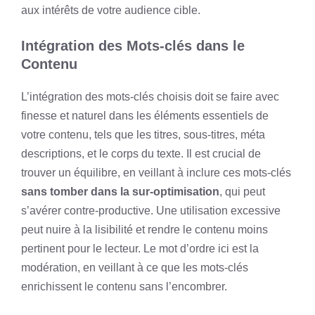
aux intérêts de votre audience cible.
Intégration des Mots-clés dans le
Contenu
L’intégration des mots-clés choisis doit se faire avec
finesse et naturel dans les éléments essentiels de
votre contenu, tels que les titres, sous-titres, méta
descriptions, et le corps du texte. Il est crucial de
trouver un équilibre, en veillant à inclure ces mots-clés
sans tomber dans la sur-optimisation
, qui peut
s’avérer contre-productive. Une utilisation excessive
peut nuire à la lisibilité et rendre le contenu moins
pertinent pour le lecteur. Le mot d’ordre ici est la
modération, en veillant à ce que les mots-clés
enrichissent le contenu sans l’encombrer.