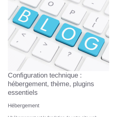
Configuration technique :
hébergement, thème, plugins
essentiels
Hébergement