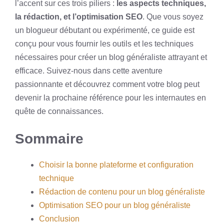
l’accent sur ces trois piliers :
les aspects techniques,
la rédaction, et l’optimisation SEO
. Que vous soyez
un blogueur débutant ou expérimenté, ce guide est
conçu pour vous fournir les outils et les techniques
nécessaires pour créer un blog généraliste attrayant et
efficace. Suivez-nous dans cette aventure
passionnante et découvrez comment votre blog peut
devenir la prochaine référence pour les internautes en
quête de connaissances.
Sommaire
Choisir la bonne plateforme et configuration
technique
Rédaction de contenu pour un blog généraliste
Optimisation SEO pour un blog généraliste
Conclusion