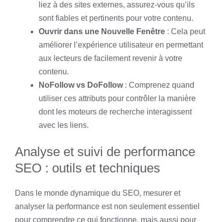
liez à des sites externes, assurez-vous qu’ils
sont fiables et pertinents pour votre contenu.
Ouvrir dans une Nouvelle Fenêtre
: Cela peut
améliorer l’expérience utilisateur en permettant
aux lecteurs de facilement revenir à votre
contenu.
NoFollow vs DoFollow
: Comprenez quand
utiliser ces attributs pour contrôler la manière
dont les moteurs de recherche interagissent
avec les liens.
Analyse et suivi de performance
SEO : outils et techniques
Dans le monde dynamique du SEO, mesurer et
analyser la performance est non seulement essentiel
pour comprendre ce qui fonctionne, mais aussi pour