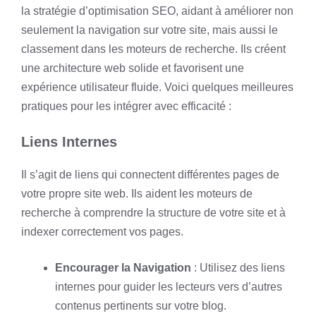
la stratégie d’optimisation SEO, aidant à améliorer non
seulement la navigation sur votre site, mais aussi le
classement dans les moteurs de recherche. Ils créent
une architecture web solide et favorisent une
expérience utilisateur fluide. Voici quelques meilleures
pratiques pour les intégrer avec efficacité :
Liens Internes
Il s’agit de liens qui connectent différentes pages de
votre propre site web. Ils aident les moteurs de
recherche à comprendre la structure de votre site et à
indexer correctement vos pages.
Encourager la Navigation
: Utilisez des liens
internes pour guider les lecteurs vers d’autres
contenus pertinents sur votre blog.