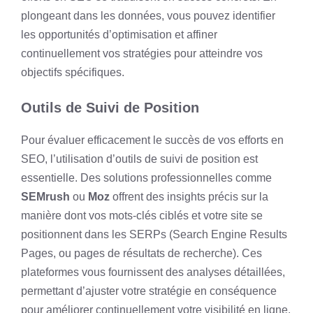
plongeant dans les données, vous pouvez identifier
les opportunités d’optimisation et affiner
continuellement vos stratégies pour atteindre vos
objectifs spécifiques.
Outils de Suivi de Position
Pour évaluer efficacement le succès de vos efforts en
SEO, l’utilisation d’outils de suivi de position est
essentielle. Des solutions professionnelles comme
SEMrush
ou
Moz
offrent des insights précis sur la
manière dont vos mots-clés ciblés et votre site se
positionnent dans les SERPs (Search Engine Results
Pages, ou pages de résultats de recherche). Ces
plateformes vous fournissent des analyses détaillées,
permettant d’ajuster votre stratégie en conséquence
pour améliorer continuellement votre visibilité en ligne.