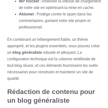
WP Rocket
: Améliore la vitesse de chargement
de votre site en optimisant la mise en cache.
Akismet
: Protège contre le spam dans les
commentaires, gardant votre site propre et
professionnel.
En combinant un hébergement fiable, un thème
approprié, et les plugins essentiels, vous pouvez créer
un
blog généraliste
robuste et attrayant. La
configuration technique est la colonne vertébrale de
tout blog réussi, et ces éléments fournissent les outils
nécessaires pour construire et maintenir un site de
qualité.
Rédaction de contenu pour
un blog généraliste