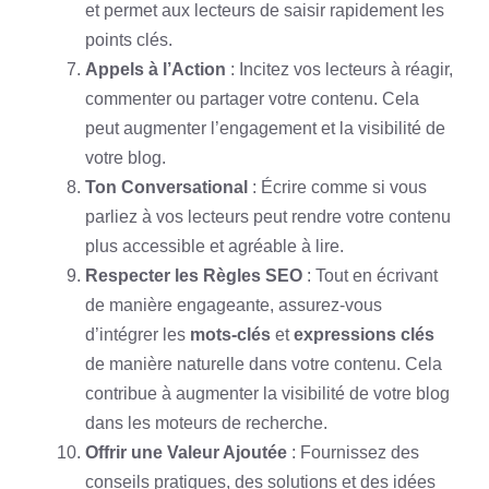
et permet aux lecteurs de saisir rapidement les
points clés.
Appels à l’Action
: Incitez vos lecteurs à réagir,
commenter ou partager votre contenu. Cela
peut augmenter l’engagement et la visibilité de
votre blog.
Ton Conversational
: Écrire comme si vous
parliez à vos lecteurs peut rendre votre contenu
plus accessible et agréable à lire.
Respecter les Règles SEO
: Tout en écrivant
de manière engageante, assurez-vous
d’intégrer les
mots-clés
et
expressions clés
de manière naturelle dans votre contenu. Cela
contribue à augmenter la visibilité de votre blog
dans les moteurs de recherche.
Offrir une Valeur Ajoutée
: Fournissez des
conseils pratiques, des solutions et des idées