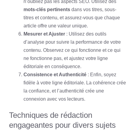
n’oubliez pas les aspects SEO. Utilisez des
mots-clés pertinents
dans vos titres, sous-
titres et contenu, et assurez-vous que chaque
article offre une valeur unique.
Mesurer et Ajuster
: Utilisez des outils
d’analyse pour suivre la performance de votre
contenu. Observez ce qui fonctionne et ce qui
ne fonctionne pas, et ajustez votre ligne
éditoriale en conséquence.
Consistence et Authenticité
: Enfin, soyez
fidèle à votre ligne éditoriale. La cohérence crée
la confiance, et l’authenticité crée une
connexion avec vos lecteurs.
Techniques de rédaction
engageantes pour divers sujets