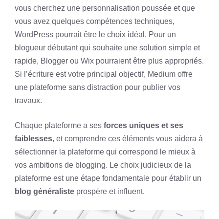
vous cherchez une personnalisation poussée et que
vous avez quelques compétences techniques,
WordPress pourrait être le choix idéal. Pour un
blogueur débutant qui souhaite une solution simple et
rapide, Blogger ou Wix pourraient être plus appropriés.
Si l’écriture est votre principal objectif, Medium offre
une plateforme sans distraction pour publier vos
travaux.
Chaque plateforme a ses
forces uniques et ses
faiblesses
, et comprendre ces éléments vous aidera à
sélectionner la plateforme qui correspond le mieux à
vos ambitions de blogging. Le choix judicieux de la
plateforme est une étape fondamentale pour établir un
blog généraliste
prospère et influent.