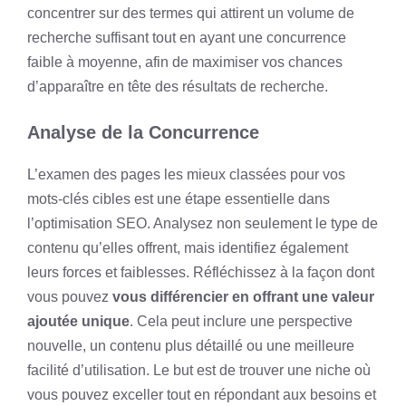
concentrer sur des termes qui attirent un volume de
recherche suffisant tout en ayant une concurrence
faible à moyenne, afin de maximiser vos chances
d’apparaître en tête des résultats de recherche.
Analyse de la Concurrence
L’examen des pages les mieux classées pour vos
mots-clés cibles est une étape essentielle dans
l’optimisation SEO. Analysez non seulement le type de
contenu qu’elles offrent, mais identifiez également
leurs forces et faiblesses. Réfléchissez à la façon dont
vous pouvez
vous différencier en offrant une valeur
ajoutée unique
. Cela peut inclure une perspective
nouvelle, un contenu plus détaillé ou une meilleure
facilité d’utilisation. Le but est de trouver une niche où
vous pouvez exceller tout en répondant aux besoins et