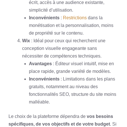
écrit, accès à une audience existante,
simplicité d’utilisation.
Inconvénients
:
Restrictions
dans la
monétisation et la personnalisation, moins
de propriété sur le contenu.
Wix
: Idéal pour ceux qui recherchent une
conception visuelle engageante sans
nécessiter de compétences techniques.
Avantages
: Éditeur visuel intuitif, mise en
place rapide, grande variété de modèles.
Inconvénients
: Limitations dans les plans
gratuits, notamment au niveau des
fonctionnalités SEO, structure du site moins
malléable.
Le choix de la plateforme dépendra de
vos besoins
spécifiques, de vos objectifs et de votre budget
. Si