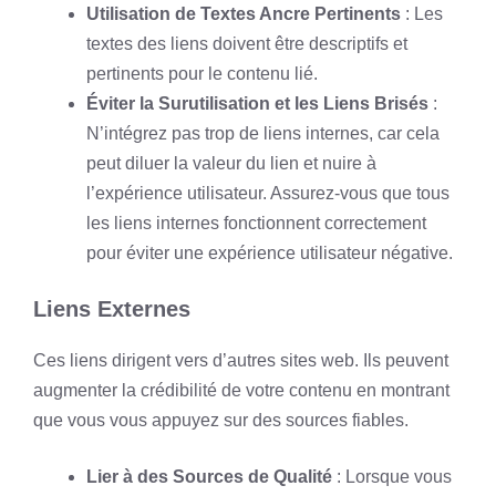
Utilisation de Textes Ancre Pertinents
: Les
textes des liens doivent être descriptifs et
pertinents pour le contenu lié.
Éviter la Surutilisation et les Liens Brisés
:
N’intégrez pas trop de liens internes, car cela
peut diluer la valeur du lien et nuire à
l’expérience utilisateur. Assurez-vous que tous
les liens internes fonctionnent correctement
pour éviter une expérience utilisateur négative.
Liens Externes
Ces liens dirigent vers d’autres sites web. Ils peuvent
augmenter la crédibilité de votre contenu en montrant
que vous vous appuyez sur des sources fiables.
Lier à des Sources de Qualité
: Lorsque vous