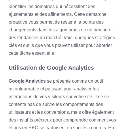
identifier les domaines qui nécessitent des
ajustements et des affinements. Cette démarche
proactive vous permet de rester à la pointe des
changements dans les algorithmes de recherche et
des tendances du marché. Voici quelques stratégies
clés et outils que vous pouvez utiliser pour aborder
cette tâche essentielle :
Utilisation de Google Analytics
Google Analytics
se présente comme un outil
incontournable et puissant pour analyser les
interactions de vos visiteurs sur votre site. Il ne se
contente pas de suivre les comportements des
utilisateurs et les conversions, mais offre également
des insights précieux pour comprendre comment vos
efforts en SEO se traduisent en succès concrets. En