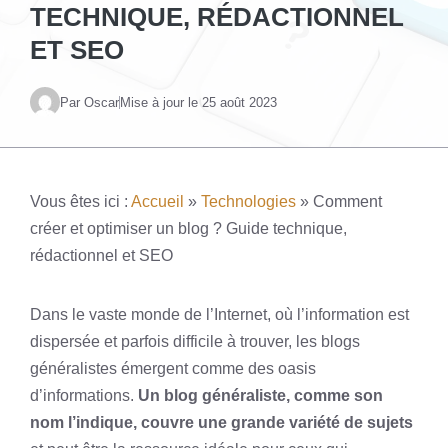
TECHNIQUE, RÉDACTIONNEL
ET SEO
Par Oscar
Mise à jour le
25 août 2023
Vous êtes ici :
Accueil
»
Technologies
»
Comment
créer et optimiser un blog ? Guide technique,
rédactionnel et SEO
Dans le vaste monde de l’Internet, où l’information est
dispersée et parfois difficile à trouver, les blogs
généralistes émergent comme des oasis
d’informations.
Un blog généraliste, comme son
nom l’indique, couvre une grande variété de sujets