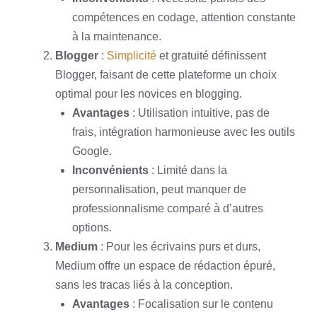
compétences en codage, attention constante
à la maintenance.
Blogger
:
Simplicité
et gratuité définissent
Blogger, faisant de cette plateforme un choix
optimal pour les novices en blogging.
Avantages
: Utilisation intuitive, pas de
frais, intégration harmonieuse avec les outils
Google.
Inconvénients
: Limité dans la
personnalisation, peut manquer de
professionnalisme comparé à d’autres
options.
Medium
: Pour les écrivains purs et durs,
Medium offre un espace de rédaction épuré,
sans les tracas liés à la conception.
Avantages
: Focalisation sur le contenu