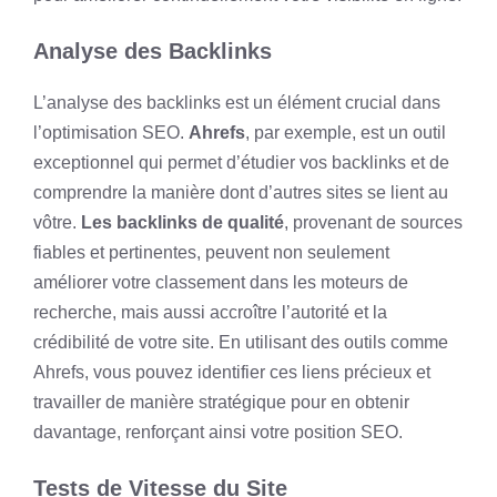
Analyse des Backlinks
L’analyse des backlinks est un élément crucial dans
l’optimisation SEO.
Ahrefs
, par exemple, est un outil
exceptionnel qui permet d’étudier vos backlinks et de
comprendre la manière dont d’autres sites se lient au
vôtre.
Les backlinks de qualité
, provenant de sources
fiables et pertinentes, peuvent non seulement
améliorer votre classement dans les moteurs de
recherche, mais aussi accroître l’autorité et la
crédibilité de votre site. En utilisant des outils comme
Ahrefs, vous pouvez identifier ces liens précieux et
travailler de manière stratégique pour en obtenir
davantage, renforçant ainsi votre position SEO.
Tests de Vitesse du Site