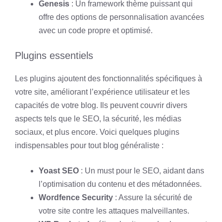
Genesis
: Un framework thème puissant qui
offre des options de personnalisation avancées
avec un code propre et optimisé.
Plugins essentiels
Les plugins ajoutent des fonctionnalités spécifiques à
votre site, améliorant l’expérience utilisateur et les
capacités de votre blog. Ils peuvent couvrir divers
aspects tels que le SEO, la sécurité, les médias
sociaux, et plus encore. Voici quelques plugins
indispensables pour tout blog généraliste :
Yoast SEO
: Un must pour le SEO, aidant dans
l’optimisation du contenu et des métadonnées.
Wordfence Security
: Assure la sécurité de
votre site contre les attaques malveillantes.