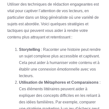
Utiliser des techniques de rédaction engageantes est
vital pour captiver l’attention de vos lecteurs, en
particulier dans un blog généraliste où une variété de
sujets est abordée. Voici quelques stratégies et
tactiques qui peuvent vous aider à rendre votre
contenu plus attrayant et retentissant :
Storytelling
: Raconter une histoire peut rendre
un sujet complexe plus accessible et captivant.
Cela peut aider à humaniser votre contenu et à
établir une connexion émotionnelle avec vos
lecteurs.
Utilisation de Métaphores et Comparaisons
:
Ces éléments littéraires peuvent aider à
expliquer des concepts difficiles en les reliant à
des idées familières. Par exemple, comparer
une stratégie marketing à un jeu d’échecs peut