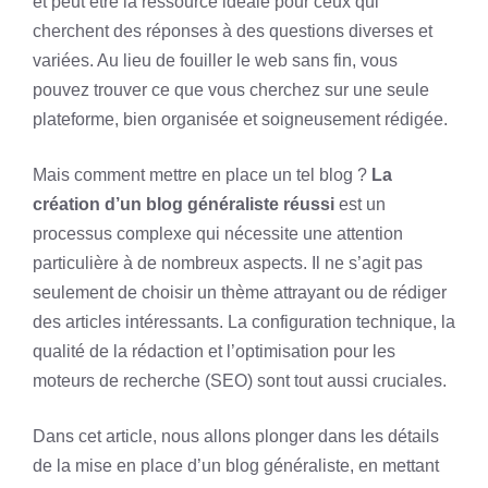
et peut être la ressource idéale pour ceux qui
cherchent des réponses à des questions diverses et
variées. Au lieu de fouiller le web sans fin, vous
pouvez trouver ce que vous cherchez sur une seule
plateforme, bien organisée et soigneusement rédigée.
Mais comment mettre en place un tel blog ?
La
création d’un blog généraliste réussi
est un
processus complexe qui nécessite une attention
particulière à de nombreux aspects. Il ne s’agit pas
seulement de choisir un thème attrayant ou de rédiger
des articles intéressants. La configuration technique, la
qualité de la rédaction et l’optimisation pour les
moteurs de recherche (SEO) sont tout aussi cruciales.
Dans cet article, nous allons plonger dans les détails
de la mise en place d’un blog généraliste, en mettant