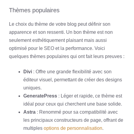
Thèmes populaires
Le choix du thème de votre blog peut définir son
apparence et son ressenti. Un bon thème est non
seulement esthétiquement plaisant mais aussi
optimisé pour le SEO et la performance. Voici
quelques thèmes populaires qui ont fait leurs preuves :
Divi
: Offre une grande flexibilité avec son
éditeur visuel, permettant de créer des designs
uniques.
GeneratePress
: Léger et rapide, ce thème est
idéal pour ceux qui cherchent une base solide.
Astra
: Renommé pour sa compatibilité avec
les principaux constructeurs de page, offrant de
multiples
options de personnalisation
.