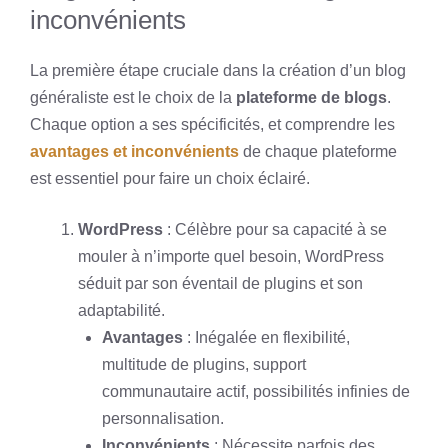
inconvénients
La première étape cruciale dans la création d’un blog
généraliste est le choix de la
plateforme de blogs
.
Chaque option a ses spécificités, et comprendre les
avantages et inconvénients
de chaque plateforme
est essentiel pour faire un choix éclairé.
WordPress
: Célèbre pour sa capacité à se
mouler à n’importe quel besoin, WordPress
séduit par son éventail de plugins et son
adaptabilité.
Avantages
: Inégalée en flexibilité,
multitude de plugins, support
communautaire actif, possibilités infinies de
personnalisation.
Inconvénients
: Nécessite parfois des