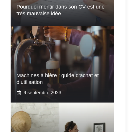
Pourquoi mentir dans son CV est une
très mauvaise idée
Machines à bière : guide d’achat et
d’utilisation
9 septembre 2023