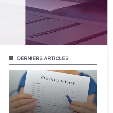
DERNIERS ARTICLES