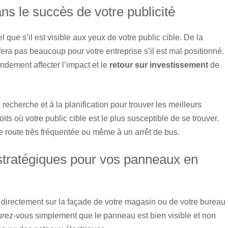
s le succès de votre publicité
 que s’il est visible aux yeux de votre public cible. De la
era pas beaucoup pour votre entreprise s’il est mal positionné.
ndement affecter l’impact et le
retour sur investissement
de
 recherche et à la planification pour trouver les meilleurs
 où votre public cible est le plus susceptible de se trouver.
ne route très fréquentée ou même à un arrêt de bus.
tratégiques pour vos panneaux en
 directement sur la façade de votre magasin ou de votre bureau
ssurez-vous simplement que le panneau est bien visible et non