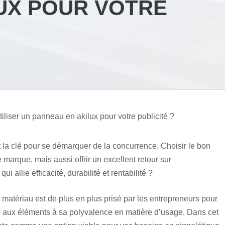
UX POUR VOTRE
iliser un panneau en akilux pour votre publicité ?
st la clé pour se démarquer de la concurrence. Choisir le bon
 marque, mais aussi offrir un excellent retour sur
i allie efficacité, durabilité et rentabilité ?
matériau est de plus en plus prisé par les entrepreneurs pour
e aux éléments à sa polyvalence en matière d’usage. Dans cet