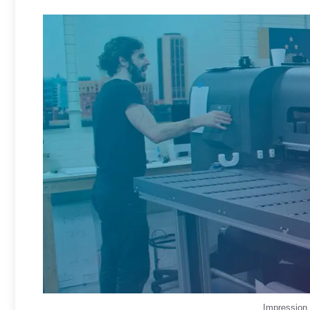
Impression