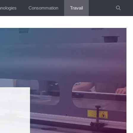
nologies
Consommation
Travail