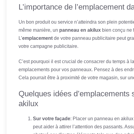
L’importance de l’emplacement dan
Un bon produit ou service n’atteindra son plein potentiel
même manière, un
panneau en akilux
bien conçu ne f
L’
emplacement
de votre panneau publicitaire peut gra
votre campagne publicitaire.
C’est pourquoi il est crucial de consacrer du temps à la
emplacements pour vos panneaux. Pensez à des endroits
Cela pourrait être à proximité de votre magasin, sur u
Quelques idées d’emplacements s
akilux
Sur votre façade
: Placer un panneau en akilux
peut aider à attirer l’attention des passants. A