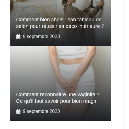
Comment bien choisir son tableau de
salon pour réussir sa déco intérieure ?
9 septembre 2023
Comment reconnaitre une vaginite ?
Ce qu’il faut savoir pour bien réagir
9 septembre 2023