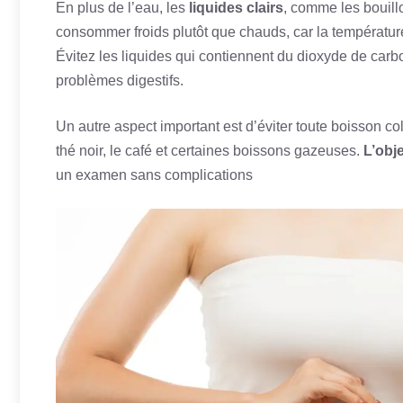
En plus de l’eau, les
liquides clairs
, comme les bouill
consommer froids plutôt que chauds, car la températur
Évitez les liquides qui contiennent du dioxyde de carb
problèmes digestifs.
Un autre aspect important est d’éviter toute boisson colo
thé noir, le café et certaines boissons gazeuses.
L’obje
un examen sans complications