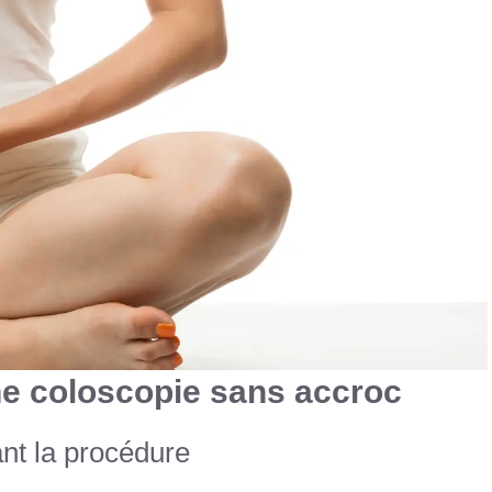
une coloscopie sans accroc
nt la procédure