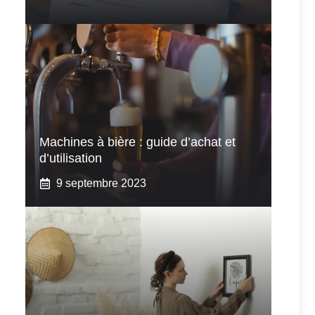
Machines à bière : guide d’achat et
d’utilisation
9 septembre 2023