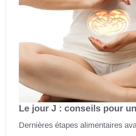
Le jour J : conseils pour 
Dernières étapes alimentaires ava