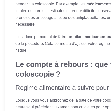
pendant la coloscopie. Par exemple, les
médicaments 
teinter les parois intestinales et rendre difficile l’ob
prenez des anticoagulants ou des antiplaquettaires, une
nécessaire.
Il est donc primordial de
faire un bilan médicamente
de la procédure. Cela permettra d’ajuster votre régi
risque.
Le compte à rebours : que f
coloscopie ?
Régime alimentaire à suivre pour 
Lorsque vous vous approchez de la date de votre colo
heures qui précèdent l’examen sont cruciales pour opt