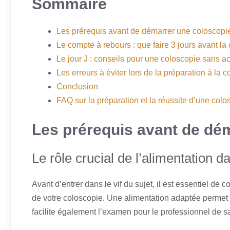
Sommaire
Les prérequis avant de démarrer une coloscopi
Le compte à rebours : que faire 3 jours avant la
Le jour J : conseils pour une coloscopie sans a
Les erreurs à éviter lors de la préparation à la 
Conclusion
FAQ sur la préparation et la réussite d’une colo
Les prérequis avant de dé
Le rôle crucial de l’alimentation d
Avant d’entrer dans le vif du sujet, il est essentiel de
de votre coloscopie. Une alimentation adaptée perme
facilite également l’examen pour le professionnel de sa