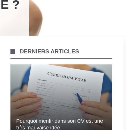
E ?
DERNIERS ARTICLES
Pourquoi mentir dans son CV est une
très mauvaise idée