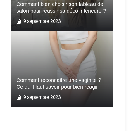
Comment bien choisir son tableau de
salon pour réussir sa déco intérieure ?
9 septembre 2023
Comment reconnaitre une vaginite ?
Ce qu’il faut savoir pour bien réagir
9 septembre 2023