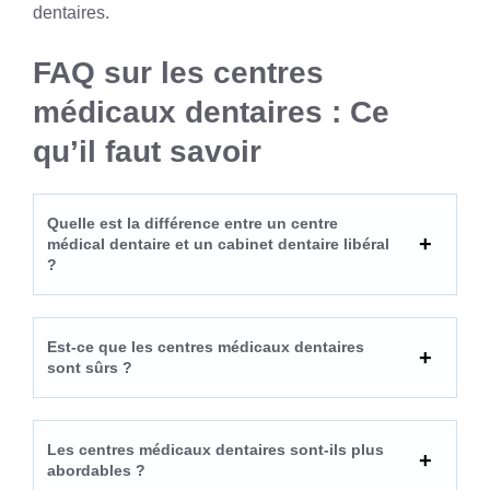
dentaires.
FAQ sur les centres
médicaux dentaires : Ce
qu’il faut savoir
Quelle est la différence entre un centre
médical dentaire et un cabinet dentaire libéral
?
Est-ce que les centres médicaux dentaires
sont sûrs ?
Les centres médicaux dentaires sont-ils plus
abordables ?