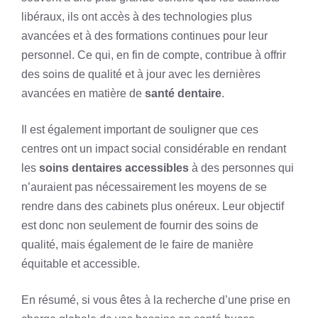
libéraux, ils ont accès à des technologies plus
avancées et à des formations continues pour leur
personnel. Ce qui, en fin de compte, contribue à offrir
des soins de qualité et à jour avec les dernières
avancées en matière de
santé dentaire
.
Il est également important de souligner que ces
centres ont un impact social considérable en rendant
les
soins dentaires accessibles
à des personnes qui
n’auraient pas nécessairement les moyens de se
rendre dans des cabinets plus onéreux. Leur objectif
est donc non seulement de fournir des soins de
qualité, mais également de le faire de manière
équitable et accessible.
En résumé, si vous êtes à la recherche d’une prise en