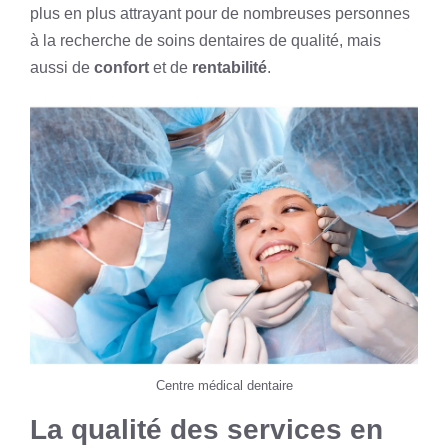
plus en plus attrayant pour de nombreuses personnes
à la recherche de soins dentaires de qualité, mais
aussi de
confort
et de
rentabilité
.
Centre médical dentaire
La qualité des services en