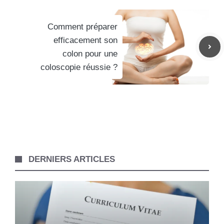
Comment préparer
efficacement son
colon pour une
coloscopie réussie ?
DERNIERS ARTICLES