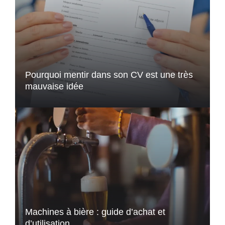
Pourquoi mentir dans son CV est une très
mauvaise idée
Machines à bière : guide d’achat et
d’utilisation