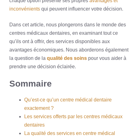
chaque option présente ses propres
avantages et
inconvénients
qui peuvent influencer votre décision.
Dans cet article, nous plongerons dans le monde des
centres médicaux dentaires, en examinant tout ce
qu’ils ont à offrir, des services disponibles aux
avantages économiques. Nous aborderons également
la question de la
qualité des soins
pour vous aider à
prendre une décision éclairée.
Sommaire
Qu’est-ce qu’un centre médical dentaire
exactement ?
Les services offerts par les centres médicaux
dentaires
La qualité des services en centre médical