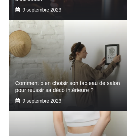
9 septembre 2023
Comment bien choisir son tableau de salon
pour réussir sa déco intérieure ?
9 septembre 2023