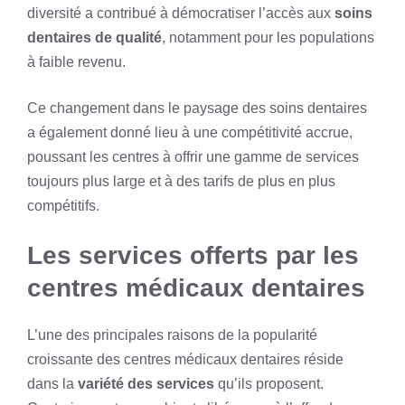
diversité a contribué à démocratiser l’accès aux
soins
dentaires de qualité
, notamment pour les populations
à faible revenu.
Ce changement dans le paysage des soins dentaires
a également donné lieu à une compétitivité accrue,
poussant les centres à offrir une gamme de services
toujours plus large et à des tarifs de plus en plus
compétitifs.
Les services offerts par les
centres médicaux dentaires
L’une des principales raisons de la popularité
croissante des centres médicaux dentaires réside
dans la
variété des services
qu’ils proposent.