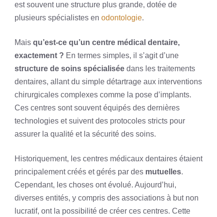
est souvent une structure plus grande, dotée de
plusieurs spécialistes en
odontologie
.
Mais
qu’est-ce qu’un centre médical dentaire,
exactement ?
En termes simples, il s’agit d’une
structure de soins spécialisée
dans les traitements
dentaires, allant du simple détartrage aux interventions
chirurgicales complexes comme la pose d’implants.
Ces centres sont souvent équipés des dernières
technologies et suivent des protocoles stricts pour
assurer la qualité et la sécurité des soins.
Historiquement, les centres médicaux dentaires étaient
principalement créés et gérés par des
mutuelles
.
Cependant, les choses ont évolué. Aujourd’hui,
diverses entités, y compris des associations à but non
lucratif, ont la possibilité de créer ces centres. Cette