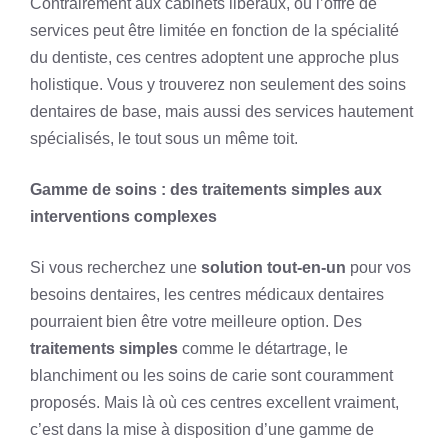
Contrairement aux cabinets libéraux, où l’offre de
services peut être limitée en fonction de la spécialité
du dentiste, ces centres adoptent une approche plus
holistique. Vous y trouverez non seulement des soins
dentaires de base, mais aussi des services hautement
spécialisés, le tout sous un même toit.
Gamme de soins : des traitements simples aux
interventions complexes
Si vous recherchez une
solution tout-en-un
pour vos
besoins dentaires, les centres médicaux dentaires
pourraient bien être votre meilleure option. Des
traitements simples
comme le détartrage, le
blanchiment ou les soins de carie sont couramment
proposés. Mais là où ces centres excellent vraiment,
c’est dans la mise à disposition d’une gamme de