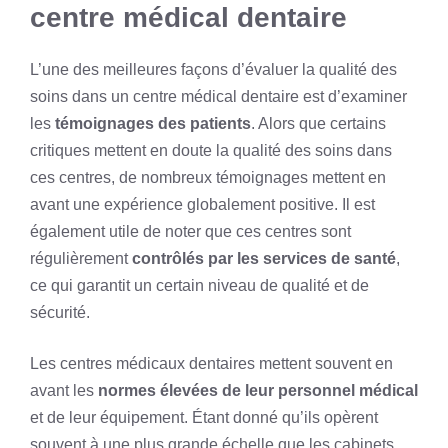
centre médical dentaire
L’une des meilleures façons d’évaluer la qualité des
soins dans un centre médical dentaire est d’examiner
les
témoignages des patients
. Alors que certains
critiques mettent en doute la qualité des soins dans
ces centres, de nombreux témoignages mettent en
avant une expérience globalement positive. Il est
également utile de noter que ces centres sont
régulièrement
contrôlés par les services de santé
,
ce qui garantit un certain niveau de qualité et de
sécurité.
Les centres médicaux dentaires mettent souvent en
avant les
normes élevées de leur personnel médical
et de leur équipement. Étant donné qu’ils opèrent
souvent à une plus grande échelle que les cabinets