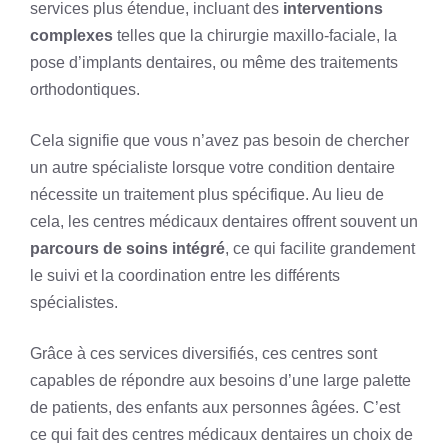
services plus étendue, incluant des
interventions
complexes
telles que la chirurgie maxillo-faciale, la
pose d’implants dentaires, ou même des traitements
orthodontiques.
Cela signifie que vous n’avez pas besoin de chercher
un autre spécialiste lorsque votre condition dentaire
nécessite un traitement plus spécifique. Au lieu de
cela, les centres médicaux dentaires offrent souvent un
parcours de soins intégré
, ce qui facilite grandement
le suivi et la coordination entre les différents
spécialistes.
Grâce à ces services diversifiés, ces centres sont
capables de répondre aux besoins d’une large palette
de patients, des enfants aux personnes âgées. C’est
ce qui fait des centres médicaux dentaires un choix de