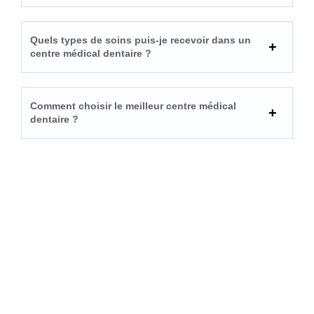
Quels types de soins puis-je recevoir dans un
centre médical dentaire ?
Comment choisir le meilleur centre médical
dentaire ?