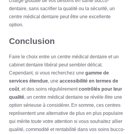
charge globale de vos besoins en santé bucco-
dentaire, sans sacrifier la qualité ou la sécurité, un
centre médical dentaire peut être une excellente
option.
Conclusion
Faire le choix entre un centre médical dentaire et un
cabinet dentaire libéral peut sembler délicat.
Cependant, si vous recherchez une
gamme de
services étendue
, une
accessibilité en termes de
coût
, et des soins régulièrement
contrôlés pour leur
qualité
, un centre médical dentaire se révèle être une
option sérieuse à considérer. En somme, ces centres
représentent une alternative de plus en plus populaire
qui mérite toute votre attention si vous souhaitez allier
qualité, commodité et rentabilité dans vos soins bucco-