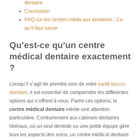
dentaire
Conclusion
FAQ sur les centres médicaux dentaires : Ce
qu’il faut savoir
Qu’est-ce qu’un centre
médical dentaire exactement
?
Lorsqu’il s’agit de prendre soin de votre
santé bucco-
dentaire
, il est essentiel de comprendre les différentes
options qui s’offrent à vous. Parmi ces options, le
centre médical dentaire
mérite une attention
particulière. Contrairement aux cabinets dentaires
libéraux, où un seul dentiste ou une petite équipe gère
tous les aspects des soins, un centre médical dentaire