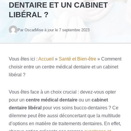
DENTAIRE ET UN CABINET
LIBÉRAL ?
Par Oscar
Mise à jour le
7 septembre 2023
Vous êtes ici :
Accueil
»
Santé et Bien-être
»
Comment
choisir entre un centre médical dentaire et un cabinet
libéral ?
Vous êtes face à un choix crucial : devez-vous opter
pour un
centre médical dentaire
ou un
cabinet
dentaire libéral
pour vos soins bucco-dentaires ? Ce
dilemme peut être aussi déconcertant que la multitude
d’options en matière de traitements dentaires. En effet,