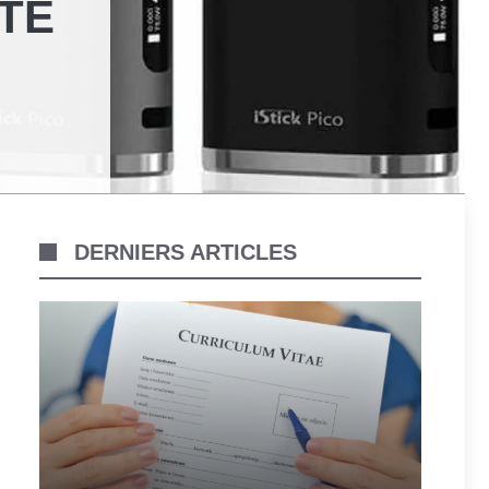
TTE
DERNIERS ARTICLES