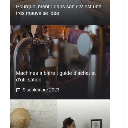
Pourquoi mentir dans son CV est une
très mauvaise idée
Machines à bière : guide d’achat et
d’utilisation
9 septembre 2023