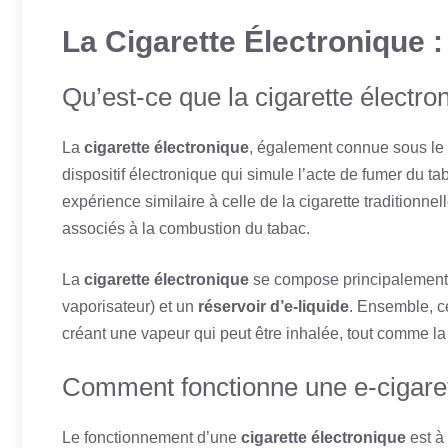
La Cigarette Électronique 
Qu’est-ce que la cigarette électro
La
cigarette électronique
, également connue sous l
dispositif électronique qui simule l’acte de fumer du ta
expérience similaire à celle de la cigarette traditionne
associés à la combustion du tabac.
La
cigarette électronique
se compose principalement 
vaporisateur) et un
réservoir d’e-liquide
. Ensemble, ce
créant une vapeur qui peut être inhalée, tout comme l
Comment fonctionne une e-cigaret
Le fonctionnement d’une
cigarette électronique
est à 