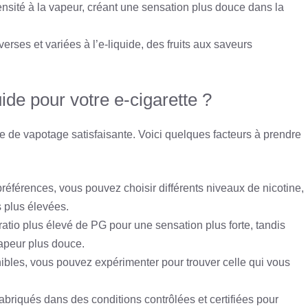
ensité à la vapeur, créant une sensation plus douce dans la
verses et variées à l’e-liquide, des fruits aux saveurs
ide pour votre e-cigarette ?
e de vapotage satisfaisante. Voici quelques facteurs à prendre
préférences, vous pouvez choisir différents niveaux de nicotine,
 plus élevées.
n ratio plus élevé de PG pour une sensation plus forte, tandis
apeur plus douce.
ibles, vous pouvez expérimenter pour trouver celle qui vous
abriqués dans des conditions contrôlées et certifiées pour