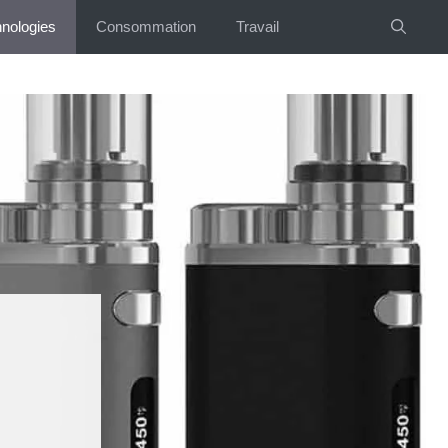
nologies
Consommation
Travail