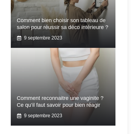
Comment bien choisir son tableau de
salon pour réussir sa déco intérieure ?
9 septembre 2023
Comment reconnaitre une vaginite ?
Ce qu’il faut savoir pour bien réagir
9 septembre 2023