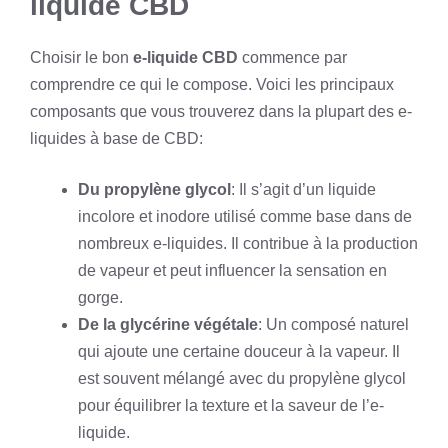
liquide CBD
Choisir le bon
e-liquide CBD
commence par
comprendre ce qui le compose. Voici les principaux
composants que vous trouverez dans la plupart des e-
liquides à base de CBD:
Du propylène glycol
: Il s’agit d’un liquide
incolore et inodore utilisé comme base dans de
nombreux e-liquides. Il contribue à la production
de vapeur et peut influencer la sensation en
gorge.
De la glycérine végétale
: Un composé naturel
qui ajoute une certaine douceur à la vapeur. Il
est souvent mélangé avec du propylène glycol
pour équilibrer la texture et la saveur de l’e-
liquide.