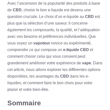
Avec l’ascension de la popularité des produits à base
de
CBD
, choisir le bon e-liquide est devenu une
question cruciale. Le choix d’un e-liquide au
CBD
est
plus que la sélection d’une saveur. Il concerne
également les composants, la qualité, et l’adéquation
avec vos besoins et préférences individuelles. Que
vous soyez un
vapoteur
novice ou expérimenté,
comprendre ce qui compose un
e-liquide CBD
et
comment choisir celui qui vous convient peut
grandement améliorer votre expérience de
vape
. Dans
cet article, nous allons explorer les différentes options
disponibles, les avantages du
CBD
dans les e-
liquides, et comment faire le bon choix pour votre
plaisir et votre bien-être.
Sommaire