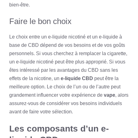
bien-être.
Faire le bon choix
Le choix entre un e-liquide nicotiné et un e-liquide à
base de CBD dépend de vos besoins et de vos goûts
personnels. Si vous cherchez à remplacer la cigarette,
un e-liquide nicotiné peut être plus approprié. Si vous
êtes intéressé par les avantages du CBD sans les
effets de la nicotine, un
e-liquide CBD
peut être la
meilleure option. Le choix de l’un ou de l’autre peut
grandement influencer votre expérience de
vape
, alors
assurez-vous de considérer vos besoins individuels
avant de faire votre sélection.
Les composants d’un e-