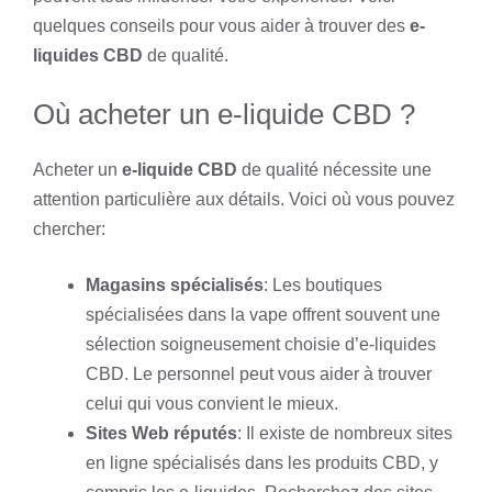
quelques conseils pour vous aider à trouver des
e-
liquides CBD
de qualité.
Où acheter un e-liquide CBD ?
Acheter un
e-liquide CBD
de qualité nécessite une
attention particulière aux détails. Voici où vous pouvez
chercher:
Magasins spécialisés
: Les boutiques
spécialisées dans la vape offrent souvent une
sélection soigneusement choisie d’e-liquides
CBD. Le personnel peut vous aider à trouver
celui qui vous convient le mieux.
Sites Web réputés
: Il existe de nombreux sites
en ligne spécialisés dans les produits CBD, y