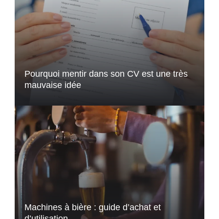
Pourquoi mentir dans son CV est une très
mauvaise idée
Machines à bière : guide d’achat et
d’utilisation