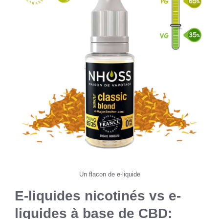
Un flacon de e-liquide
E-liquides nicotinés vs e-
liquides à base de CBD: