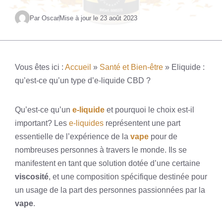
Par Oscar
Mise à jour le
23 août 2023
Vous êtes ici :
Accueil
»
Santé et Bien-être
»
Eliquide :
qu’est-ce qu’un type d’e-liquide CBD ?
Qu’est-ce qu’un
e-liquide
et pourquoi le choix est-il
important? Les
e-liquides
représentent une part
essentielle de l’expérience de la
vape
pour de
nombreuses personnes à travers le monde. Ils se
manifestent en tant que solution dotée d’une certaine
viscosité
, et une composition spécifique destinée pour
un usage de la part des personnes passionnées par la
vape
.