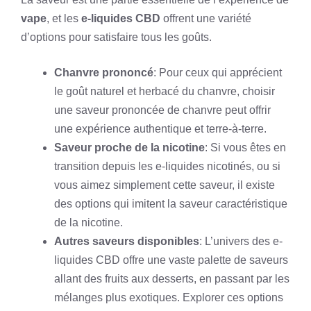
vape
, et les
e-liquides CBD
offrent une variété
d’options pour satisfaire tous les goûts.
Chanvre prononcé
: Pour ceux qui apprécient
le goût naturel et herbacé du chanvre, choisir
une saveur prononcée de chanvre peut offrir
une expérience authentique et terre-à-terre.
Saveur proche de la nicotine
: Si vous êtes en
transition depuis les e-liquides nicotinés, ou si
vous aimez simplement cette saveur, il existe
des options qui imitent la saveur caractéristique
de la nicotine.
Autres saveurs disponibles
: L’univers des e-
liquides CBD offre une vaste palette de saveurs
allant des fruits aux desserts, en passant par les
mélanges plus exotiques. Explorer ces options