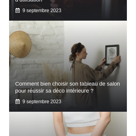
9 septembre 2023
Comment bien choisir son tableau de salon
pour réussir sa déco intérieure ?
9 septembre 2023