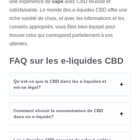
une expérience de
vape
avec CBD réussie et
satisfaisante. Le monde des e-liquides CBD offre une
riche variété de choix, et avec les informations et les
conseils appropriés, vous êtes bien équipé pour
trouver celui qui correspond parfaitement à vos
attentes.
FAQ sur les e-liquides CBD
Qu’est-ce que le CBD dans les e-liquides et
est-ce légal?
Comment choisir la concentration de CBD
dans un e-liquide?
Les e-liquides CBD peuvent-ils aider à arrêter