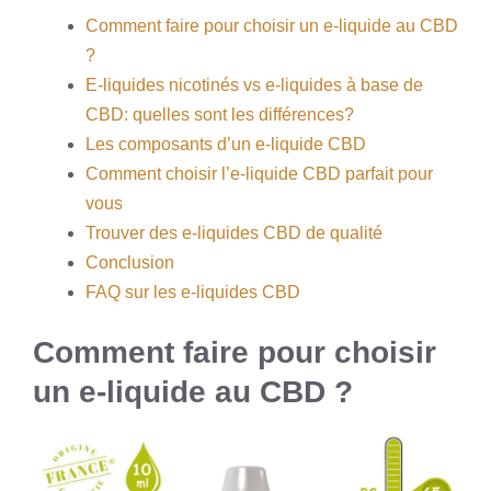
Comment faire pour choisir un e-liquide au CBD
?
E-liquides nicotinés vs e-liquides à base de
CBD: quelles sont les différences?
Les composants d’un e-liquide CBD
Comment choisir l’e-liquide CBD parfait pour
vous
Trouver des e-liquides CBD de qualité
Conclusion
FAQ sur les e-liquides CBD
Comment faire pour choisir
un e-liquide au CBD ?