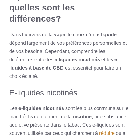
quelles sont les
différences?
Dans l’univers de la
vape
, le choix d’un
e-liquide
dépend largement de vos préférences personnelles et
de vos besoins. Cependant, comprendre les
différences entre les
e-liquides nicotinés
et les
e-
liquides à base de CBD
est essentiel pour faire un
choix éclairé.
E-liquides nicotinés
Les
e-liquides nicotinés
sont les plus communs sur le
marché. Ils contiennent de la
nicotine
, une substance
addictive présente dans le tabac. Ces e-liquides sont
souvent utilisés par ceux qui cherchent à
réduire
ou à