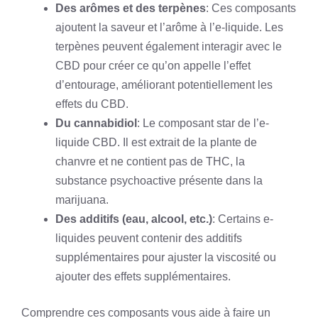
Des arômes et des terpènes
: Ces composants
ajoutent la saveur et l’arôme à l’e-liquide. Les
terpènes peuvent également interagir avec le
CBD pour créer ce qu’on appelle l’effet
d’entourage, améliorant potentiellement les
effets du CBD.
Du cannabidiol
: Le composant star de l’e-
liquide CBD. Il est extrait de la plante de
chanvre et ne contient pas de THC, la
substance psychoactive présente dans la
marijuana.
Des additifs (eau, alcool, etc.)
: Certains e-
liquides peuvent contenir des additifs
supplémentaires pour ajuster la viscosité ou
ajouter des effets supplémentaires.
Comprendre ces composants vous aide à faire un