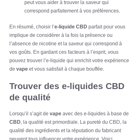
peut vous aider à trouver la saveur qui
correspond parfaitement à vos préférences.
En résumé, choisir l’
e-liquide CBD
parfait pour vous
implique de considérer à la fois la présence ou
l’absence de nicotine et la saveur qui correspond à
vos goûts. En gardant ces facteurs à l’esprit, vous
pouvez trouver l’e-liquide qui enrichit votre expérience
de
vape
et vous satisfait à chaque bouffée.
Trouver des e-liquides CBD
de qualité
Lorsqu’il s’agit de
vape
avec des e-liquides à base de
CBD
, la qualité est primordiale. La pureté du CBD, la
qualité des ingrédients et la réputation du fabricant
peuvent tous influencer votre expérience. Voici