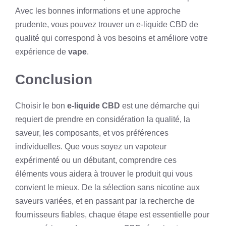
Avec les bonnes informations et une approche
prudente, vous pouvez trouver un e-liquide CBD de
qualité qui correspond à vos besoins et améliore votre
expérience de
vape
.
Conclusion
Choisir le bon
e-liquide CBD
est une démarche qui
requiert de prendre en considération la qualité, la
saveur, les composants, et vos préférences
individuelles. Que vous soyez un vapoteur
expérimenté ou un débutant, comprendre ces
éléments vous aidera à trouver le produit qui vous
convient le mieux. De la sélection sans nicotine aux
saveurs variées, et en passant par la recherche de
fournisseurs fiables, chaque étape est essentielle pour