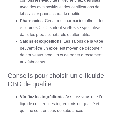
compris les e-liquides. Recherchez des sites
avec des avis positifs et des certifications de
laboratoire pour assurer la qualité.
Pharmacies
: Certaines pharmacies offrent des
e-liquides CBD, surtout si elles se spécialisent
dans les produits naturels et alternatifs.
Salons et expositions
: Les salons de la vape
peuvent être un excellent moyen de découvrir
de nouveaux produits et de parler directement
aux fabricants.
Conseils pour choisir un e-liquide
CBD de qualité
Vérifiez les ingrédients
: Assurez-vous que l’e-
liquide contient des ingrédients de qualité et
qu’il ne contient pas de substances