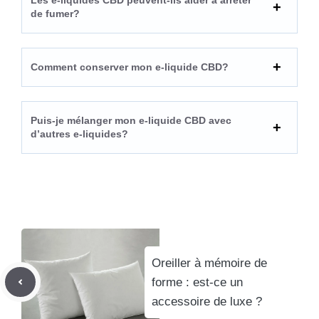
de fumer?
Comment conserver mon e-liquide CBD?
Puis-je mélanger mon e-liquide CBD avec
d’autres e-liquides?
Oreiller à mémoire de
forme : est-ce un
accessoire de luxe ?