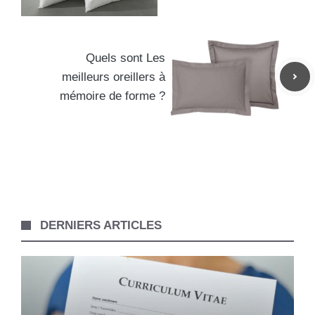
Quels sont Les
meilleurs oreillers à
mémoire de forme ?
DERNIERS ARTICLES