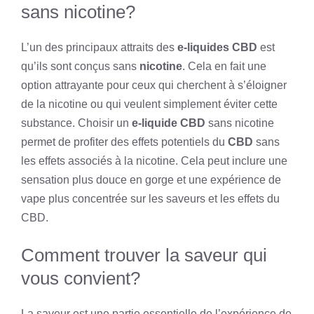
sans nicotine?
L’un des principaux attraits des
e-liquides CBD
est
qu’ils sont conçus sans
nicotine
. Cela en fait une
option attrayante pour ceux qui cherchent à s’éloigner
de la nicotine ou qui veulent simplement éviter cette
substance. Choisir un
e-liquide CBD
sans nicotine
permet de profiter des effets potentiels du
CBD
sans
les effets associés à la nicotine. Cela peut inclure une
sensation plus douce en gorge et une expérience de
vape plus concentrée sur les saveurs et les effets du
CBD.
Comment trouver la saveur qui
vous convient?
La saveur est une partie essentielle de l’expérience de