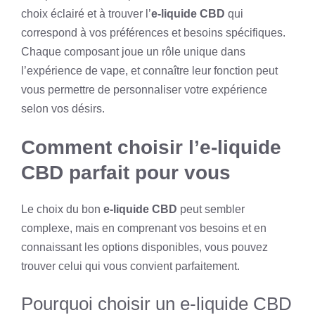
choix éclairé et à trouver l’
e-liquide CBD
qui
correspond à vos préférences et besoins spécifiques.
Chaque composant joue un rôle unique dans
l’expérience de vape, et connaître leur fonction peut
vous permettre de personnaliser votre expérience
selon vos désirs.
Comment choisir l’e-liquide
CBD parfait pour vous
Le choix du bon
e-liquide CBD
peut sembler
complexe, mais en comprenant vos besoins et en
connaissant les options disponibles, vous pouvez
trouver celui qui vous convient parfaitement.
Pourquoi choisir un e-liquide CBD