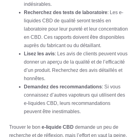
indésirables.
Recherchez des tests de laboratoire
: Les e-
liquides CBD de qualité seront testés en
laboratoire pour leur pureté et leur concentration
en CBD. Ces rapports doivent être disponibles
auprès du fabricant ou du détaillant.
Lisez les avis
: Les avis de clients peuvent vous
donner un aperçu de la qualité et de l’efficacité
d’un produit. Recherchez des avis détaillés et
honnêtes.
Demandez des recommandations
: Si vous
connaissez d’autres vapoteurs qui utilisent des
e-liquides CBD, leurs recommandations
peuvent être inestimables.
Trouver le bon
e-liquide CBD
demande un peu de
recherche et de réflexion, mais l’effort en vaut la peine.