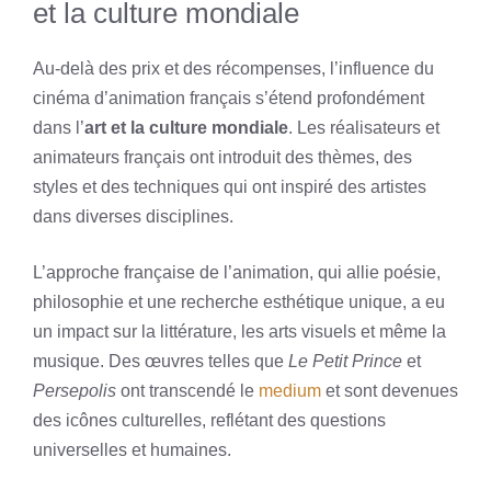
et la culture mondiale
Au-delà des prix et des récompenses, l’influence du
cinéma d’animation français s’étend profondément
dans l’
art et la culture mondiale
. Les réalisateurs et
animateurs français ont introduit des thèmes, des
styles et des techniques qui ont inspiré des artistes
dans diverses disciplines.
L’approche française de l’animation, qui allie poésie,
philosophie et une recherche esthétique unique, a eu
un impact sur la littérature, les arts visuels et même la
musique. Des œuvres telles que
Le Petit Prince
et
Persepolis
ont transcendé le
medium
et sont devenues
des icônes culturelles, reflétant des questions
universelles et humaines.