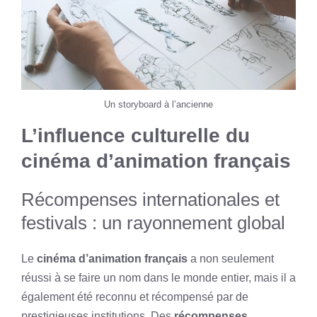
Un storyboard à l’ancienne
L’influence culturelle du
cinéma d’animation français
Récompenses internationales et
festivals : un rayonnement global
Le
cinéma d’animation français
a non seulement
réussi à se faire un nom dans le monde entier, mais il a
également été reconnu et récompensé par de
prestigieuses institutions. Des
récompenses