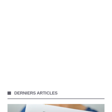
DERNIERS ARTICLES