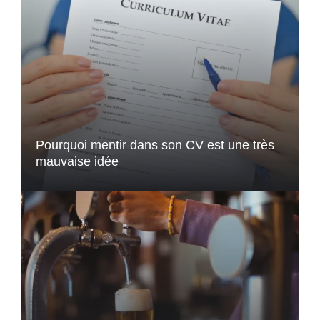
Pourquoi mentir dans son CV est une très
mauvaise idée