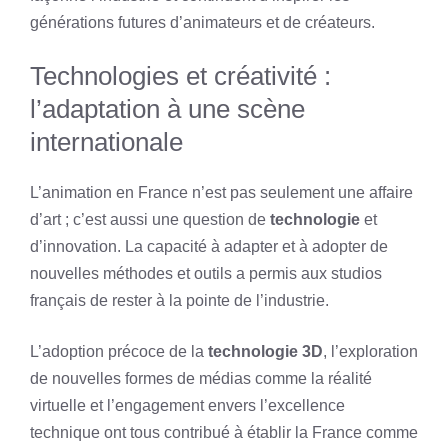
générations futures d’animateurs et de créateurs.
Technologies et créativité :
l’adaptation à une scène
internationale
L’animation en France n’est pas seulement une affaire
d’art ; c’est aussi une question de
technologie
et
d’innovation. La capacité à adapter et à adopter de
nouvelles méthodes et outils a permis aux studios
français de rester à la pointe de l’industrie.
L’adoption précoce de la
technologie 3D
, l’exploration
de nouvelles formes de médias comme la réalité
virtuelle et l’engagement envers l’excellence
technique ont tous contribué à établir la France comme