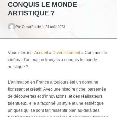
CONQUIS LE MONDE
ARTISTIQUE ?
Par Oscar
Publié le
24 août 2023
Vous êtes ici :
Accueil
»
Divertissement
»
Comment le
cinéma d’animation français a conquis le monde
artistique ?
L’animation en France a toujours été un domaine
florissant et créatif. Avec une histoire riche, parsemée
de découvertes et d’innovations, et des réalisateurs
talentueux, elle a façonné un style et une esthétique
uniques qui se sont fait ressentir bien au-delà des