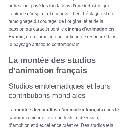
autres, ont posé les fondations d’une industrie qui
continue d’inspirer et d’innover. Leur héritage est un
témoignage du courage, de l’originalité et de la
passion qui caractérisent le
cinéma d’animation en
France
, un patrimoine qui continue de résonner dans
le paysage artistique contemporain.
La montée des studios
d’animation français
Studios emblématiques et leurs
contributions mondiales
La
montée des studios d’animation français
dans le
panorama mondial est une histoire de vision,
d’ambition et d’excellence créative. Des studios tels