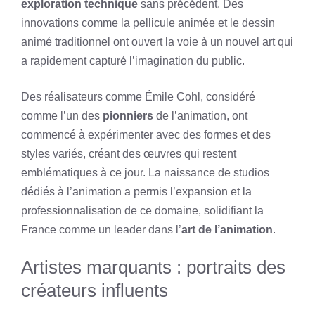
exploration technique
sans précédent. Des
innovations comme la pellicule animée et le dessin
animé traditionnel ont ouvert la voie à un nouvel art qui
a rapidement capturé l’imagination du public.
Des réalisateurs comme Émile Cohl, considéré
comme l’un des
pionniers
de l’animation, ont
commencé à expérimenter avec des formes et des
styles variés, créant des œuvres qui restent
emblématiques à ce jour. La naissance de studios
dédiés à l’animation a permis l’expansion et la
professionnalisation de ce domaine, solidifiant la
France comme un leader dans l’
art de l’animation
.
Artistes marquants : portraits des
créateurs influents