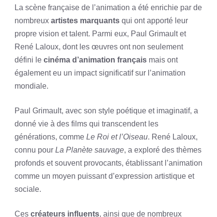
La scène française de l’animation a été enrichie par de
nombreux
artistes marquants
qui ont apporté leur
propre vision et talent. Parmi eux, Paul Grimault et
René Laloux, dont les œuvres ont non seulement
défini le
cinéma d’animation français
mais ont
également eu un impact significatif sur l’animation
mondiale.
Paul Grimault, avec son style poétique et imaginatif, a
donné vie à des films qui transcendent les
générations, comme
Le Roi et l’Oiseau
. René Laloux,
connu pour
La Planète sauvage
, a exploré des thèmes
profonds et souvent provocants, établissant l’animation
comme un moyen puissant d’expression artistique et
sociale.
Ces
créateurs influents
, ainsi que de nombreux