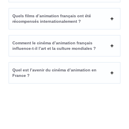
Quels films d’animation français ont été
récompensés internationalement ?
Comment le cinéma d’animation français
influence-t-il l’art et la culture mondiales ?
Quel est l’avenir du cinéma d’animation en
France ?