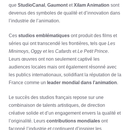
que
StudioCanal
,
Gaumont
et
Xilam Animation
sont
devenus des symboles de qualité et d’innovation dans
l’industrie de l’animation.
Ces
studios emblématiques
ont produit des films et
séries qui ont transcendé les frontières, tels que
Les
Minimoys
,
Oggy et les Cafards
et
Le Petit Prince
.
Leurs œuvres ont non seulement captivé les
audiences locales mais ont également résonné avec
les publics internationaux, solidifiant la réputation de la
France comme un
leader mondial dans l’animation
.
Le succès des studios français repose sur une
combinaison de talents artistiques, de direction
créative solide et d’un engagement envers la qualité et
l’originalité. Leurs
contributions mondiales
ont
façonné l’industrie et continuent d’inspirer les