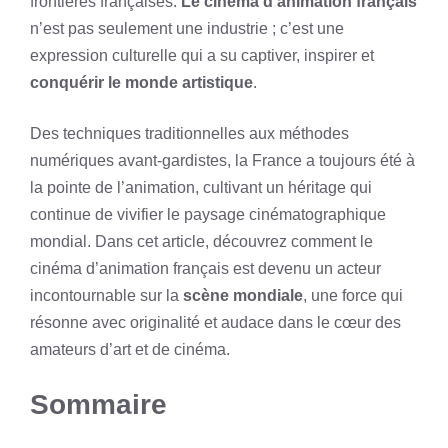
frontières françaises.
Le cinéma d’animation français
n’est pas seulement une industrie ; c’est une
expression culturelle qui a su captiver, inspirer et
conquérir le monde artistique
.
Des techniques traditionnelles aux méthodes
numériques avant-gardistes, la France a toujours été à
la pointe de l’animation, cultivant un héritage qui
continue de vivifier le paysage cinématographique
mondial. Dans cet article, découvrez comment le
cinéma d’animation français est devenu un acteur
incontournable sur la
scène mondiale
, une force qui
résonne avec originalité et audace dans le cœur des
amateurs d’art et de cinéma.
Sommaire