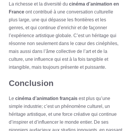
La richesse et la diversité du
cinéma d’animation en
France
ont contribué à une conversation culturelle
plus large, une qui dépasse les frontières et les
genres, et qui continue d’enrichir et de façonner
l’expérience artistique globale. C’est un héritage qui
résonne non seulement dans le cœur des cinéphiles,
mais aussi dans l’âme collective de l’art et de la
culture, une influence qui est à la fois tangible et
intangible, mais toujours présente et puissante.
Conclusion
Le
cinéma d’animation français
est plus qu’une
simple industrie; c’est un phénomène culturel, un
héritage artistique, et une force créative qui continue
d’inspirer et d’influencer le monde entier. De ses
pionniers audacieux aux studios innovants, en passant