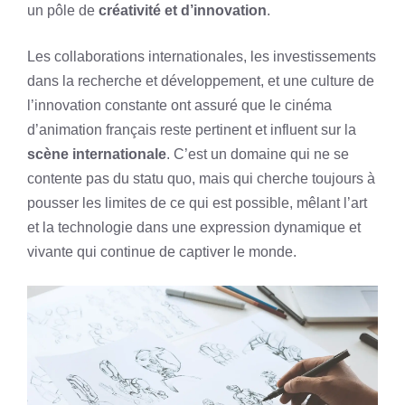
un pôle de
créativité et d’innovation
.
Les collaborations internationales, les investissements
dans la recherche et développement, et une culture de
l’innovation constante ont assuré que le cinéma
d’animation français reste pertinent et influent sur la
scène internationale
. C’est un domaine qui ne se
contente pas du statu quo, mais qui cherche toujours à
pousser les limites de ce qui est possible, mêlant l’art
et la technologie dans une expression dynamique et
vivante qui continue de captiver le monde.