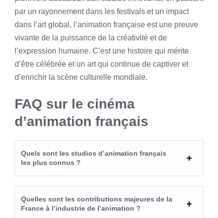
par un rayonnement dans les festivals et un impact
dans l’art global, l’animation française est une preuve
vivante de la puissance de la créativité et de
l’expression humaine. C’est une histoire qui mérite
d’être célébrée et un art qui continue de captiver et
d’enrichir la scène culturelle mondiale.
FAQ sur le cinéma
d’animation français
Quels sont les studios d’animation français
les plus connus ?
Quelles sont les contributions majeures de la
France à l’industrie de l’animation ?