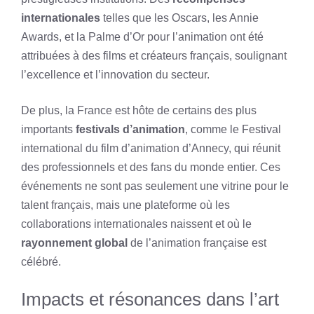
internationales
telles que les Oscars, les Annie
Awards, et la Palme d’Or pour l’animation ont été
attribuées à des films et créateurs français, soulignant
l’excellence et l’innovation du secteur.
De plus, la France est hôte de certains des plus
importants
festivals d’animation
, comme le Festival
international du film d’animation d’Annecy, qui réunit
des professionnels et des fans du monde entier. Ces
événements ne sont pas seulement une vitrine pour le
talent français, mais une plateforme où les
collaborations internationales naissent et où le
rayonnement global
de l’animation française est
célébré.
Impacts et résonances dans l’art