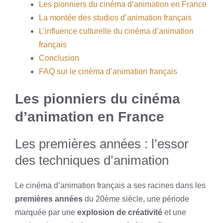
Les pionniers du cinéma d’animation en France
La montée des studios d’animation français
L’influence culturelle du cinéma d’animation
français
Conclusion
FAQ sur le cinéma d’animation français
Les pionniers du cinéma
d’animation en France
Les premières années : l’essor
des techniques d’animation
Le cinéma d’animation français a ses racines dans les
premières années
du 20ème siècle, une période
marquée par une
explosion de créativité
et une