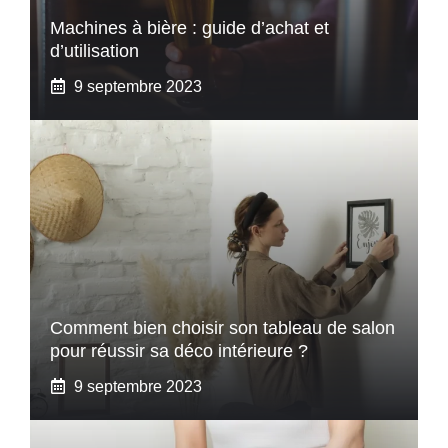
Machines à bière : guide d’achat et
d’utilisation
9 septembre 2023
Comment bien choisir son tableau de salon
pour réussir sa déco intérieure ?
9 septembre 2023