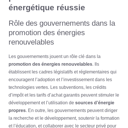
énergétique réussie
Rôle des gouvernements dans la
promotion des énergies
renouvelables
Les gouvernements jouent un rôle clé dans la
promotion des énergies renouvelables
. Ils
établissent les cadres législatifs et réglementaires qui
encouragent l’adoption et l’investissement dans les
technologies vertes. Les subventions, les crédits
d’impôt et les tarifs d’achat garantis peuvent stimuler le
développement et l’utilisation de
sources d’énergie
propres
. En outre, les gouvernements peuvent diriger
la recherche et le développement, soutenir la formation
et l’éducation, et collaborer avec le secteur privé pour