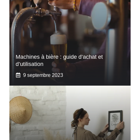
Machines à bière : guide d’achat et
d’utilisation
9 septembre 2023