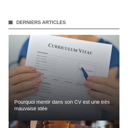
DERNIERS ARTICLES
Pourquoi mentir dans son CV est une très
mauvaise idée