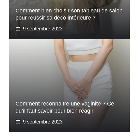
Comment bien choisir son tableau de salon
pour réussir sa déco intérieure ?
9 septembre 2023
Comment reconnaitre une vaginite ? Ce
qu’il faut savoir pour bien réagir
9 septembre 2023