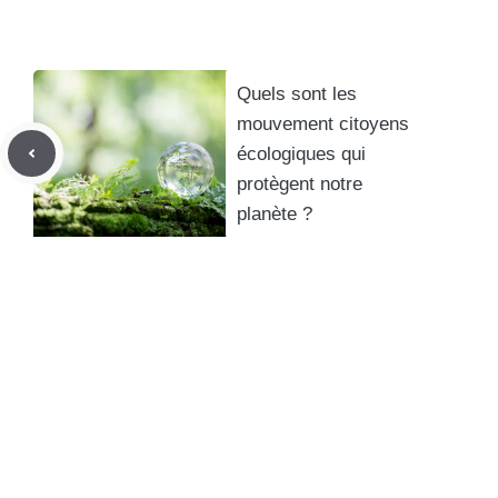
Quels sont les
mouvement citoyens
écologiques qui
protègent notre
planète ?