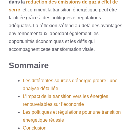
dans la
réduction des émissions de gaz à effet de
serre
, et comment la transition énergétique peut être
facilitée grâce à des politiques et régulations
adéquates. La réflexion s’étend au-delà des avantages
environnementaux, abordant également les
opportunités économiques et les défis qui
accompagnent cette transformation vitale.
Sommaire
Les différentes sources d’énergie propre : une
analyse détaillée
L’impact de la transition vers les énergies
renouvelables sur l’économie
Les politiques et régulations pour une transition
énergétique réussie
Conclusion