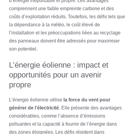
d’énergie inépuisable et propre. Les avantages
comprennent une faible empreinte carbone et des
coûts d’exploitation réduits. Toutefois, les défis tels que
la dépendance à la météo, le coût élevé de
l’installation et les préoccupations liées au recyclage
des panneaux doivent être adressés pour maximiser
son potentiel.
L’énergie éolienne : impact et
opportunités pour un avenir
propre
L’énergie éolienne utilise
la force du vent pour
générer de l’électricité
. Elle présente des avantages
considérables, comme l’absence d’émissions
polluantes et la capacité à fournir de l’énergie dans
des zones éloignées. Les défis résident dans