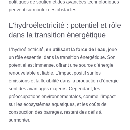
politiques de soutien et des avancées technologiques
peuvent surmonter ces obstacles.
L’hydroélectricité : potentiel et rôle
dans la transition énergétique
L’hydroélectricité,
en utilisant la force de l’eau
, joue
un rôle essentiel dans la transition énergétique. Son
potentiel est immense, offrant une source d’énergie
renouvelable et fiable. L’impact positif sur les
émissions et la flexibilité dans la production d’énergie
sont des avantages majeurs. Cependant, les
préoccupations environnementales, comme l’impact
sur les écosystèmes aquatiques, et les coûts de
construction des barrages, restent des défis à
surmonter.