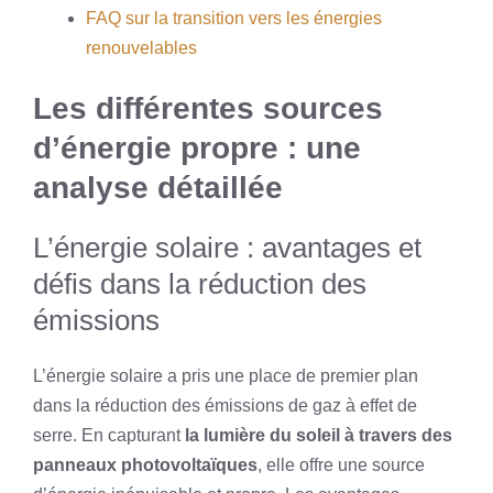
FAQ sur la transition vers les énergies
renouvelables
Les différentes sources
d’énergie propre : une
analyse détaillée
L’énergie solaire : avantages et
défis dans la réduction des
émissions
L’énergie solaire a pris une place de premier plan
dans la réduction des émissions de gaz à effet de
serre. En capturant
la lumière du soleil à travers des
panneaux photovoltaïques
, elle offre une source