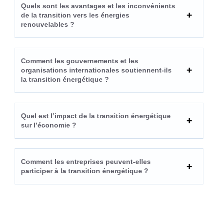
Quels sont les avantages et les inconvénients
de la transition vers les énergies
renouvelables ?
Comment les gouvernements et les
organisations internationales soutiennent-ils
la transition énergétique ?
Quel est l’impact de la transition énergétique
sur l’économie ?
Comment les entreprises peuvent-elles
participer à la transition énergétique ?