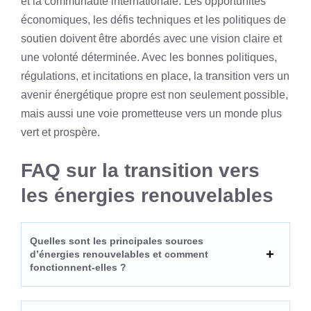
et la communauté internationale. Les opportunités
économiques, les défis techniques et les politiques de
soutien doivent être abordés avec une vision claire et
une volonté déterminée. Avec les bonnes politiques,
régulations, et incitations en place, la transition vers un
avenir énergétique propre est non seulement possible,
mais aussi une voie prometteuse vers un monde plus
vert et prospère.
FAQ sur la transition vers
les énergies renouvelables
Quelles sont les principales sources
d’énergies renouvelables et comment
fonctionnent-elles ?