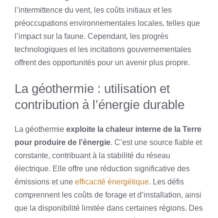
l’intermittence du vent, les coûts initiaux et les
préoccupations environnementales locales, telles que
l’impact sur la faune. Cependant, les progrès
technologiques et les incitations gouvernementales
offrent des opportunités pour un avenir plus propre.
La géothermie : utilisation et
contribution à l’énergie durable
La géothermie
exploite la chaleur interne de la Terre
pour produire de l’énergie
. C’est une source fiable et
constante, contribuant à la stabilité du réseau
électrique. Elle offre une réduction significative des
émissions et une
efficacité énergétique
. Les défis
comprennent les coûts de forage et d’installation, ainsi
que la disponibilité limitée dans certaines régions. Des