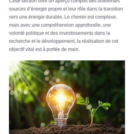
Cette section offre un aperçu complet des différentes
sources d’énergie propre et leur rôle dans la transition
vers une énergie durable. Le chemin est complexe,
mais avec une compréhension approfondie, une
volonté politique et des investissements dans la
recherche et le développement, la réalisation de cet
objectif vital est à portée de main.