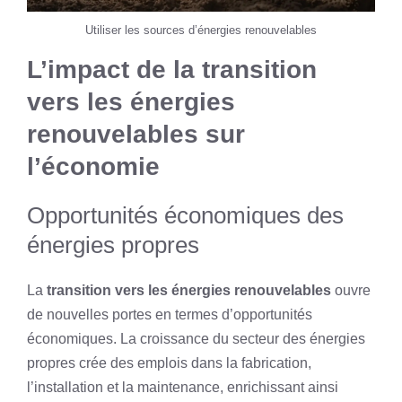
Utiliser les sources d’énergies renouvelables
L’impact de la transition
vers les énergies
renouvelables sur
l’économie
Opportunités économiques des
énergies propres
La
transition vers les énergies renouvelables
ouvre
de nouvelles portes en termes d’opportunités
économiques. La croissance du secteur des énergies
propres crée des emplois dans la fabrication,
l’installation et la maintenance, enrichissant ainsi