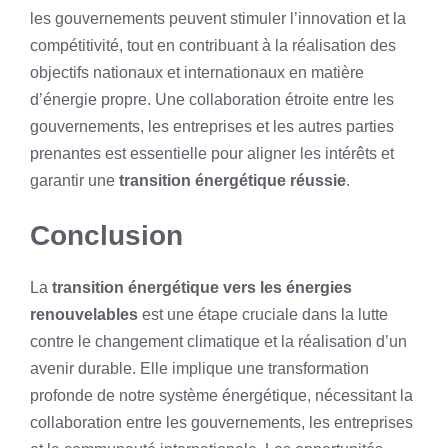
les gouvernements peuvent stimuler l’innovation et la
compétitivité, tout en contribuant à la réalisation des
objectifs nationaux et internationaux en matière
d’énergie propre. Une collaboration étroite entre les
gouvernements, les entreprises et les autres parties
prenantes est essentielle pour aligner les intérêts et
garantir une
transition énergétique réussie
.
Conclusion
La
transition énergétique vers les énergies
renouvelables
est une étape cruciale dans la lutte
contre le changement climatique et la réalisation d’un
avenir durable. Elle implique une transformation
profonde de notre système énergétique, nécessitant la
collaboration entre les gouvernements, les entreprises