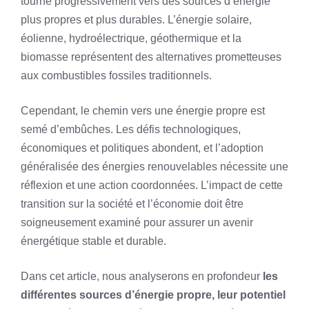
tourne progressivement vers des sources d’énergie
plus propres et plus durables. L’énergie solaire,
éolienne, hydroélectrique, géothermique et la
biomasse représentent des alternatives prometteuses
aux combustibles fossiles traditionnels.
Cependant, le chemin vers une énergie propre est
semé d’embûches. Les défis technologiques,
économiques et politiques abondent, et l’adoption
généralisée des énergies renouvelables nécessite une
réflexion et une action coordonnées. L’impact de cette
transition sur la société et l’économie doit être
soigneusement examiné pour assurer un avenir
énergétique stable et durable.
Dans cet article, nous analyserons en profondeur
les
différentes sources d’énergie propre, leur potentiel