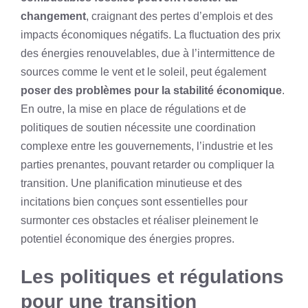
changement
, craignant des pertes d’emplois et des
impacts économiques négatifs. La fluctuation des prix
des énergies renouvelables, due à l’intermittence de
sources comme le vent et le soleil, peut également
poser des problèmes pour la stabilité économique
.
En outre, la mise en place de régulations et de
politiques de soutien nécessite une coordination
complexe entre les gouvernements, l’industrie et les
parties prenantes, pouvant retarder ou compliquer la
transition. Une planification minutieuse et des
incitations bien conçues sont essentielles pour
surmonter ces obstacles et réaliser pleinement le
potentiel économique des énergies propres.
Les politiques et régulations
pour une transition