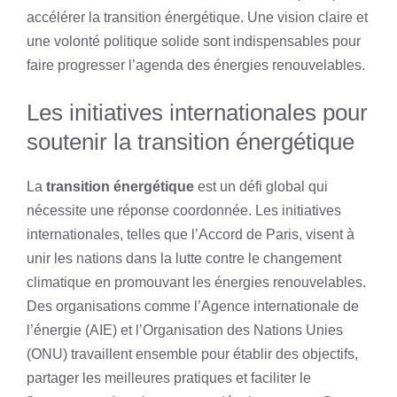
accélérer la transition énergétique. Une vision claire et
une volonté politique solide sont indispensables pour
faire progresser l’agenda des énergies renouvelables.
Les initiatives internationales pour
soutenir la transition énergétique
La
transition énergétique
est un défi global qui
nécessite une réponse coordonnée. Les initiatives
internationales, telles que l’Accord de Paris, visent à
unir les nations dans la lutte contre le changement
climatique en promouvant les énergies renouvelables.
Des organisations comme l’Agence internationale de
l’énergie (AIE) et l’Organisation des Nations Unies
(ONU) travaillent ensemble pour établir des objectifs,
partager les meilleures pratiques et faciliter le