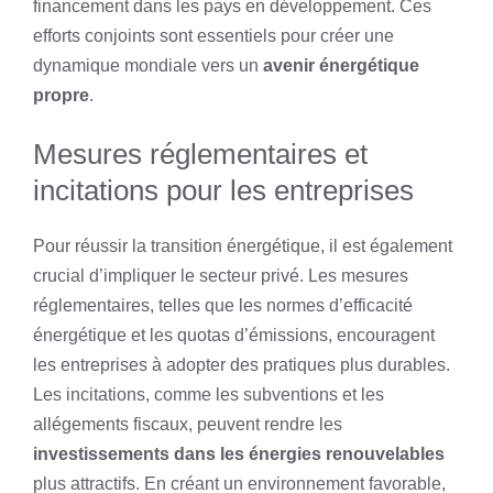
financement dans les pays en développement. Ces
efforts conjoints sont essentiels pour créer une
dynamique mondiale vers un
avenir énergétique
propre
.
Mesures réglementaires et
incitations pour les entreprises
Pour réussir la transition énergétique, il est également
crucial d’impliquer le secteur privé. Les mesures
réglementaires, telles que les normes d’efficacité
énergétique et les quotas d’émissions, encouragent
les entreprises à adopter des pratiques plus durables.
Les incitations, comme les subventions et les
allégements fiscaux, peuvent rendre les
investissements dans les énergies renouvelables
plus attractifs. En créant un environnement favorable,