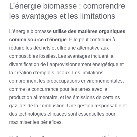
L’énergie biomasse : comprendre
les avantages et les limitations
L’énergie biomasse
utilise des matières organiques
comme source d’énergie
. Elle peut contribuer à
réduire les déchets et offre une alternative aux
combustibles fossiles. Les avantages incluent la
diversification de l’approvisionnement énergétique et
la création d’emplois locaux. Les limitations
comprennent les préoccupations environnementales,
comme la concurrence pour les terres avec la
production alimentaire, et les émissions de certains
gaz lors de la combustion. Une gestion responsable et
des technologies efficaces sont essentielles pour
maximiser les bénéfices.