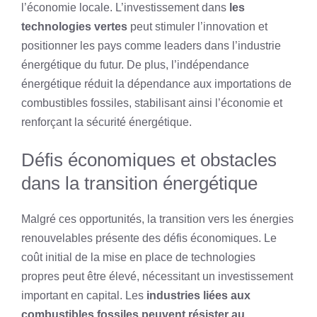
l’économie locale. L’investissement dans
les
technologies vertes
peut stimuler l’innovation et
positionner les pays comme leaders dans l’industrie
énergétique du futur. De plus, l’indépendance
énergétique réduit la dépendance aux importations de
combustibles fossiles, stabilisant ainsi l’économie et
renforçant la sécurité énergétique.
Défis économiques et obstacles
dans la transition énergétique
Malgré ces opportunités, la transition vers les énergies
renouvelables présente des défis économiques. Le
coût initial de la mise en place de technologies
propres peut être élevé, nécessitant un investissement
important en capital. Les
industries liées aux
combustibles fossiles peuvent résister au