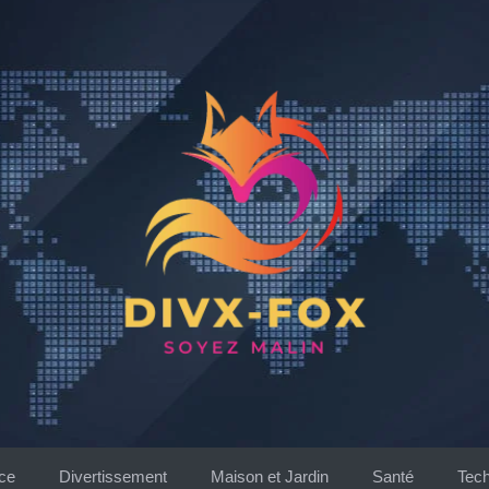
ce
Divertissement
Maison et Jardin
Santé
Tech