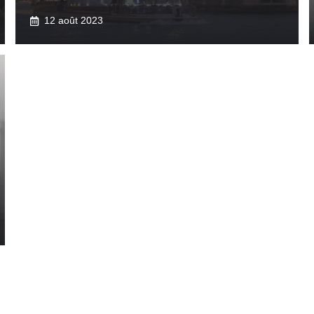
12 août 2023