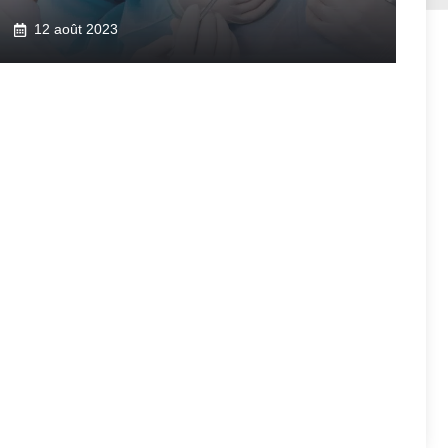
12 août 2023