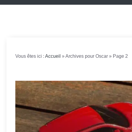
Vous êtes ici :
Accueil
»
Archives pour Oscar
»
Page 2