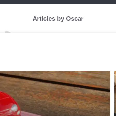
Articles by Oscar