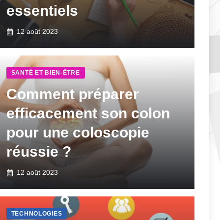
essentiels
12 août 2023
SANTÉ ET BIEN-ÊTRE
Comment préparer
efficacement son colon
pour une coloscopie
réussie ?
12 août 2023
TECHNOLOGIES